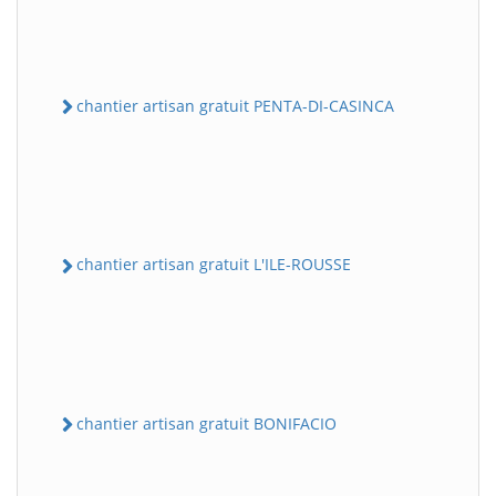
chantier artisan gratuit PENTA-DI-CASINCA
chantier artisan gratuit L'ILE-ROUSSE
chantier artisan gratuit BONIFACIO