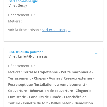
Sarl eco-aisnergie
Ville : Sergy
Département: 02
Métiers :
Voir la fiche artisan :
Sarl eco-aisnergie
Ent. frÉdÉric pourrier
Ville : La fert� chevresis
Département: 02
Métiers :
Terrasse tropézienne - Petite maçonnerie -
Terrassement - Chapes - Voiries / Réseaux externes -
Fosse septique (installation ou remplacement) -
Couverture - Rénovation de couverture - Zinguerie -
Fumisterie - Conduits de Fumée - Étanchéité de
Toiture - Fenêtre de toit - Dalles béton - Démolition