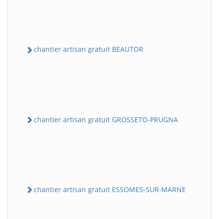
chantier artisan gratuit BEAUTOR
chantier artisan gratuit GROSSETO-PRUGNA
chantier artisan gratuit ESSOMES-SUR-MARNE