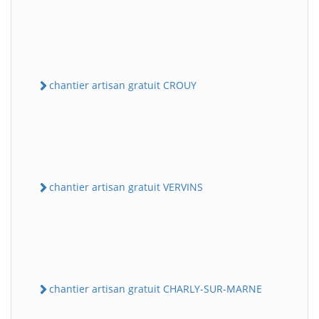
chantier artisan gratuit CROUY
chantier artisan gratuit VERVINS
chantier artisan gratuit CHARLY-SUR-MARNE