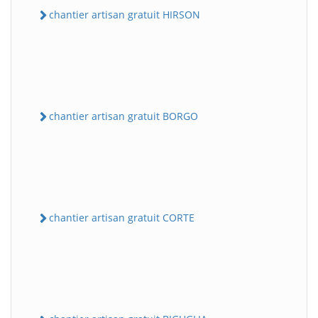
chantier artisan gratuit HIRSON
chantier artisan gratuit BORGO
chantier artisan gratuit CORTE