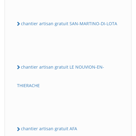
chantier artisan gratuit SAN-MARTINO-DI-LOTA
chantier artisan gratuit LE NOUVION-EN-
THIERACHE
chantier artisan gratuit AFA