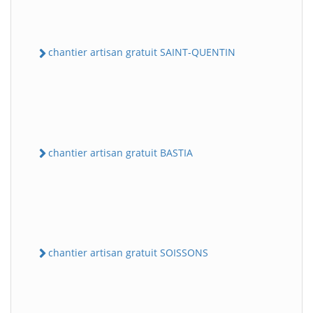
chantier artisan gratuit SAINT-QUENTIN
chantier artisan gratuit BASTIA
chantier artisan gratuit SOISSONS