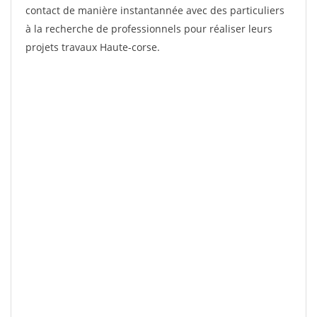
contact de manière instantannée avec des particuliers
à la recherche de professionnels pour réaliser leurs
projets travaux Haute-corse.