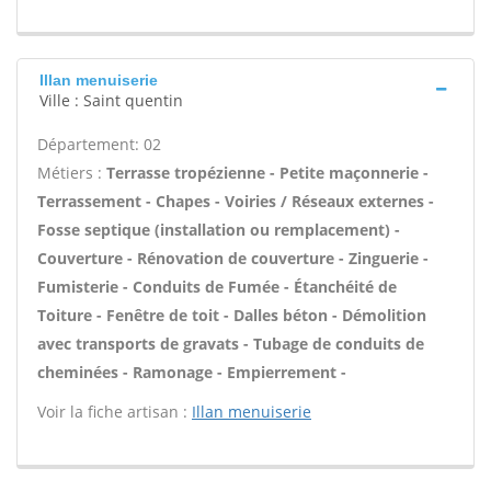
Illan menuiserie
Ville : Saint quentin
Département: 02
Métiers :
Terrasse tropézienne - Petite maçonnerie -
Terrassement - Chapes - Voiries / Réseaux externes -
Fosse septique (installation ou remplacement) -
Couverture - Rénovation de couverture - Zinguerie -
Fumisterie - Conduits de Fumée - Étanchéité de
Toiture - Fenêtre de toit - Dalles béton - Démolition
avec transports de gravats - Tubage de conduits de
cheminées - Ramonage - Empierrement -
Voir la fiche artisan :
Illan menuiserie