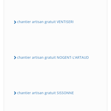
chantier artisan gratuit VENTISERI
chantier artisan gratuit NOGENT-L'ARTAUD
chantier artisan gratuit SISSONNE