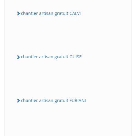
chantier artisan gratuit CALVI
chantier artisan gratuit GUISE
chantier artisan gratuit FURIANI