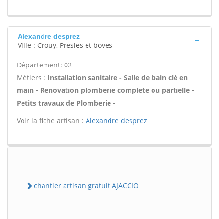
Alexandre desprez
Ville : Crouy, Presles et boves
Département: 02
Métiers :
Installation sanitaire - Salle de bain clé en
main - Rénovation plomberie complète ou partielle -
Petits travaux de Plomberie -
Voir la fiche artisan :
Alexandre desprez
chantier artisan gratuit AJACCIO