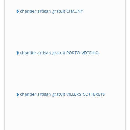
chantier artisan gratuit CHAUNY
chantier artisan gratuit PORTO-VECCHIO
chantier artisan gratuit VILLERS-COTTERETS