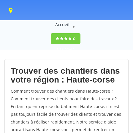
Accueil
9,5
(100%)
0
votes
Trouver des chantiers dans
votre région : Haute-corse
Comment trouver des chantiers dans Haute-corse ?
Comment trouver des clients pour faire des travaux ?
En tant qu'entreprise du bâtiment Haute-corse, il n'est
pas toujours facile de trouver des clients et trouver des
chantiers à réaliser rapidement. Notre service d'aide
aux artisans Haute-corse vous permet de rentrer en