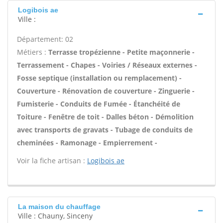
Logibois ae
Ville :
Département: 02
Métiers :
Terrasse tropézienne - Petite maçonnerie -
Terrassement - Chapes - Voiries / Réseaux externes -
Fosse septique (installation ou remplacement) -
Couverture - Rénovation de couverture - Zinguerie -
Fumisterie - Conduits de Fumée - Étanchéité de
Toiture - Fenêtre de toit - Dalles béton - Démolition
avec transports de gravats - Tubage de conduits de
cheminées - Ramonage - Empierrement -
Voir la fiche artisan :
Logibois ae
La maison du chauffage
Ville : Chauny, Sinceny