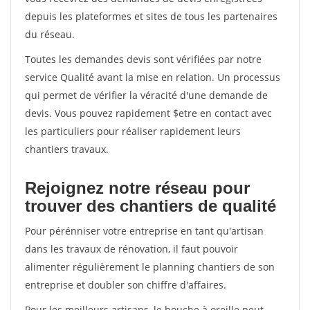
depuis les plateformes et sites de tous les partenaires
du réseau.
Toutes les demandes devis sont vérifiées par notre
service Qualité avant la mise en relation. Un processus
qui permet de vérifier la véracité d'une demande de
devis. Vous pouvez rapidement $etre en contact avec
les particuliers pour réaliser rapidement leurs
chantiers travaux.
Rejoignez notre réseau pour
trouver des chantiers de qualité
Pour pérénniser votre entreprise en tant qu'artisan
dans les travaux de rénovation, il faut pouvoir
alimenter régulièrement le planning chantiers de son
entreprise et doubler son chiffre d'affaires.
Pour les meilleurs artisans, le bouche à oreille peut