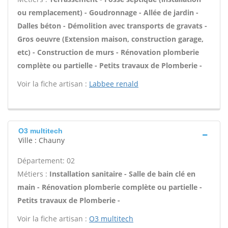
ou remplacement) - Goudronnage - Allée de jardin -
Dalles béton - Démolition avec transports de gravats -
Gros oeuvre (Extension maison, construction garage,
etc) - Construction de murs - Rénovation plomberie
complète ou partielle - Petits travaux de Plomberie -
Voir la fiche artisan :
Labbee renald
O3 multitech
Ville : Chauny
Département: 02
Métiers :
Installation sanitaire - Salle de bain clé en
main - Rénovation plomberie complète ou partielle -
Petits travaux de Plomberie -
Voir la fiche artisan :
O3 multitech