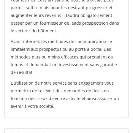
parfois suffire mais pour les désirant progresser et
augmenter leurs revenus il faudra obligatoirement
passer par un fournisseur de leads prospectsion dans
le secteur du bâtiment.
Avant internet, les méthodes de communication se
limitaient aux prospectus ou au porte à porte. Des
méthodes plus ou moins efficaces qui prenaient du
temps et demandait un investissement sans garantie
de résultat.
L'utilisation de notre service sans engagement vous
permettra de recevoir des demandes de devis en
fonction des creux de votre activité et ainsi assurer un
avenir à votre société.