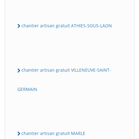
chantier artisan gratuit ATHIES-SOUS-LAON
chantier artisan gratuit VILLENEUVE-SAINT-
GERMAIN
chantier artisan gratuit MARLE