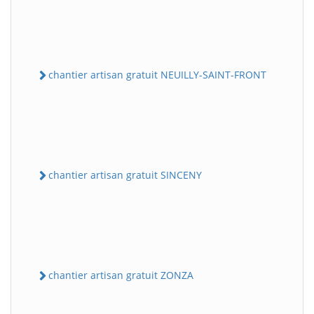
chantier artisan gratuit NEUILLY-SAINT-FRONT
chantier artisan gratuit SINCENY
chantier artisan gratuit ZONZA