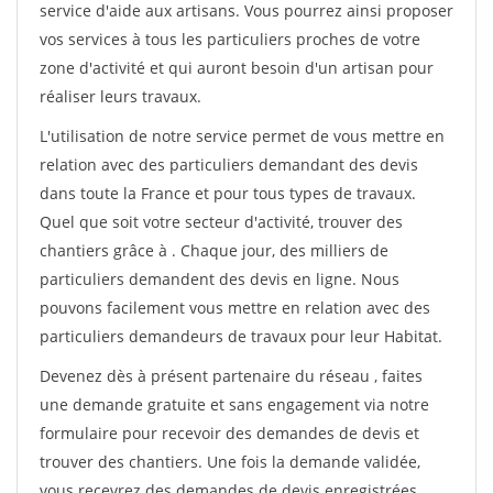
service d'aide aux artisans. Vous pourrez ainsi proposer
vos services à tous les particuliers proches de votre
zone d'activité et qui auront besoin d'un artisan pour
réaliser leurs travaux.
L'utilisation de notre service permet de vous mettre en
relation avec des particuliers demandant des devis
dans toute la France et pour tous types de travaux.
Quel que soit votre secteur d'activité, trouver des
chantiers grâce à
. Chaque jour, des milliers de
particuliers demandent des devis en ligne. Nous
pouvons facilement vous mettre en relation avec des
particuliers demandeurs de travaux pour leur Habitat.
Devenez dès à présent partenaire du réseau
, faites
une demande gratuite et sans engagement via notre
formulaire pour recevoir des demandes de devis et
trouver des chantiers. Une fois la demande validée,
vous recevrez des demandes de devis enregistrées