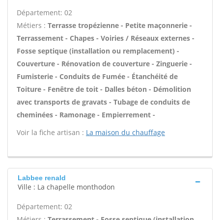
Département: 02
Métiers :
Terrasse tropézienne - Petite maçonnerie -
Terrassement - Chapes - Voiries / Réseaux externes -
Fosse septique (installation ou remplacement) -
Couverture - Rénovation de couverture - Zinguerie -
Fumisterie - Conduits de Fumée - Étanchéité de
Toiture - Fenêtre de toit - Dalles béton - Démolition
avec transports de gravats - Tubage de conduits de
cheminées - Ramonage - Empierrement -
Voir la fiche artisan :
La maison du chauffage
Labbee renald
Ville : La chapelle monthodon
Département: 02
Métiers :
Terrassement - Fosse septique (installation