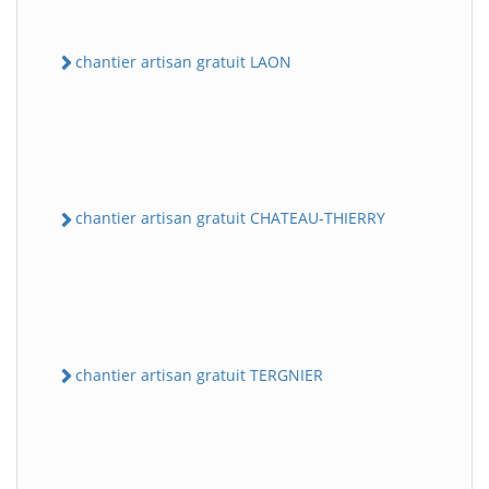
chantier artisan gratuit LAON
chantier artisan gratuit CHATEAU-THIERRY
chantier artisan gratuit TERGNIER