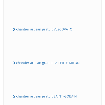
chantier artisan gratuit VESCOVATO
chantier artisan gratuit LA FERTE-MILON
chantier artisan gratuit SAINT-GOBAIN