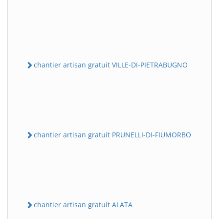
chantier artisan gratuit VILLE-DI-PIETRABUGNO
chantier artisan gratuit PRUNELLI-DI-FIUMORBO
chantier artisan gratuit ALATA