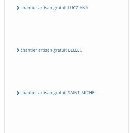
chantier artisan gratuit LUCCIANA
chantier artisan gratuit BELLEU
chantier artisan gratuit SAINT-MICHEL