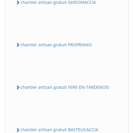
chantier artisan gratuit GHISONACCIA
chantier artisan gratuit PROPRIANO
chantier artisan gratuit FERE-EN-TARDENOIS
chantier artisan gratuit BASTELICACCIA