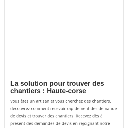
La solution pour trouver des
chantiers : Haute-corse
Vous êtes un artisan et vous cherchez des chantiers,
découvrez comment recevoir rapidement des demande
de devis et trouver des chantiers. Recevez dès à
présent des demandes de devis en rejoignant notre