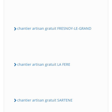
chantier artisan gratuit FRESNOY-LE-GRAND
chantier artisan gratuit LA FERE
chantier artisan gratuit SARTENE