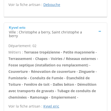
Voir la fiche artisan :
Debouche
Kyvel eric
Ville : Christophe a berry, Saint christophe a
berry
Département: 02
Métiers :
Terrasse tropézienne - Petite maçonnerie -
Terrassement - Chapes - Voiries / Réseaux externes -
Fosse septique (installation ou remplacement) -
Couverture - Rénovation de couverture - Zinguerie -
Fumisterie - Conduits de Fumée - Étanchéité de
Toiture - Fenêtre de toit - Dalles béton - Démolition
avec transports de gravats - Tubage de conduits de
cheminées - Ramonage - Empierrement -
Voir la fiche artisan :
Kyvel eric