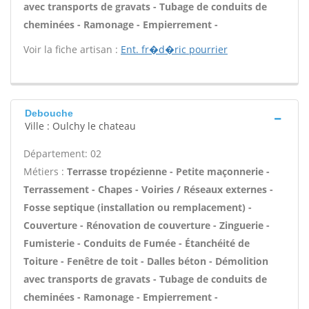
avec transports de gravats - Tubage de conduits de
cheminées - Ramonage - Empierrement -
Voir la fiche artisan :
Ent. fr�d�ric pourrier
Debouche
Ville : Oulchy le chateau
Département: 02
Métiers :
Terrasse tropézienne - Petite maçonnerie -
Terrassement - Chapes - Voiries / Réseaux externes -
Fosse septique (installation ou remplacement) -
Couverture - Rénovation de couverture - Zinguerie -
Fumisterie - Conduits de Fumée - Étanchéité de
Toiture - Fenêtre de toit - Dalles béton - Démolition
avec transports de gravats - Tubage de conduits de
cheminées - Ramonage - Empierrement -