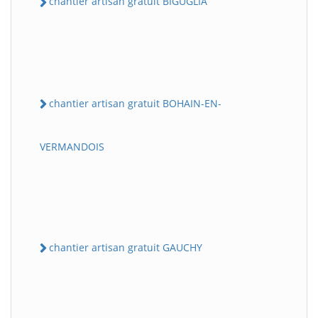
chantier artisan gratuit BIGUGLIA
chantier artisan gratuit BOHAIN-EN-
VERMANDOIS
chantier artisan gratuit GAUCHY