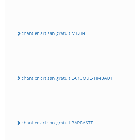
chantier artisan gratuit MEZIN
chantier artisan gratuit LAROQUE-TIMBAUT
chantier artisan gratuit BARBASTE