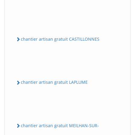
chantier artisan gratuit CASTILLONNES
chantier artisan gratuit LAPLUME
chantier artisan gratuit MEILHAN-SUR-