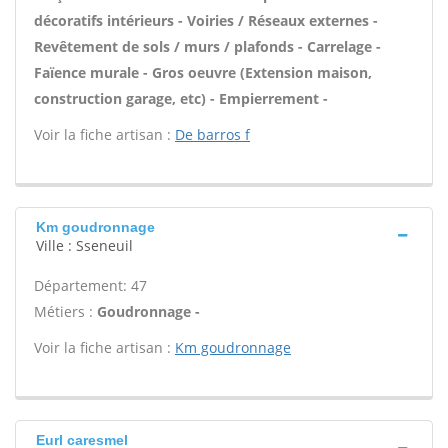
décoratifs intérieurs - Voiries / Réseaux externes -
Revêtement de sols / murs / plafonds - Carrelage -
Faïence murale - Gros oeuvre (Extension maison,
construction garage, etc) - Empierrement -
Voir la fiche artisan :
De barros f
Km goudronnage
Ville : Sseneuil
Département: 47
Métiers :
Goudronnage -
Voir la fiche artisan :
Km goudronnage
Eurl caresmel