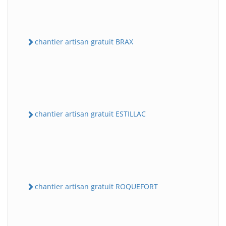
chantier artisan gratuit BRAX
chantier artisan gratuit ESTILLAC
chantier artisan gratuit ROQUEFORT