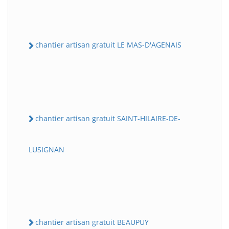
chantier artisan gratuit LE MAS-D'AGENAIS
chantier artisan gratuit SAINT-HILAIRE-DE-
LUSIGNAN
chantier artisan gratuit BEAUPUY