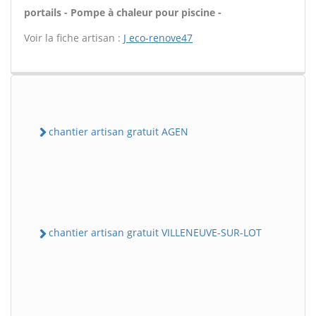
portails - Pompe à chaleur pour piscine -
Voir la fiche artisan :
J eco-renove47
chantier artisan gratuit AGEN
chantier artisan gratuit VILLENEUVE-SUR-LOT