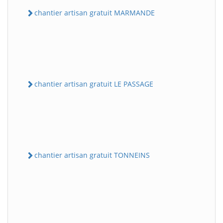
chantier artisan gratuit MARMANDE
chantier artisan gratuit LE PASSAGE
chantier artisan gratuit TONNEINS