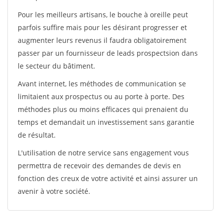
Pour les meilleurs artisans, le bouche à oreille peut
parfois suffire mais pour les désirant progresser et
augmenter leurs revenus il faudra obligatoirement
passer par un fournisseur de leads prospectsion dans
le secteur du bâtiment.
Avant internet, les méthodes de communication se
limitaient aux prospectus ou au porte à porte. Des
méthodes plus ou moins efficaces qui prenaient du
temps et demandait un investissement sans garantie
de résultat.
L'utilisation de notre service sans engagement vous
permettra de recevoir des demandes de devis en
fonction des creux de votre activité et ainsi assurer un
avenir à votre société.