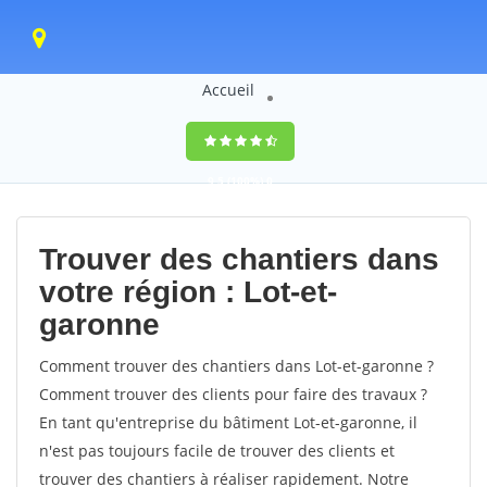
Accueil
9,5
(100%)
0
votes
Trouver des chantiers dans
votre région : Lot-et-
garonne
Comment trouver des chantiers dans Lot-et-garonne ?
Comment trouver des clients pour faire des travaux ?
En tant qu'entreprise du bâtiment Lot-et-garonne, il
n'est pas toujours facile de trouver des clients et
trouver des chantiers à réaliser rapidement. Notre