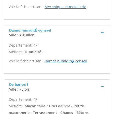
Voir la fiche artisan :
Mecanique et metallerie
Damez humiditÉ conseil
Ville : Aiguillon
Département: 47
Métiers :
Humidité -
Voir la fiche artisan :
Damez humidit� conseil
De barros f
Ville : Pujols
Département: 47
Métiers :
Maçonnerie / Gros oeuvre - Petite
maçonnerie - Terrassement - Chapes - Bétons