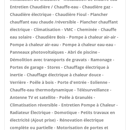
Entretien Chaudière / Chauffe-eau - Chaudière gaz -
Chaudière électrique - Chaudière Fioul - Plancher
chauffant eau chaude /réversible - Plancher chauffant
électrique - Climatisation - VMC - Cheminée - Chauffe
eau solaire - Chaudière Bois - Pompe à chaleur air-air -
Pompe à chaleur air-eau - Pompe à chaleur eau-eau -
Panneaux photovoltaïques - Abri de piscine -
Démolition avec transports de gravats - Ramonage -
Portes de garage - Stores - Chauffage électrique à
inertie - Chauffage électrique à chaleur douce -
Verrière - Poêle à bois - Porte d'entrée - Eolienne -
Chauffe-eau thermodynamique - Télésurveillance -
Antenne TV et satellite - Poêle à Granulés -
Climatisation réversible - Entretien Pompe à Chaleur -
Radiateur Électrique - Domotique - Petits travaux en
électricité (Ajout prise) - Rénovation électrique
complète ou partielle - Motorisation de portes et