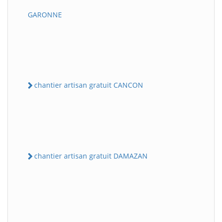
GARONNE
chantier artisan gratuit CANCON
chantier artisan gratuit DAMAZAN