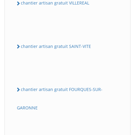
chantier artisan gratuit VILLEREAL
chantier artisan gratuit SAINT-VITE
chantier artisan gratuit FOURQUES-SUR-
GARONNE