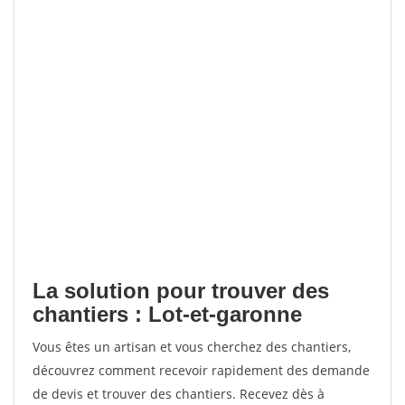
La solution pour trouver des
chantiers : Lot-et-garonne
Vous êtes un artisan et vous cherchez des chantiers,
découvrez comment recevoir rapidement des demande
de devis et trouver des chantiers. Recevez dès à