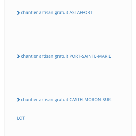
chantier artisan gratuit ASTAFFORT
chantier artisan gratuit PORT-SAINTE-MARIE
chantier artisan gratuit CASTELMORON-SUR-
LOT