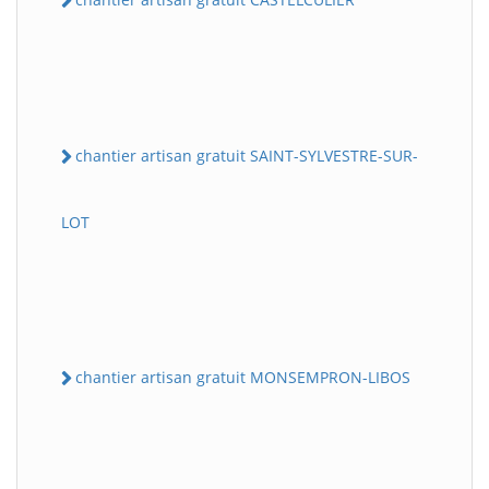
chantier artisan gratuit SAINT-SYLVESTRE-SUR-
LOT
chantier artisan gratuit MONSEMPRON-LIBOS