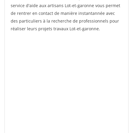
service d'aide aux artisans Lot-et-garonne vous permet
de rentrer en contact de manière instantannée avec
des particuliers à la recherche de professionnels pour
réaliser leurs projets travaux Lot-et-garonne.