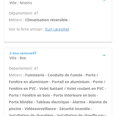
Ville : Nneins
Département: 47
Métiers :
Climatisation réversible -
Voir la fiche artisan :
Eurl caresmel
J eco-renove47
Ville : Boe
Département: 47
Métiers :
Fumisterie - Conduits de Fumée - Porte /
Fenêtre en aluminium - Portail en aluminium - Porte /
Fenêtre en PVC - Volet battant / Volet roulant en PVC -
Porte / Fenêtre en bois - Porte intérieure en bois -
Porte blindée - Tableau électrique - Alarme - Alarme de
piscine - Vidéosurveillance - Sécurité incendie -
Installation de chaudière - Installation de chauffe eau -