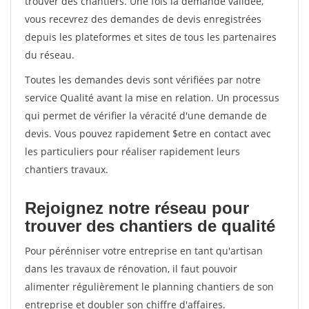
trouver des chantiers. Une fois la demande validée,
vous recevrez des demandes de devis enregistrées
depuis les plateformes et sites de tous les partenaires
du réseau.
Toutes les demandes devis sont vérifiées par notre
service Qualité avant la mise en relation. Un processus
qui permet de vérifier la véracité d'une demande de
devis. Vous pouvez rapidement $etre en contact avec
les particuliers pour réaliser rapidement leurs
chantiers travaux.
Rejoignez notre réseau pour
trouver des chantiers de qualité
Pour pérénniser votre entreprise en tant qu'artisan
dans les travaux de rénovation, il faut pouvoir
alimenter régulièrement le planning chantiers de son
entreprise et doubler son chiffre d'affaires.