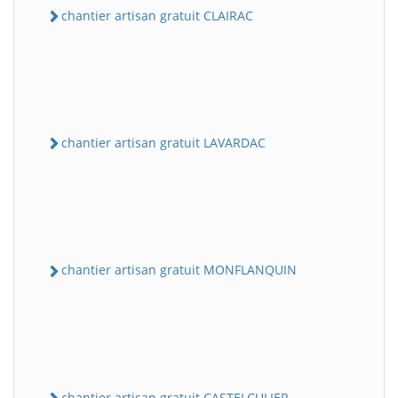
chantier artisan gratuit CLAIRAC
chantier artisan gratuit LAVARDAC
chantier artisan gratuit MONFLANQUIN
chantier artisan gratuit CASTELCULIER