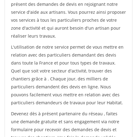
présent des demandes de devis en rejoignant notre
service d'aide aux artisans. Vous pourrez ainsi proposer
vos services à tous les particuliers proches de votre
zone d'activité et qui auront besoin d'un artisan pour
réaliser leurs travaux.
L'utilisation de notre service permet de vous mettre en
relation avec des particuliers demandant des devis
dans toute la France et pour tous types de travaux.
Quel que soit votre secteur d'activité, trouver des
chantiers grâce à
. Chaque jour, des milliers de
particuliers demandent des devis en ligne. Nous
pouvons facilement vous mettre en relation avec des
particuliers demandeurs de travaux pour leur Habitat.
Devenez dès à présent partenaire du réseau
, faites
une demande gratuite et sans engagement via notre
formulaire pour recevoir des demandes de devis et