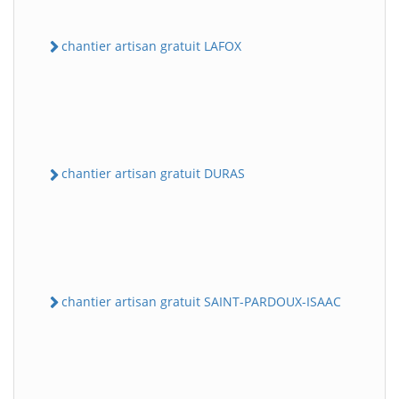
chantier artisan gratuit LAFOX
chantier artisan gratuit DURAS
chantier artisan gratuit SAINT-PARDOUX-ISAAC