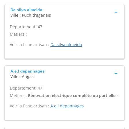
Da silva almeida
Ville : Puch d'agenais
Département: 47
Métiers :
Voir la fiche artisan :
Da silva almeida
A.e.l depannages
Ville : Augas
Département: 47
Métiers :
Rénovation électrique complète ou partielle -
Voir la fiche artisan :
A.e.l depannages