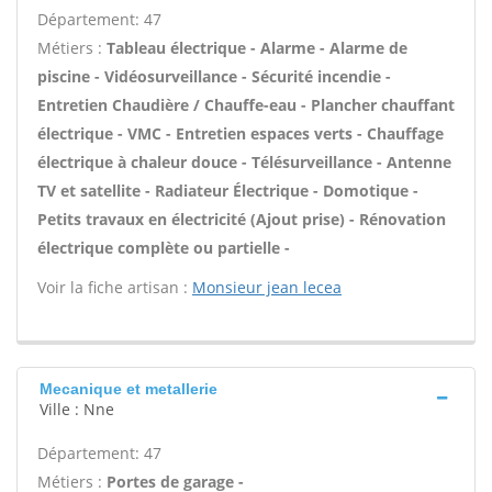
Département: 47
Métiers :
Tableau électrique - Alarme - Alarme de
piscine - Vidéosurveillance - Sécurité incendie -
Entretien Chaudière / Chauffe-eau - Plancher chauffant
électrique - VMC - Entretien espaces verts - Chauffage
électrique à chaleur douce - Télésurveillance - Antenne
TV et satellite - Radiateur Électrique - Domotique -
Petits travaux en électricité (Ajout prise) - Rénovation
électrique complète ou partielle -
Voir la fiche artisan :
Monsieur jean lecea
Mecanique et metallerie
Ville : Nne
Département: 47
Métiers :
Portes de garage -