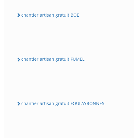
chantier artisan gratuit BOE
chantier artisan gratuit FUMEL
chantier artisan gratuit FOULAYRONNES