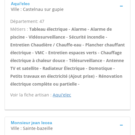
Aqui'elec
Ville : Castelnau sur gupie
Département: 47
Métiers :
Tableau électrique - Alarme - Alarme de
piscine - Vidéosurveillance - Sécurité incendie -
Entretien Chaudière / Chauffe-eau - Plancher chauffant
électrique - VMC - Entretien espaces verts - Chauffage
électrique à chaleur douce - Télésurveillance - Antenne
TV et satellite - Radiateur Électrique - Domotique -
Petits travaux en électricité (Ajout prise) - Rénovation
électrique complète ou partielle -
Voir la fiche artisan :
Aqui'elec
Monsieur jean lecea
Ville : Sainte-bazeille