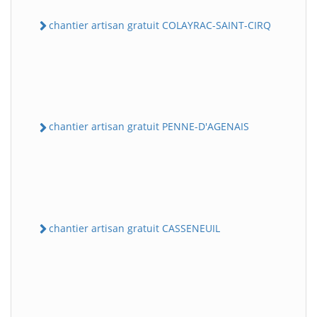
chantier artisan gratuit COLAYRAC-SAINT-CIRQ
chantier artisan gratuit PENNE-D'AGENAIS
chantier artisan gratuit CASSENEUIL