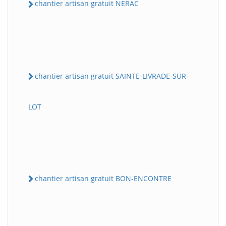
chantier artisan gratuit NERAC
chantier artisan gratuit SAINTE-LIVRADE-SUR-
LOT
chantier artisan gratuit BON-ENCONTRE