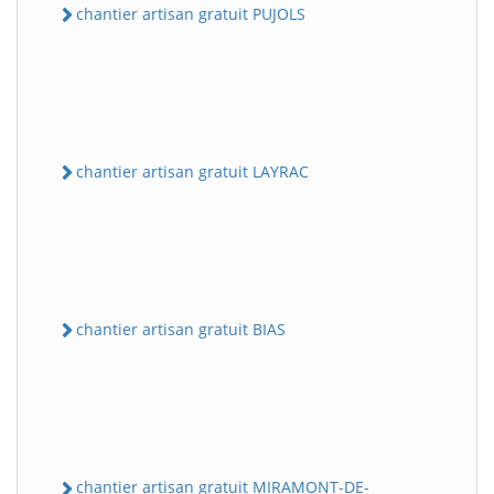
chantier artisan gratuit PUJOLS
chantier artisan gratuit LAYRAC
chantier artisan gratuit BIAS
chantier artisan gratuit MIRAMONT-DE-