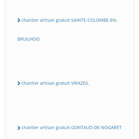
chantier artisan gratuit SAINTE-COLOMBE-EN-
BRUILHOIS
chantier artisan gratuit VIRAZEIL
chantier artisan gratuit GONTAUD-DE-NOGARET