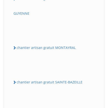
GUYENNE
chantier artisan gratuit MONTAYRAL
chantier artisan gratuit SAINTE-BAZEILLE