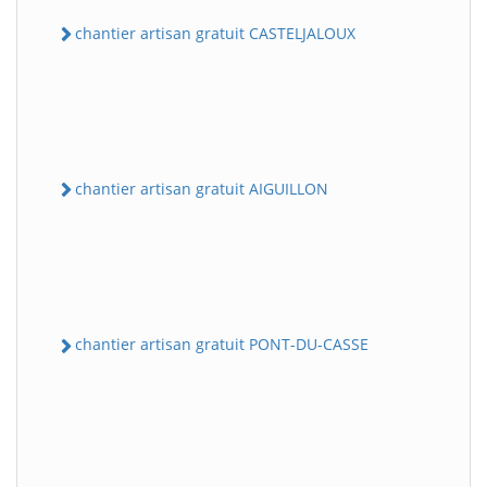
chantier artisan gratuit CASTELJALOUX
chantier artisan gratuit AIGUILLON
chantier artisan gratuit PONT-DU-CASSE