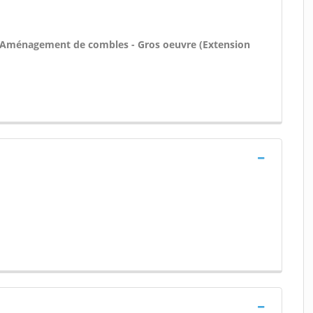
- Aménagement de combles - Gros oeuvre (Extension