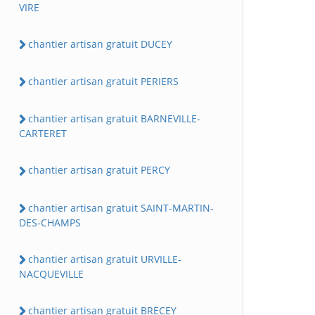
VIRE
chantier artisan gratuit DUCEY
chantier artisan gratuit PERIERS
chantier artisan gratuit BARNEVILLE-
CARTERET
chantier artisan gratuit PERCY
chantier artisan gratuit SAINT-MARTIN-
DES-CHAMPS
chantier artisan gratuit URVILLE-
NACQUEVILLE
chantier artisan gratuit BRECEY