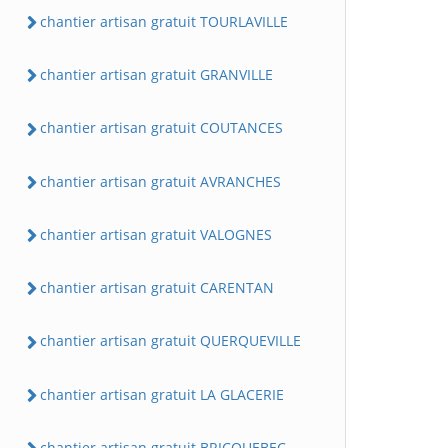
chantier artisan gratuit TOURLAVILLE
chantier artisan gratuit GRANVILLE
chantier artisan gratuit COUTANCES
chantier artisan gratuit AVRANCHES
chantier artisan gratuit VALOGNES
chantier artisan gratuit CARENTAN
chantier artisan gratuit QUERQUEVILLE
chantier artisan gratuit LA GLACERIE
chantier artisan gratuit BRICQUEBEC