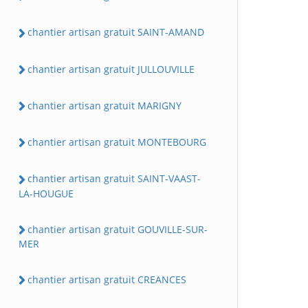
chantier artisan gratuit SAINT-AMAND
chantier artisan gratuit JULLOUVILLE
chantier artisan gratuit MARIGNY
chantier artisan gratuit MONTEBOURG
chantier artisan gratuit SAINT-VAAST-
LA-HOUGUE
chantier artisan gratuit GOUVILLE-SUR-
MER
chantier artisan gratuit CREANCES