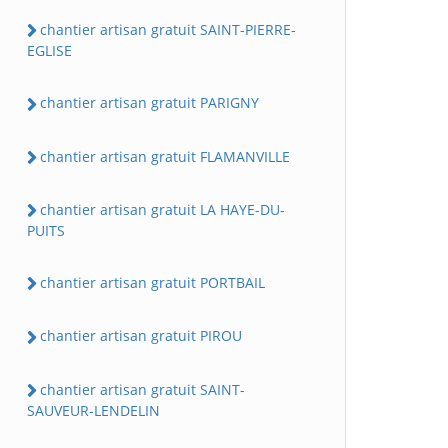
chantier artisan gratuit SAINT-PIERRE-
EGLISE
chantier artisan gratuit PARIGNY
chantier artisan gratuit FLAMANVILLE
chantier artisan gratuit LA HAYE-DU-
PUITS
chantier artisan gratuit PORTBAIL
chantier artisan gratuit PIROU
chantier artisan gratuit SAINT-
SAUVEUR-LENDELIN