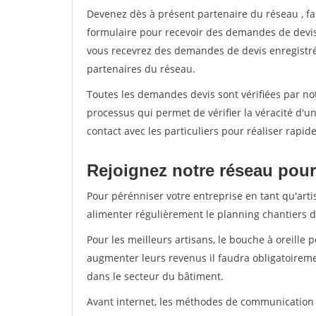
Devenez dès à présent partenaire du réseau
, f
formulaire pour recevoir des demandes de devis 
vous recevrez des demandes de devis enregistrée
partenaires du réseau.
Toutes les demandes devis sont vérifiées par not
processus qui permet de vérifier la véracité d
contact avec les particuliers pour réaliser rapi
Rejoignez notre réseau pour 
Pour pérénniser votre entreprise en tant qu'arti
alimenter régulièrement le planning chantiers de
Pour les meilleurs artisans, le bouche à oreille 
augmenter leurs revenus il faudra obligatoirem
dans le secteur du bâtiment.
Avant internet, les méthodes de communication s