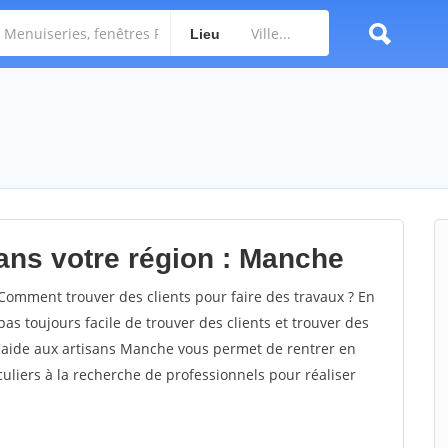
Lieu
ans votre région : Manche
omment trouver des clients pour faire des travaux ? En
as toujours facile de trouver des clients et trouver des
d'aide aux artisans Manche vous permet de rentrer en
uliers à la recherche de professionnels pour réaliser