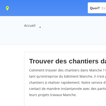
Quoi?
Accueil
Trouver des chantiers d
Comment trouver des chantiers dans Manche ? C
tant qu'entreprise du bâtiment Manche, il n'est p
chantiers à réaliser rapidement. Notre service 
contact de manière instantannée avec des partic
leurs projets travaux Manche.