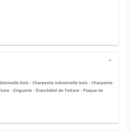
tionnelle bois - Charpente industrielle bois - Charpente
ure - Zinguerie - Étanchéité de Toiture - Plaque de