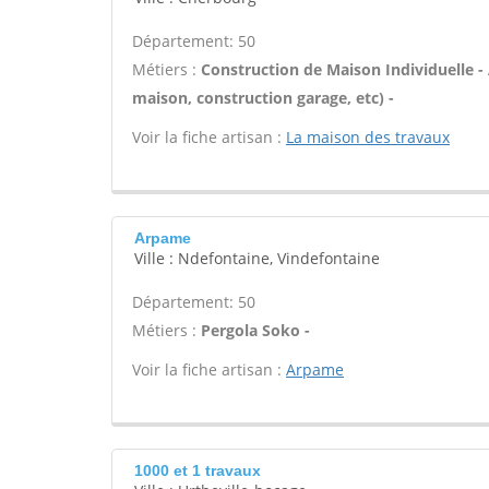
Département: 50
Métiers :
Construction de Maison Individuelle 
maison, construction garage, etc) -
Voir la fiche artisan :
La maison des travaux
Arpame
Ville : Ndefontaine, Vindefontaine
Département: 50
Métiers :
Pergola Soko -
Voir la fiche artisan :
Arpame
1000 et 1 travaux