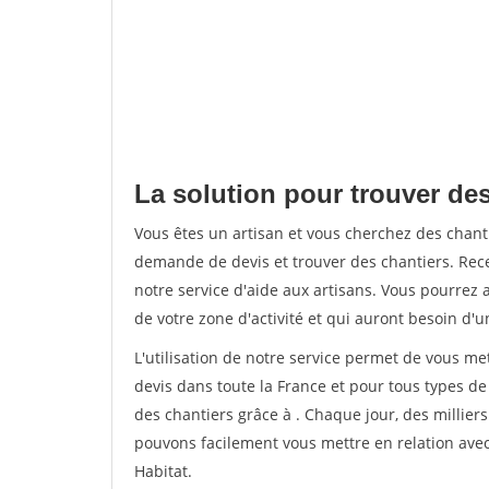
La solution pour trouver de
Vous êtes un artisan et vous cherchez des chan
demande de devis et trouver des chantiers. Rec
notre service d'aide aux artisans. Vous pourrez a
de votre zone d'activité et qui auront besoin d'u
L'utilisation de notre service permet de vous me
devis dans toute la France et pour tous types de 
des chantiers grâce à
. Chaque jour, des millier
pouvons facilement vous mettre en relation ave
Habitat.