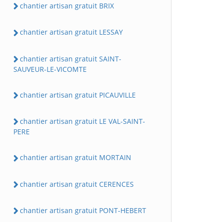
chantier artisan gratuit BRIX
chantier artisan gratuit LESSAY
chantier artisan gratuit SAINT-
SAUVEUR-LE-VICOMTE
chantier artisan gratuit PICAUVILLE
chantier artisan gratuit LE VAL-SAINT-
PERE
chantier artisan gratuit MORTAIN
chantier artisan gratuit CERENCES
chantier artisan gratuit PONT-HEBERT