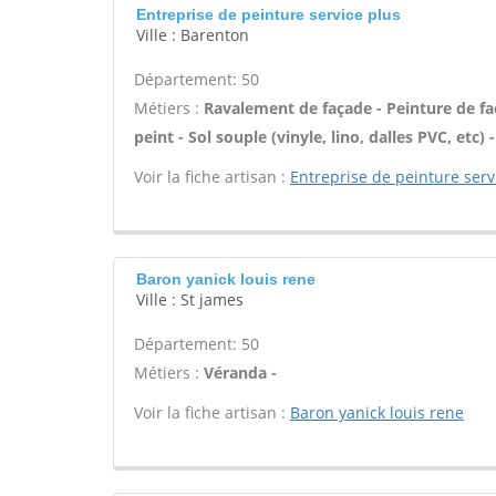
Entreprise de peinture service plus
Ville : Barenton
Département: 50
Métiers :
Ravalement de façade - Peinture de faç
peint - Sol souple (vinyle, lino, dalles PVC, etc
Voir la fiche artisan :
Entreprise de peinture serv
Baron yanick louis rene
Ville : St james
Département: 50
Métiers :
Véranda -
Voir la fiche artisan :
Baron yanick louis rene