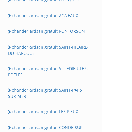
chantier artisan gratuit AGNEAUX
chantier artisan gratuit PONTORSON
chantier artisan gratuit SAINT-HILAIRE-
DU-HARCOUET
chantier artisan gratuit VILLEDIEU-LES-
POELES
chantier artisan gratuit SAINT-PAIR-
SUR-MER
chantier artisan gratuit LES PIEUX
chantier artisan gratuit CONDE-SUR-