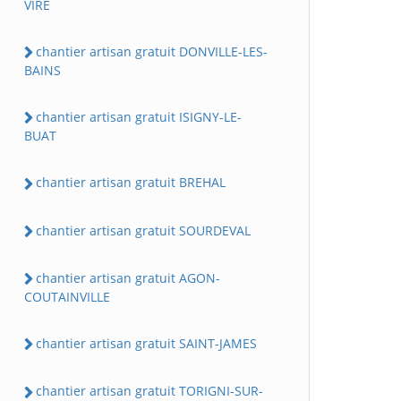
VIRE
chantier artisan gratuit DONVILLE-LES-
BAINS
chantier artisan gratuit ISIGNY-LE-
BUAT
chantier artisan gratuit BREHAL
chantier artisan gratuit SOURDEVAL
chantier artisan gratuit AGON-
COUTAINVILLE
chantier artisan gratuit SAINT-JAMES
chantier artisan gratuit TORIGNI-SUR-