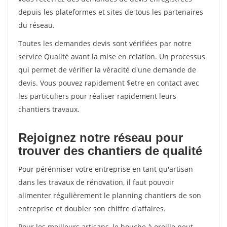
depuis les plateformes et sites de tous les partenaires
du réseau.
Toutes les demandes devis sont vérifiées par notre
service Qualité avant la mise en relation. Un processus
qui permet de vérifier la véracité d'une demande de
devis. Vous pouvez rapidement $etre en contact avec
les particuliers pour réaliser rapidement leurs
chantiers travaux.
Rejoignez notre réseau pour
trouver des chantiers de qualité
Pour pérénniser votre entreprise en tant qu'artisan
dans les travaux de rénovation, il faut pouvoir
alimenter régulièrement le planning chantiers de son
entreprise et doubler son chiffre d'affaires.
Pour les meilleurs artisans, le bouche à oreille peut