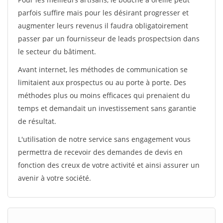
parfois suffire mais pour les désirant progresser et
augmenter leurs revenus il faudra obligatoirement
passer par un fournisseur de leads prospectsion dans
le secteur du bâtiment.
Avant internet, les méthodes de communication se
limitaient aux prospectus ou au porte à porte. Des
méthodes plus ou moins efficaces qui prenaient du
temps et demandait un investissement sans garantie
de résultat.
L'utilisation de notre service sans engagement vous
permettra de recevoir des demandes de devis en
fonction des creux de votre activité et ainsi assurer un
avenir à votre société.