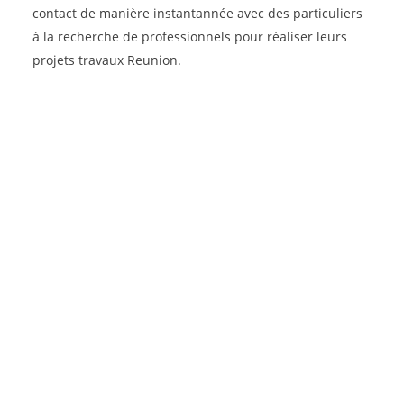
contact de manière instantannée avec des particuliers
à la recherche de professionnels pour réaliser leurs
projets travaux Reunion.