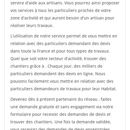
service d'aide aux artisans. Vous pourrez ainsi proposer
vos services à tous les particuliers proches de votre
zone d'activité et qui auront besoin d'un artisan pour
réaliser leurs travaux.
L'utilisation de notre service permet de vous mettre en
relation avec des particuliers demandant des devis
dans toute la France et pour tous types de travaux.
Quel que soit votre secteur d'activité, trouver des
chantiers grâce à
. Chaque jour, des milliers de
particuliers demandent des devis en ligne. Nous
pouvons facilement vous mettre en relation avec des
particuliers demandeurs de travaux pour leur Habitat.
Devenez dès à présent partenaire du réseau
, faites
une demande gratuite et sans engagement via notre
formulaire pour recevoir des demandes de devis et
trouver des chantiers. Une fois la demande validée,
vous recevrez des demandes de devis enregistrées