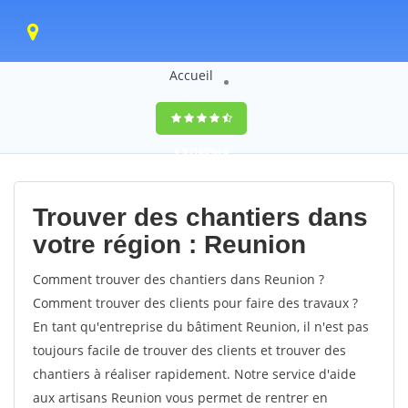
Accueil
9,5
(100%)
0
votes
Trouver des chantiers dans
votre région : Reunion
Comment trouver des chantiers dans Reunion ?
Comment trouver des clients pour faire des travaux ?
En tant qu'entreprise du bâtiment Reunion, il n'est pas
toujours facile de trouver des clients et trouver des
chantiers à réaliser rapidement. Notre service d'aide
aux artisans Reunion vous permet de rentrer en