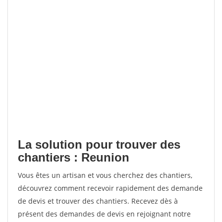
La solution pour trouver des
chantiers : Reunion
Vous êtes un artisan et vous cherchez des chantiers,
découvrez comment recevoir rapidement des demande
de devis et trouver des chantiers. Recevez dès à
présent des demandes de devis en rejoignant notre