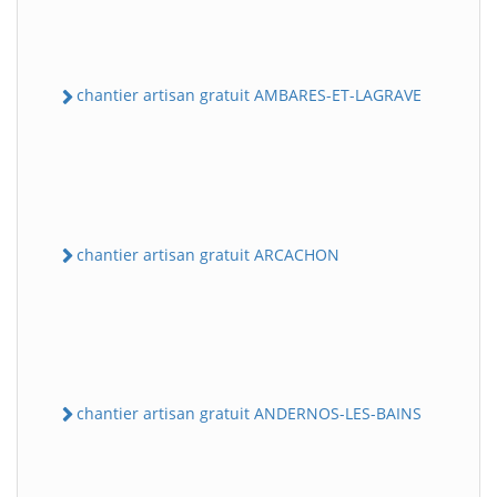
chantier artisan gratuit AMBARES-ET-LAGRAVE
chantier artisan gratuit ARCACHON
chantier artisan gratuit ANDERNOS-LES-BAINS