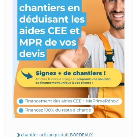
chantier artisan gratuit BORDEAUX