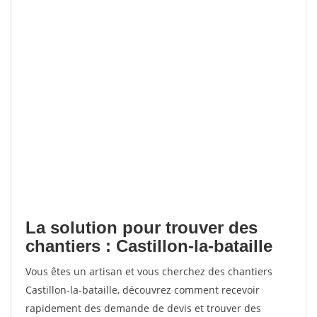
La solution pour trouver des
chantiers : Castillon-la-bataille
Vous êtes un artisan et vous cherchez des chantiers
Castillon-la-bataille, découvrez comment recevoir
rapidement des demande de devis et trouver des