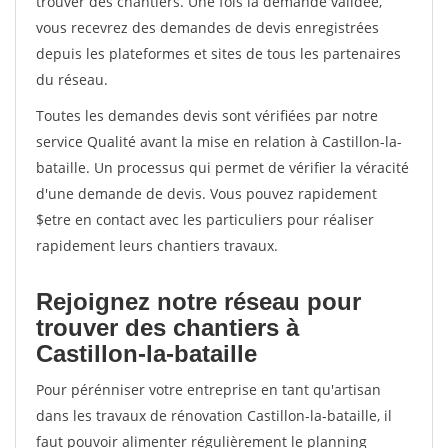
trouver des chantiers. Une fois la demande validée,
vous recevrez des demandes de devis enregistrées
depuis les plateformes et sites de tous les partenaires
du réseau.
Toutes les demandes devis sont vérifiées par notre
service Qualité avant la mise en relation à Castillon-la-
bataille. Un processus qui permet de vérifier la véracité
d'une demande de devis. Vous pouvez rapidement
$etre en contact avec les particuliers pour réaliser
rapidement leurs chantiers travaux.
Rejoignez notre réseau pour
trouver des chantiers à
Castillon-la-bataille
Pour pérénniser votre entreprise en tant qu'artisan
dans les travaux de rénovation Castillon-la-bataille, il
faut pouvoir alimenter régulièrement le planning