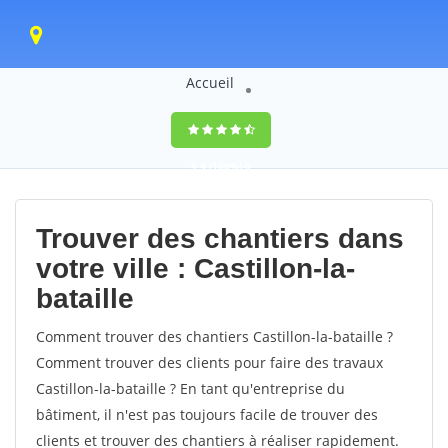
Accueil
9,4
(100%)
0
votes
Trouver des chantiers dans
votre ville : Castillon-la-
bataille
Comment trouver des chantiers Castillon-la-bataille ?
Comment trouver des clients pour faire des travaux
Castillon-la-bataille ? En tant qu'entreprise du
bâtiment, il n'est pas toujours facile de trouver des
clients et trouver des chantiers à réaliser rapidement.