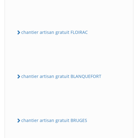
chantier artisan gratuit FLOIRAC
chantier artisan gratuit BLANQUEFORT
chantier artisan gratuit BRUGES