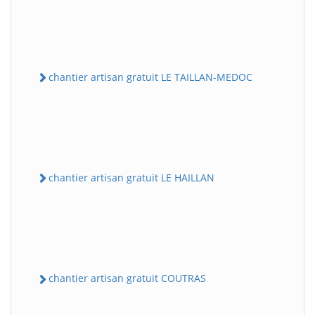
chantier artisan gratuit LE TAILLAN-MEDOC
chantier artisan gratuit LE HAILLAN
chantier artisan gratuit COUTRAS