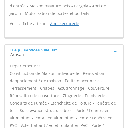
d'entrée - Maison ossature bois - Pergola - Abri de
jardin - Motorisation de portes et portails -
Voir la fiche artisan :
A.m. serrurerie
D.e.p.j services Villejust
Artisan
Département: 91
Construction de Maison Individuelle - Rénovation
dappartement / de maison - Petite maçonnerie -
Terrassement - Chapes - Goudronnage - Couverture -
Rénovation de couverture - Zinguerie - Fumisterie -
Conduits de Fumée - Étanchéité de Toiture - Fenêtre de
toit - Surélévation structure bois - Porte / Fenêtre en
aluminium - Portail en aluminium - Porte / Fenêtre en
PVC - Volet battant / Volet roulant en PVC - Porte /