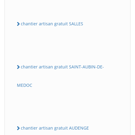
chantier artisan gratuit SALLES
chantier artisan gratuit SAINT-AUBIN-DE-
MEDOC
chantier artisan gratuit AUDENGE