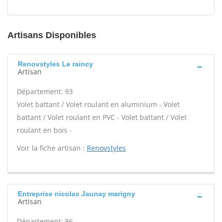
Artisans Disponibles
Renovstyles Le raincy
Artisan
Département: 93
Volet battant / Volet roulant en aluminium - Volet
battant / Volet roulant en PVC - Volet battant / Volet
roulant en bois -
Voir la fiche artisan :
Renovstyles
Entreprise nicolas Jaunay marigny
Artisan
Département: 86