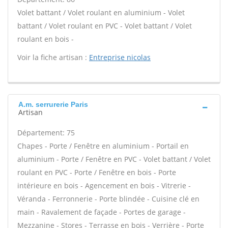
Volet battant / Volet roulant en aluminium - Volet
battant / Volet roulant en PVC - Volet battant / Volet
roulant en bois -
Voir la fiche artisan :
Entreprise nicolas
A.m. serrurerie Paris
Artisan
Département: 75
Chapes - Porte / Fenêtre en aluminium - Portail en
aluminium - Porte / Fenêtre en PVC - Volet battant / Volet
roulant en PVC - Porte / Fenêtre en bois - Porte
intérieure en bois - Agencement en bois - Vitrerie -
Véranda - Ferronnerie - Porte blindée - Cuisine clé en
main - Ravalement de façade - Portes de garage -
Mezzanine - Stores - Terrasse en bois - Verrière - Porte