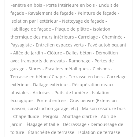
Fenêtre en bois - Porte intérieure en bois - Enduit de
façade - Ravalement de façade - Peinture de façade -
Isolation par l'extérieur - Nettoyage de façade -
Habillage de façade - Plaque de plâtre - Isolation
thermique des murs intérieurs - Carrelage - Cheminée -
Paysagiste - Entretien espaces verts - Pavé autobloquant
- Allée de jardin - Clôture - Dalles béton - Démolition
avec transports de gravats - Ramonage - Portes de
garage - Stores - Escaliers métalliques - Cloisons -
Terrasse en béton / Chape - Terrasse en bois - Carrelage
extérieur - Dallage extérieur - Récupération deaux
pluviales - Ardoises - Puits de lumière - Isolation
écologique - Porte d'entrée - Gros oeuvre (Extension
maison, construction garage, etc) - Maison ossature bois
- Chape fluide - Pergola - Abattage d'arbre - Abri de
jardin - Élagage et taille - Décrassage / Démoussage de
toiture - Étanchéité de terrasse - Isolation de terrasse -