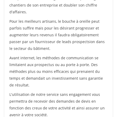
chantiers de son entreprise et doubler son chiffre
d'affaires.
Pour les meilleurs artisans, le bouche à oreille peut
parfois suffire mais pour les désirant progresser et
augmenter leurs revenus il faudra obligatoirement
passer par un fournisseur de leads prospectsion dans
le secteur du bâtiment.
Avant internet, les méthodes de communication se
limitaient aux prospectus ou au porte à porte. Des
méthodes plus ou moins efficaces qui prenaient du
temps et demandait un investissement sans garantie
de résultat.
L'utilisation de notre service sans engagement vous
permettra de recevoir des demandes de devis en
fonction des creux de votre activité et ainsi assurer un
avenir à votre société.