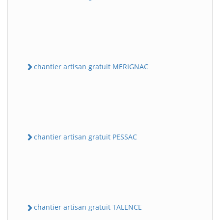
chantier artisan gratuit MERIGNAC
chantier artisan gratuit PESSAC
chantier artisan gratuit TALENCE