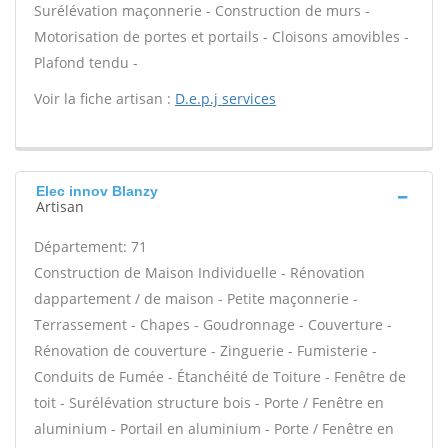
Surélévation maçonnerie - Construction de murs -
Motorisation de portes et portails - Cloisons amovibles -
Plafond tendu -
Voir la fiche artisan :
D.e.p.j services
Elec innov Blanzy
Artisan
Département: 71
Construction de Maison Individuelle - Rénovation
dappartement / de maison - Petite maçonnerie -
Terrassement - Chapes - Goudronnage - Couverture -
Rénovation de couverture - Zinguerie - Fumisterie -
Conduits de Fumée - Étanchéité de Toiture - Fenêtre de
toit - Surélévation structure bois - Porte / Fenêtre en
aluminium - Portail en aluminium - Porte / Fenêtre en