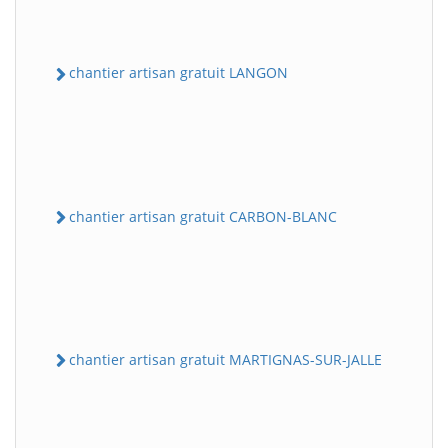
chantier artisan gratuit LANGON
chantier artisan gratuit CARBON-BLANC
chantier artisan gratuit MARTIGNAS-SUR-JALLE