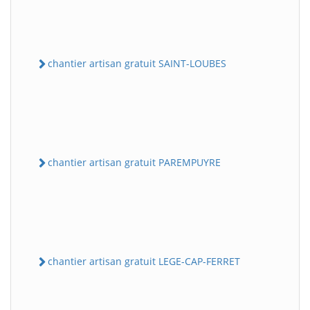
chantier artisan gratuit SAINT-LOUBES
chantier artisan gratuit PAREMPUYRE
chantier artisan gratuit LEGE-CAP-FERRET