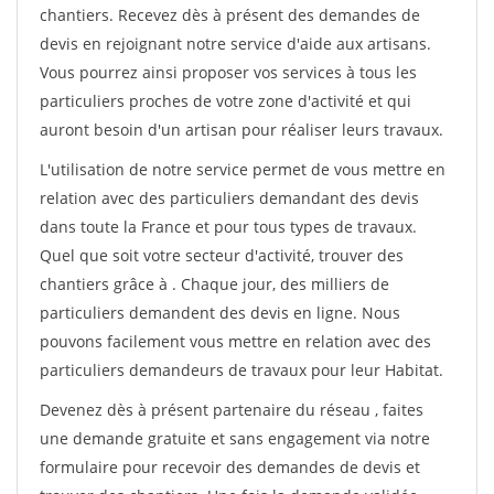
chantiers. Recevez dès à présent des demandes de
devis en rejoignant notre service d'aide aux artisans.
Vous pourrez ainsi proposer vos services à tous les
particuliers proches de votre zone d'activité et qui
auront besoin d'un artisan pour réaliser leurs travaux.
L'utilisation de notre service permet de vous mettre en
relation avec des particuliers demandant des devis
dans toute la France et pour tous types de travaux.
Quel que soit votre secteur d'activité, trouver des
chantiers grâce à
. Chaque jour, des milliers de
particuliers demandent des devis en ligne. Nous
pouvons facilement vous mettre en relation avec des
particuliers demandeurs de travaux pour leur Habitat.
Devenez dès à présent partenaire du réseau
, faites
une demande gratuite et sans engagement via notre
formulaire pour recevoir des demandes de devis et