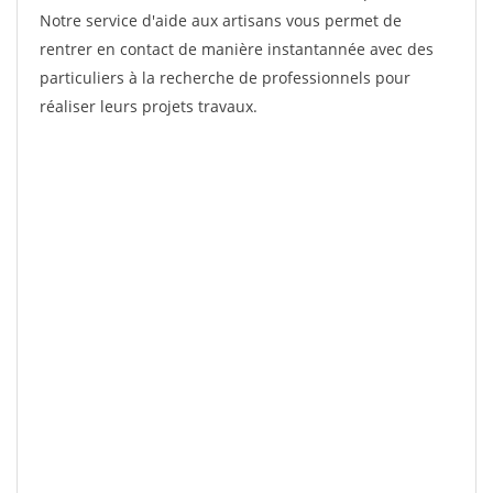
Notre service d'aide aux artisans vous permet de
rentrer en contact de manière instantannée avec des
particuliers à la recherche de professionnels pour
réaliser leurs projets travaux.