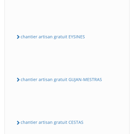
chantier artisan gratuit EYSINES
chantier artisan gratuit GUJAN-MESTRAS
chantier artisan gratuit CESTAS