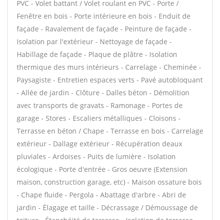
PVC - Volet battant / Volet roulant en PVC - Porte /
Fenêtre en bois - Porte intérieure en bois - Enduit de
façade - Ravalement de façade - Peinture de façade -
Isolation par l'extérieur - Nettoyage de façade -
Habillage de façade - Plaque de plâtre - Isolation
thermique des murs intérieurs - Carrelage - Cheminée -
Paysagiste - Entretien espaces verts - Pavé autobloquant
- Allée de jardin - Clôture - Dalles béton - Démolition
avec transports de gravats - Ramonage - Portes de
garage - Stores - Escaliers métalliques - Cloisons -
Terrasse en béton / Chape - Terrasse en bois - Carrelage
extérieur - Dallage extérieur - Récupération deaux
pluviales - Ardoises - Puits de lumière - Isolation
écologique - Porte d'entrée - Gros oeuvre (Extension
maison, construction garage, etc) - Maison ossature bois
- Chape fluide - Pergola - Abattage d'arbre - Abri de
jardin - Élagage et taille - Décrassage / Démoussage de