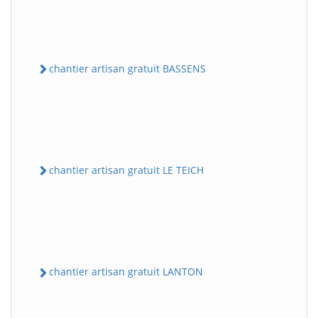
chantier artisan gratuit BASSENS
chantier artisan gratuit LE TEICH
chantier artisan gratuit LANTON