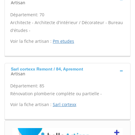
Artisan
Département: 70
Architecte - Architecte d'intérieur / Décorateur - Bureau
d'études -
Voir la fiche artisan :
Pm etudes
Sarl cortexx Remont / 84, Apremont
Artisan
Département: 85
Rénovation plomberie complète ou partielle -
Voir la fiche artisan :
Sarl cortexx