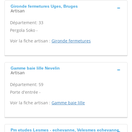
Gironde fermetures Uges, Bruges
Artisan
Département: 33
Pergola Soko -
Voir la fiche artisan :
Gironde fermetures
Gamme baie lille Nevelin
Artisan
Département: 59
Porte d'entrée -
Voir la fiche artisan :
Gamme baie lille
Pm etudes Lesmes - echevanne, Velesmes echevanne