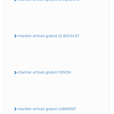
chantier artisan gratuit LE BOUSCAT
chantier artisan gratuit CENON
chantier artisan gratuit LORMONT