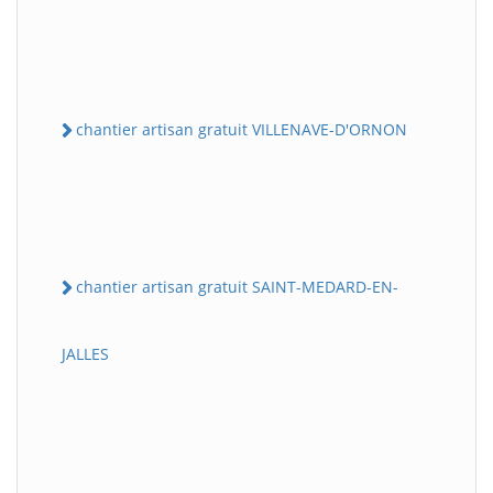
chantier artisan gratuit VILLENAVE-D'ORNON
chantier artisan gratuit SAINT-MEDARD-EN-
JALLES