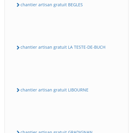
chantier artisan gratuit BEGLES
chantier artisan gratuit LA TESTE-DE-BUCH
chantier artisan gratuit LIBOURNE
chantier artisan gratuit GRADIGNAN