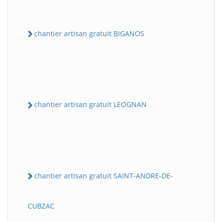
chantier artisan gratuit BIGANOS
chantier artisan gratuit LEOGNAN
chantier artisan gratuit SAINT-ANDRE-DE-
CUBZAC