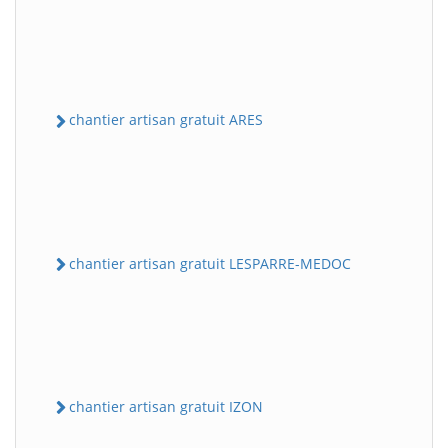
chantier artisan gratuit ARES
chantier artisan gratuit LESPARRE-MEDOC
chantier artisan gratuit IZON