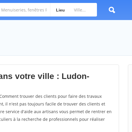
Lieu
ns votre ville : Ludon-
omment trouver des clients pour faire des travaux
il n'est pas toujours facile de trouver des clients et
re service d'aide aux artisans vous permet de rentrer en
uliers à la recherche de professionnels pour réaliser