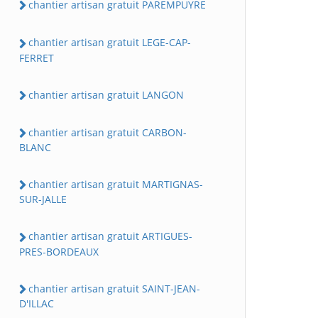
chantier artisan gratuit PAREMPUYRE
chantier artisan gratuit LEGE-CAP-
FERRET
chantier artisan gratuit LANGON
chantier artisan gratuit CARBON-
BLANC
chantier artisan gratuit MARTIGNAS-
SUR-JALLE
chantier artisan gratuit ARTIGUES-
PRES-BORDEAUX
chantier artisan gratuit SAINT-JEAN-
D'ILLAC