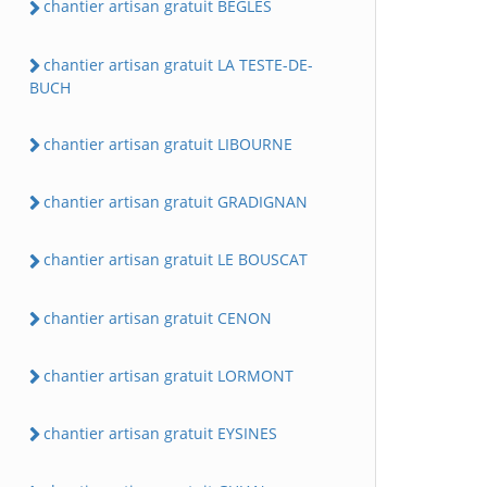
chantier artisan gratuit BEGLES
chantier artisan gratuit LA TESTE-DE-
BUCH
chantier artisan gratuit LIBOURNE
chantier artisan gratuit GRADIGNAN
chantier artisan gratuit LE BOUSCAT
chantier artisan gratuit CENON
chantier artisan gratuit LORMONT
chantier artisan gratuit EYSINES