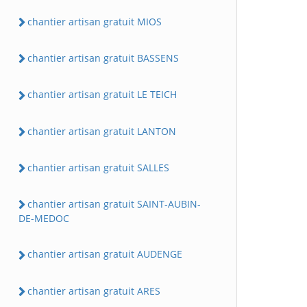
chantier artisan gratuit MIOS
chantier artisan gratuit BASSENS
chantier artisan gratuit LE TEICH
chantier artisan gratuit LANTON
chantier artisan gratuit SALLES
chantier artisan gratuit SAINT-AUBIN-
DE-MEDOC
chantier artisan gratuit AUDENGE
chantier artisan gratuit ARES