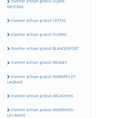
chantier artisan gratuit GUJAN-
MESTRAS
chantier artisan gratuit CESTAS
chantier artisan gratuit FLOIRAC
chantier artisan gratuit BLANQUEFORT
chantier artisan gratuit BRUGES
chantier artisan gratuit AMBARES-ET-
LAGRAVE
chantier artisan gratuit ARCACHON
chantier artisan gratuit ANDERNOS-
LES-BAINS