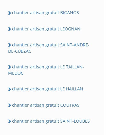
chantier artisan gratuit BIGANOS
chantier artisan gratuit LEOGNAN
chantier artisan gratuit SAINT-ANDRE-
DE-CUBZAC
chantier artisan gratuit LE TAILLAN-
MEDOC
chantier artisan gratuit LE HAILLAN
chantier artisan gratuit COUTRAS
chantier artisan gratuit SAINT-LOUBES