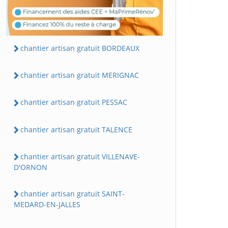
chantier artisan gratuit BORDEAUX
chantier artisan gratuit MERIGNAC
chantier artisan gratuit PESSAC
chantier artisan gratuit TALENCE
chantier artisan gratuit VILLENAVE-
D'ORNON
chantier artisan gratuit SAINT-
MEDARD-EN-JALLES