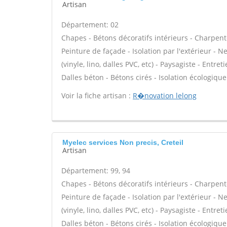
Artisan
Département: 02
Chapes - Bétons décoratifs intérieurs - Charpent
Peinture de façade - Isolation par l'extérieur - N
(vinyle, lino, dalles PVC, etc) - Paysagiste - Entre
Dalles béton - Bétons cirés - Isolation écologique 
Voir la fiche artisan :
R�novation lelong
Myelec services Non precis, Creteil
Artisan
Département: 99, 94
Chapes - Bétons décoratifs intérieurs - Charpent
Peinture de façade - Isolation par l'extérieur - N
(vinyle, lino, dalles PVC, etc) - Paysagiste - Entre
Dalles béton - Bétons cirés - Isolation écologique 