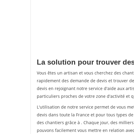
La solution pour trouver de
Vous êtes un artisan et vous cherchez des cha
rapidement des demande de devis et trouver de
devis en rejoignant notre service d'aide aux arti
particuliers proches de votre zone d'activité et 
L'utilisation de notre service permet de vous me
devis dans toute la France et pour tous types de 
des chantiers grâce à
. Chaque jour, des millier
pouvons facilement vous mettre en relation ave