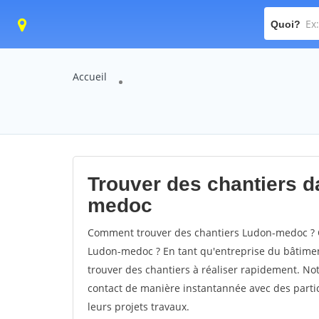
Quoi?
Accueil
Trouver des chantiers da
medoc
Comment trouver des chantiers Ludon-medoc ? C
Ludon-medoc ? En tant qu'entreprise du bâtiment, 
trouver des chantiers à réaliser rapidement. Not
contact de manière instantannée avec des partic
leurs projets travaux.