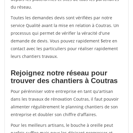
du réseau.
Toutes les demandes devis sont vérifiées par notre
service Qualité avant la mise en relation à Coutras. Un
processus qui permet de vérifier la véracité d'une
demande de devis. Vous pouvez rapidement $etre en
contact avec les particuliers pour réaliser rapidement
leurs chantiers travaux.
Rejoignez notre réseau pour
trouver des chantiers à Coutras
Pour pérénniser votre entreprise en tant qu'artisan
dans les travaux de rénovation Coutras, il faut pouvoir
alimenter régulièrement le planning chantiers de son
entreprise et doubler son chiffre d'affaires.
Pour les meilleurs artisans, le bouche à oreille peut
parfois suffire mais pour les désirant progresser et