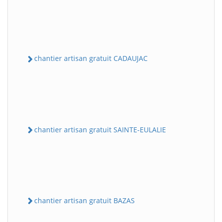
chantier artisan gratuit CADAUJAC
chantier artisan gratuit SAINTE-EULALIE
chantier artisan gratuit BAZAS