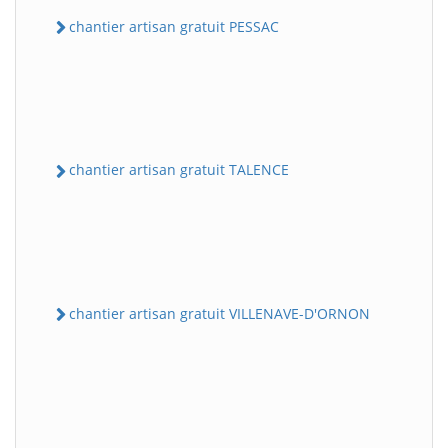
chantier artisan gratuit PESSAC
chantier artisan gratuit TALENCE
chantier artisan gratuit VILLENAVE-D'ORNON