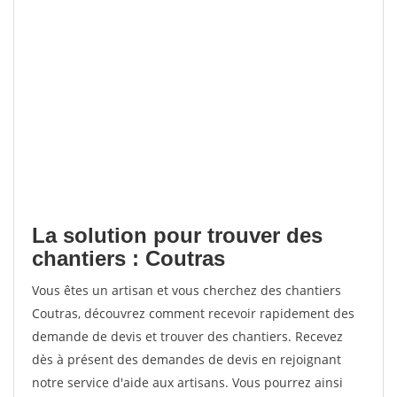
La solution pour trouver des
chantiers : Coutras
Vous êtes un artisan et vous cherchez des chantiers
Coutras, découvrez comment recevoir rapidement des
demande de devis et trouver des chantiers. Recevez
dès à présent des demandes de devis en rejoignant
notre service d'aide aux artisans. Vous pourrez ainsi