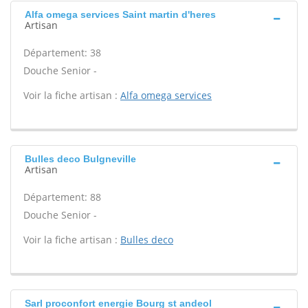
Alfa omega services Saint martin d'heres
Artisan
Département: 38
Douche Senior -
Voir la fiche artisan :
Alfa omega services
Bulles deco Bulgneville
Artisan
Département: 88
Douche Senior -
Voir la fiche artisan :
Bulles deco
Sarl proconfort energie Bourg st andeol