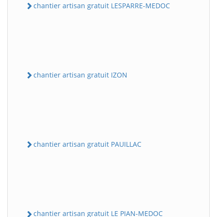
chantier artisan gratuit LESPARRE-MEDOC
chantier artisan gratuit IZON
chantier artisan gratuit PAUILLAC
chantier artisan gratuit LE PIAN-MEDOC