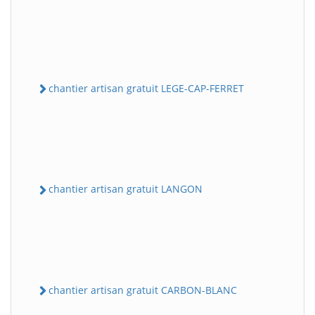
chantier artisan gratuit LEGE-CAP-FERRET
chantier artisan gratuit LANGON
chantier artisan gratuit CARBON-BLANC