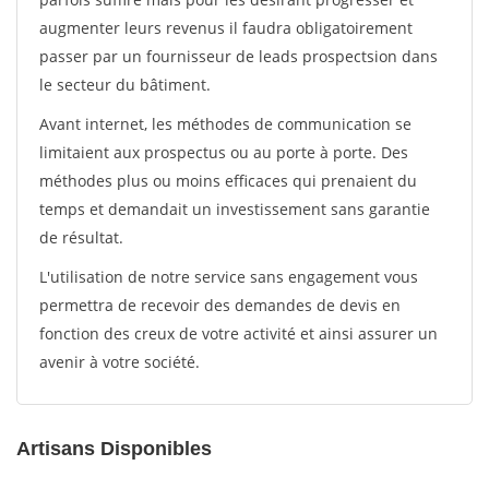
augmenter leurs revenus il faudra obligatoirement
passer par un fournisseur de leads prospectsion dans
le secteur du bâtiment.
Avant internet, les méthodes de communication se
limitaient aux prospectus ou au porte à porte. Des
méthodes plus ou moins efficaces qui prenaient du
temps et demandait un investissement sans garantie
de résultat.
L'utilisation de notre service sans engagement vous
permettra de recevoir des demandes de devis en
fonction des creux de votre activité et ainsi assurer un
avenir à votre société.
Artisans Disponibles