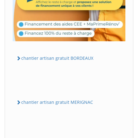
chantier artisan gratuit BORDEAUX
chantier artisan gratuit MERIGNAC