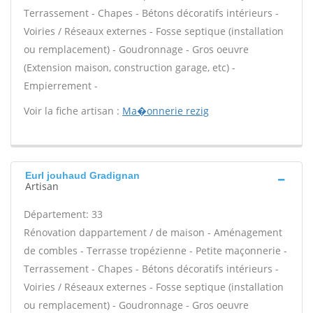
Terrassement - Chapes - Bétons décoratifs intérieurs -
Voiries / Réseaux externes - Fosse septique (installation
ou remplacement) - Goudronnage - Gros oeuvre
(Extension maison, construction garage, etc) -
Empierrement -
Voir la fiche artisan :
Ma�onnerie rezig
Eurl jouhaud Gradignan
Artisan
Département: 33
Rénovation dappartement / de maison - Aménagement
de combles - Terrasse tropézienne - Petite maçonnerie -
Terrassement - Chapes - Bétons décoratifs intérieurs -
Voiries / Réseaux externes - Fosse septique (installation
ou remplacement) - Goudronnage - Gros oeuvre