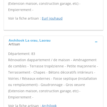
(Extension maison, construction garage, etc) -
Empierrement -
Voir la fiche artisan :
Eurl jouhaud
Archilook La crau, Lacrau
Artisan
Département: 83
Rénovation dappartement / de maison - Aménagement
de combles - Terrasse tropézienne - Petite maçonnerie -
Terrassement - Chapes - Bétons décoratifs intérieurs -
Voiries / Réseaux externes - Fosse septique (installation
ou remplacement) - Goudronnage - Gros oeuvre
(Extension maison, construction garage, etc) -
Empierrement -
Voir la fiche artisan :
Archilook