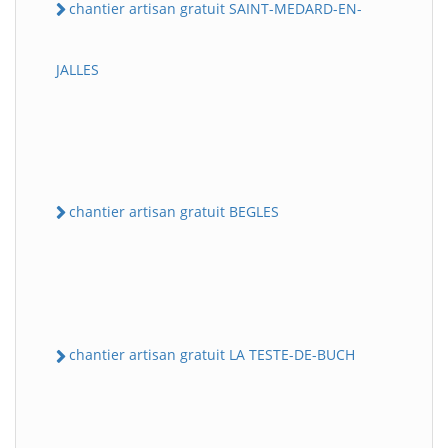
chantier artisan gratuit SAINT-MEDARD-EN-
JALLES
chantier artisan gratuit BEGLES
chantier artisan gratuit LA TESTE-DE-BUCH