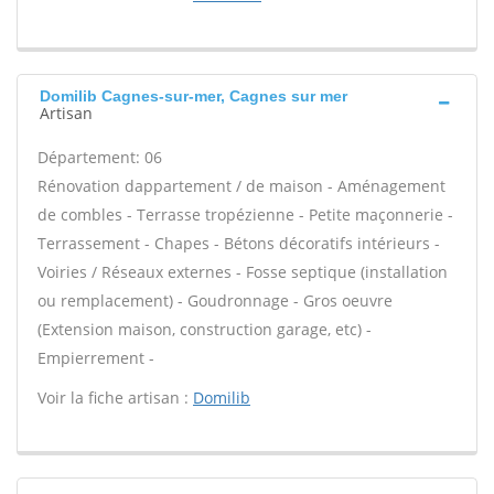
Domilib Cagnes-sur-mer, Cagnes sur mer
Artisan
Département: 06
Rénovation dappartement / de maison - Aménagement
de combles - Terrasse tropézienne - Petite maçonnerie -
Terrassement - Chapes - Bétons décoratifs intérieurs -
Voiries / Réseaux externes - Fosse septique (installation
ou remplacement) - Goudronnage - Gros oeuvre
(Extension maison, construction garage, etc) -
Empierrement -
Voir la fiche artisan :
Domilib