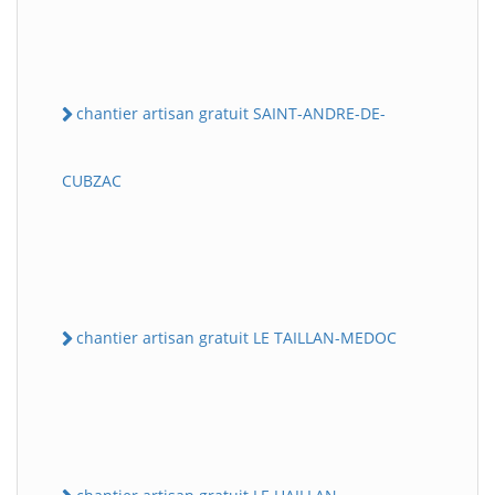
chantier artisan gratuit SAINT-ANDRE-DE-
CUBZAC
chantier artisan gratuit LE TAILLAN-MEDOC