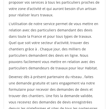
proposer vos services à tous les particuliers proches de
votre zone d'activité et qui auront besoin d'un artisan
pour réaliser leurs travaux.
L'utilisation de notre service permet de vous mettre en
relation avec des particuliers demandant des devis
dans toute la France et pour tous types de travaux.
Quel que soit votre secteur d'activité, trouver des
chantiers grâce à
. Chaque jour, des milliers de
particuliers demandent des devis en ligne. Nous
pouvons facilement vous mettre en relation avec des
particuliers demandeurs de travaux pour leur Habitat.
Devenez dès à présent partenaire du réseau
, faites
une demande gratuite et sans engagement via notre
formulaire pour recevoir des demandes de devis et
trouver des chantiers. Une fois la demande validée,
vous recevrez des demandes de devis enregistrées
depuis les plateformes et sites de tous les partenaires