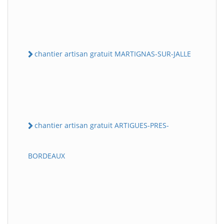
chantier artisan gratuit MARTIGNAS-SUR-JALLE
chantier artisan gratuit ARTIGUES-PRES-
BORDEAUX