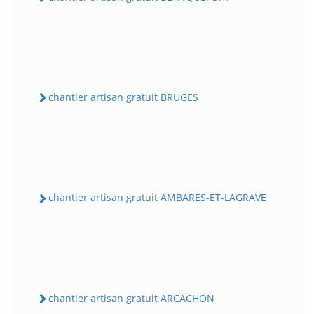
chantier artisan gratuit BRUGES
chantier artisan gratuit AMBARES-ET-LAGRAVE
chantier artisan gratuit ARCACHON