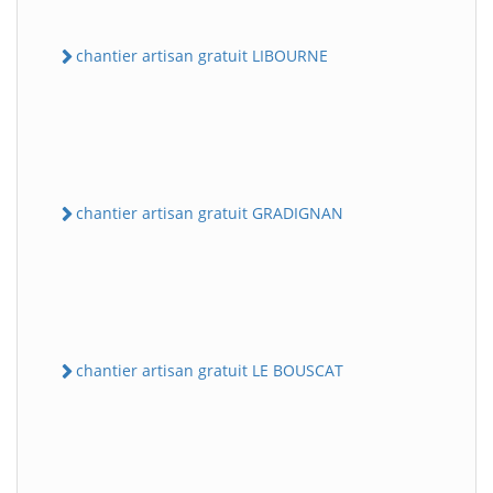
chantier artisan gratuit LIBOURNE
chantier artisan gratuit GRADIGNAN
chantier artisan gratuit LE BOUSCAT