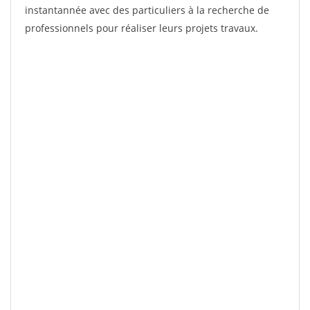
instantannée avec des particuliers à la recherche de
professionnels pour réaliser leurs projets travaux.