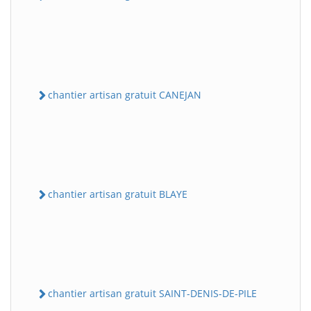
chantier artisan gratuit CANEJAN
chantier artisan gratuit BLAYE
chantier artisan gratuit SAINT-DENIS-DE-PILE