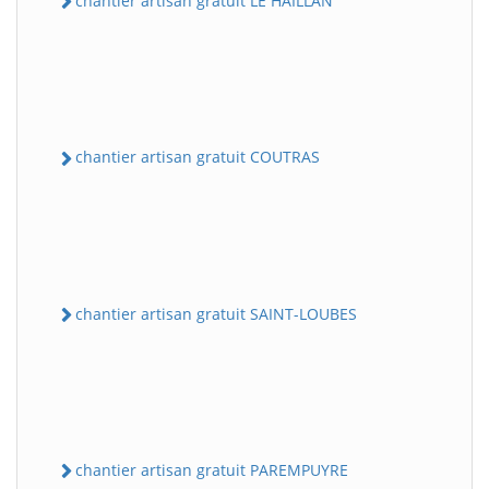
chantier artisan gratuit LE HAILLAN
chantier artisan gratuit COUTRAS
chantier artisan gratuit SAINT-LOUBES
chantier artisan gratuit PAREMPUYRE