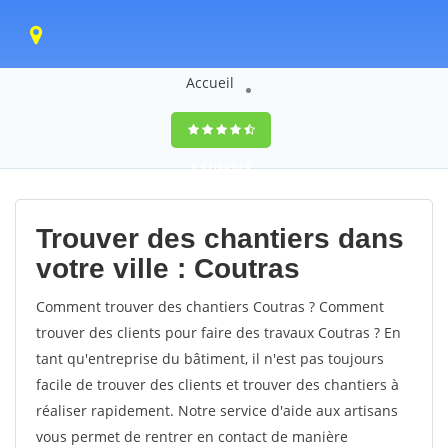
Accueil
9,4
(100%)
0
votes
Trouver des chantiers dans
votre ville : Coutras
Comment trouver des chantiers Coutras ? Comment
trouver des clients pour faire des travaux Coutras ? En
tant qu'entreprise du bâtiment, il n'est pas toujours
facile de trouver des clients et trouver des chantiers à
réaliser rapidement. Notre service d'aide aux artisans
vous permet de rentrer en contact de manière