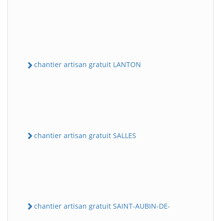
chantier artisan gratuit LANTON
chantier artisan gratuit SALLES
chantier artisan gratuit SAINT-AUBIN-DE-