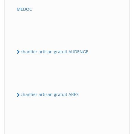
MEDOC
chantier artisan gratuit AUDENGE
chantier artisan gratuit ARES