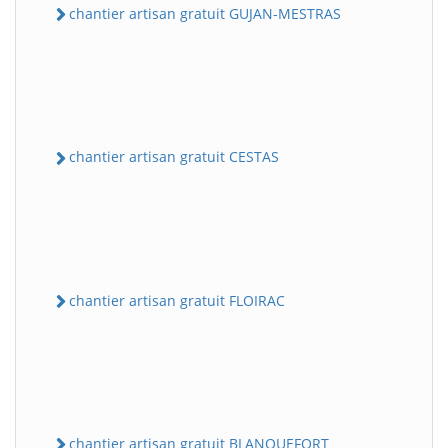
chantier artisan gratuit GUJAN-MESTRAS
chantier artisan gratuit CESTAS
chantier artisan gratuit FLOIRAC
chantier artisan gratuit BLANQUEFORT