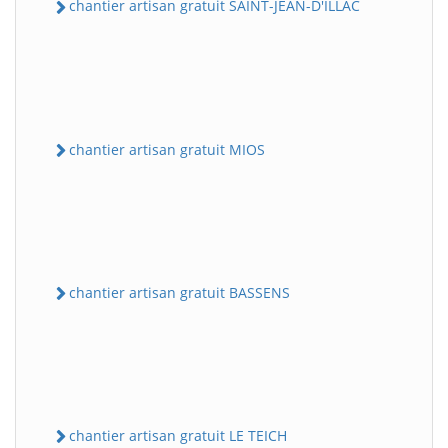
chantier artisan gratuit SAINT-JEAN-D'ILLAC
chantier artisan gratuit MIOS
chantier artisan gratuit BASSENS
chantier artisan gratuit LE TEICH