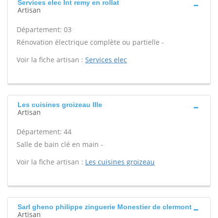
Services elec Int remy en rollat
Artisan
Département: 03
Rénovation électrique complète ou partielle -
Voir la fiche artisan :
Services elec
Les cuisines groizeau Ille
Artisan
Département: 44
Salle de bain clé en main -
Voir la fiche artisan :
Les cuisines groizeau
Sarl gheno philippe zinguerie Monestier de clermont
Artisan