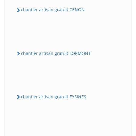
chantier artisan gratuit CENON
chantier artisan gratuit LORMONT
chantier artisan gratuit EYSINES