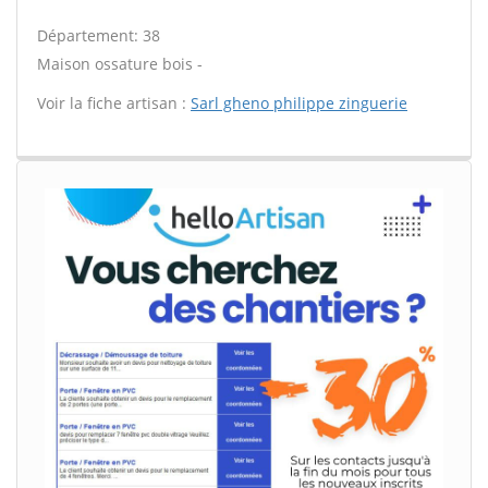
Département: 38
Maison ossature bois -
Voir la fiche artisan :
Sarl gheno philippe zinguerie