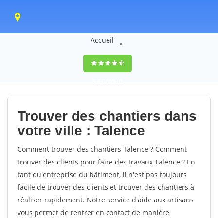
Accueil
9,4
(100%)
0
votes
Trouver des chantiers dans
votre ville : Talence
Comment trouver des chantiers Talence ? Comment
trouver des clients pour faire des travaux Talence ? En
tant qu'entreprise du bâtiment, il n'est pas toujours
facile de trouver des clients et trouver des chantiers à
réaliser rapidement. Notre service d'aide aux artisans
vous permet de rentrer en contact de manière