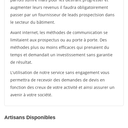
augmenter leurs revenus il faudra obligatoirement
passer par un fournisseur de leads prospectsion dans
le secteur du bâtiment.
Avant internet, les méthodes de communication se
limitaient aux prospectus ou au porte à porte. Des
méthodes plus ou moins efficaces qui prenaient du
temps et demandait un investissement sans garantie
de résultat.
L'utilisation de notre service sans engagement vous
permettra de recevoir des demandes de devis en
fonction des creux de votre activité et ainsi assurer un
avenir à votre société.
Artisans Disponibles