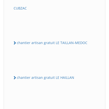
CUBZAC
chantier artisan gratuit LE TAILLAN-MEDOC
chantier artisan gratuit LE HAILLAN