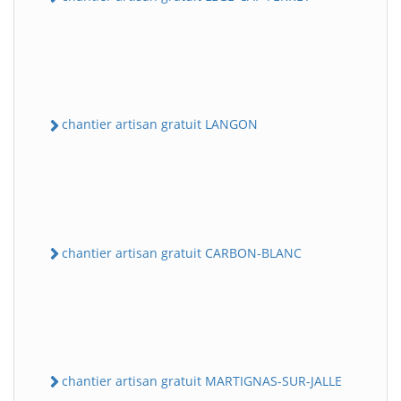
chantier artisan gratuit LANGON
chantier artisan gratuit CARBON-BLANC
chantier artisan gratuit MARTIGNAS-SUR-JALLE