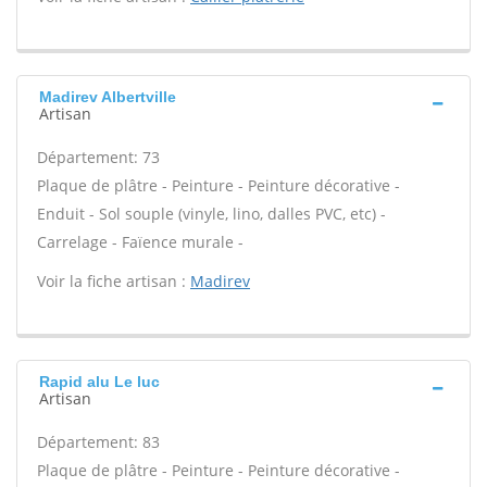
Madirev Albertville
Artisan
Département: 73
Plaque de plâtre - Peinture - Peinture décorative -
Enduit - Sol souple (vinyle, lino, dalles PVC, etc) -
Carrelage - Faïence murale -
Voir la fiche artisan :
Madirev
Rapid alu Le luc
Artisan
Département: 83
Plaque de plâtre - Peinture - Peinture décorative -