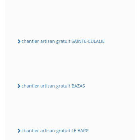
chantier artisan gratuit SAINTE-EULALIE
chantier artisan gratuit BAZAS
chantier artisan gratuit LE BARP