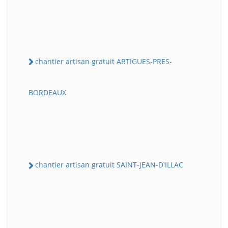
chantier artisan gratuit ARTIGUES-PRES-
BORDEAUX
chantier artisan gratuit SAINT-JEAN-D'ILLAC