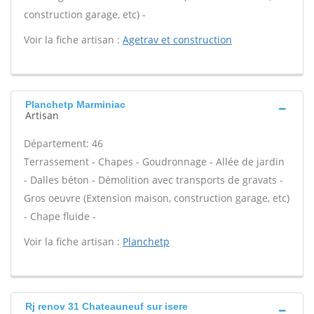
construction garage, etc) -
Voir la fiche artisan :
Agetrav et construction
Planchetp Marminiac
Artisan
Département: 46
Terrassement - Chapes - Goudronnage - Allée de jardin
- Dalles béton - Démolition avec transports de gravats -
Gros oeuvre (Extension maison, construction garage, etc)
- Chape fluide -
Voir la fiche artisan :
Planchetp
Rj renov 31 Chateauneuf sur isere