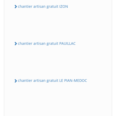
chantier artisan gratuit IZON
chantier artisan gratuit PAUILLAC
chantier artisan gratuit LE PIAN-MEDOC