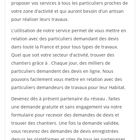
proposer vos services à tous les particuliers proches de
votre zone d'activité et qui auront besoin d'un artisan
pour réaliser leurs travaux.
L'utilisation de notre service permet de vous mettre en
relation avec des particuliers demandant des devis
dans toute la France et pour tous types de travaux.
Quel que soit votre secteur d'activité, trouver des
chantiers grâce à
. Chaque jour, des milliers de
particuliers demandent des devis en ligne. Nous
pouvons facilement vous mettre en relation avec des
particuliers demandeurs de travaux pour leur Habitat.
Devenez dès à présent partenaire du réseau
, faites
une demande gratuite et sans engagement via notre
formulaire pour recevoir des demandes de devis et
trouver des chantiers. Une fois la demande validée,
vous recevrez des demandes de devis enregistrées
depuis les plateformes et sites de tous les partenaires