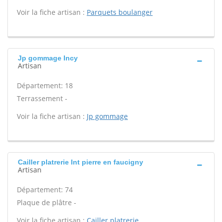
Voir la fiche artisan :
Parquets boulanger
Jp gommage Incy
Artisan
Département: 18
Terrassement -
Voir la fiche artisan :
Jp gommage
Cailler platrerie Int pierre en faucigny
Artisan
Département: 74
Plaque de plâtre -
Voir la fiche artisan :
Cailler platrerie