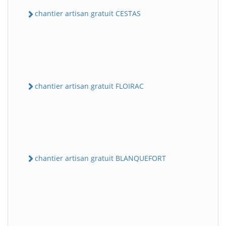
chantier artisan gratuit CESTAS
chantier artisan gratuit FLOIRAC
chantier artisan gratuit BLANQUEFORT