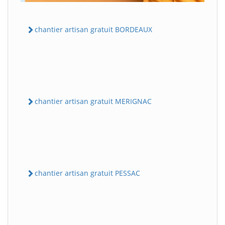
chantier artisan gratuit BORDEAUX
chantier artisan gratuit MERIGNAC
chantier artisan gratuit PESSAC