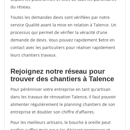
du réseau.
Toutes les demandes devis sont vérifiées par notre
service Qualité avant la mise en relation à Talence. Un
processus qui permet de vérifier la véracité d'une
demande de devis. Vous pouvez rapidement $etre en
contact avec les particuliers pour réaliser rapidement
leurs chantiers travaux.
Rejoignez notre réseau pour
trouver des chantiers à Talence
Pour pérénniser votre entreprise en tant qu'artisan
dans les travaux de rénovation Talence, il faut pouvoir
alimenter régulièrement le planning chantiers de son
entreprise et doubler son chiffre d'affaires.
Pour les meilleurs artisans, le bouche à oreille peut
parfois suffire mais pour les désirant progresser et