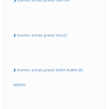
chantier artisan gratuit LANTON
chantier artisan gratuit SALLES
chantier artisan gratuit SAINT-AUBIN-DE-
MEDOC