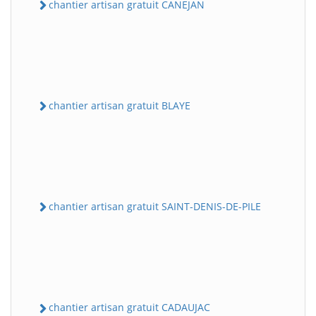
chantier artisan gratuit CANEJAN
chantier artisan gratuit BLAYE
chantier artisan gratuit SAINT-DENIS-DE-PILE
chantier artisan gratuit CADAUJAC