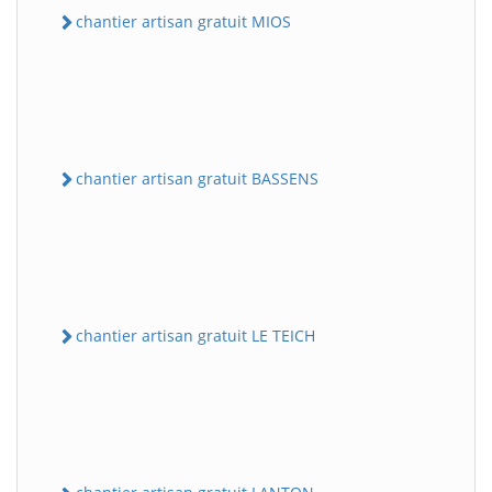
chantier artisan gratuit MIOS
chantier artisan gratuit BASSENS
chantier artisan gratuit LE TEICH