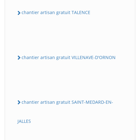
chantier artisan gratuit TALENCE
chantier artisan gratuit VILLENAVE-D'ORNON
chantier artisan gratuit SAINT-MEDARD-EN-
JALLES