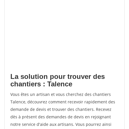
La solution pour trouver des
chantiers : Talence
Vous êtes un artisan et vous cherchez des chantiers
Talence, découvrez comment recevoir rapidement des
demande de devis et trouver des chantiers. Recevez
dès à présent des demandes de devis en rejoignant
notre service d'aide aux artisans. Vous pourrez ainsi