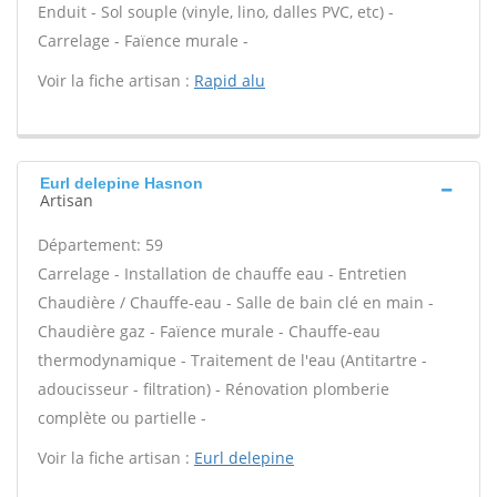
Enduit - Sol souple (vinyle, lino, dalles PVC, etc) -
Carrelage - Faïence murale -
Voir la fiche artisan :
Rapid alu
Eurl delepine Hasnon
Artisan
Département: 59
Carrelage - Installation de chauffe eau - Entretien
Chaudière / Chauffe-eau - Salle de bain clé en main -
Chaudière gaz - Faïence murale - Chauffe-eau
thermodynamique - Traitement de l'eau (Antitartre -
adoucisseur - filtration) - Rénovation plomberie
complète ou partielle -
Voir la fiche artisan :
Eurl delepine