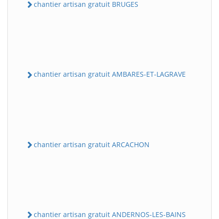
chantier artisan gratuit BRUGES
chantier artisan gratuit AMBARES-ET-LAGRAVE
chantier artisan gratuit ARCACHON
chantier artisan gratuit ANDERNOS-LES-BAINS