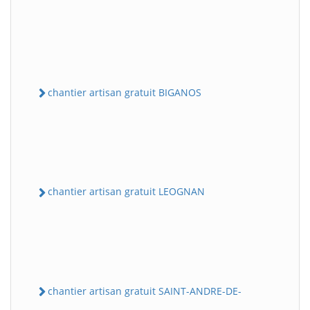
chantier artisan gratuit BIGANOS
chantier artisan gratuit LEOGNAN
chantier artisan gratuit SAINT-ANDRE-DE-