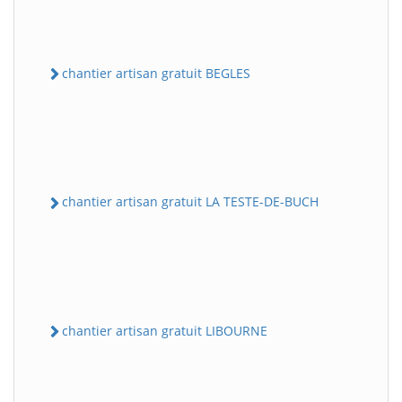
chantier artisan gratuit BEGLES
chantier artisan gratuit LA TESTE-DE-BUCH
chantier artisan gratuit LIBOURNE