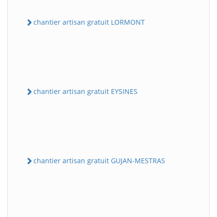
chantier artisan gratuit LORMONT
chantier artisan gratuit EYSINES
chantier artisan gratuit GUJAN-MESTRAS