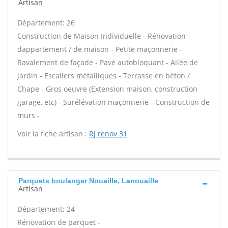
Artisan
Département: 26
Construction de Maison Individuelle - Rénovation
dappartement / de maison - Petite maçonnerie -
Ravalement de façade - Pavé autobloquant - Allée de
jardin - Escaliers métalliques - Terrasse en béton /
Chape - Gros oeuvre (Extension maison, construction
garage, etc) - Surélévation maçonnerie - Construction de
murs -
Voir la fiche artisan :
Rj renov 31
Parquets boulanger Nouaille, Lanouaille
Artisan
Département: 24
Rénovation de parquet -