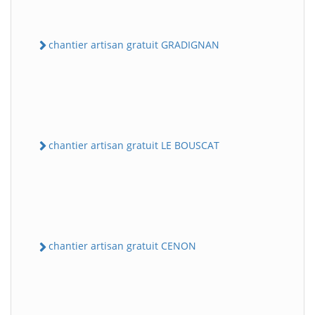
chantier artisan gratuit GRADIGNAN
chantier artisan gratuit LE BOUSCAT
chantier artisan gratuit CENON