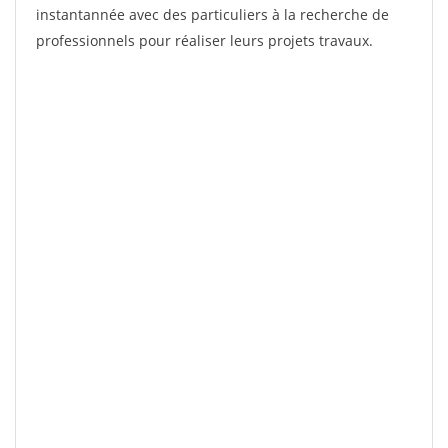
instantannée avec des particuliers à la recherche de
professionnels pour réaliser leurs projets travaux.