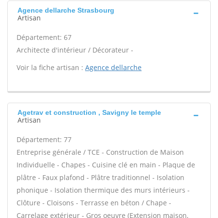
Agence dellarche Strasbourg
Artisan
Département: 67
Architecte d'intérieur / Décorateur -
Voir la fiche artisan :
Agence dellarche
Agetrav et construction , Savigny le temple
Artisan
Département: 77
Entreprise générale / TCE - Construction de Maison
Individuelle - Chapes - Cuisine clé en main - Plaque de
plâtre - Faux plafond - Plâtre traditionnel - Isolation
phonique - Isolation thermique des murs intérieurs -
Clôture - Cloisons - Terrasse en béton / Chape -
Carrelage extérieur - Gros oeuvre (Extension maison,