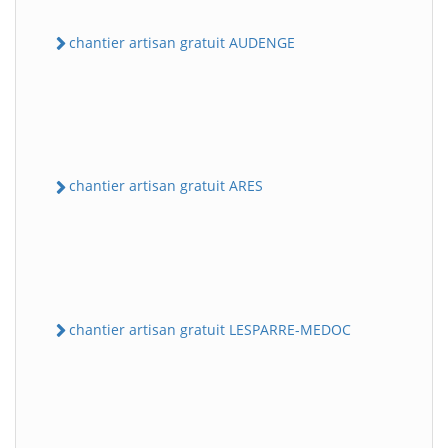
chantier artisan gratuit AUDENGE
chantier artisan gratuit ARES
chantier artisan gratuit LESPARRE-MEDOC