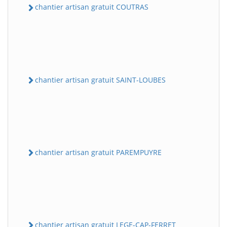
chantier artisan gratuit COUTRAS
chantier artisan gratuit SAINT-LOUBES
chantier artisan gratuit PAREMPUYRE
chantier artisan gratuit LEGE-CAP-FERRET