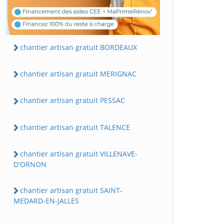
chantier artisan gratuit BORDEAUX
chantier artisan gratuit MERIGNAC
chantier artisan gratuit PESSAC
chantier artisan gratuit TALENCE
chantier artisan gratuit VILLENAVE-
D'ORNON
chantier artisan gratuit SAINT-
MEDARD-EN-JALLES