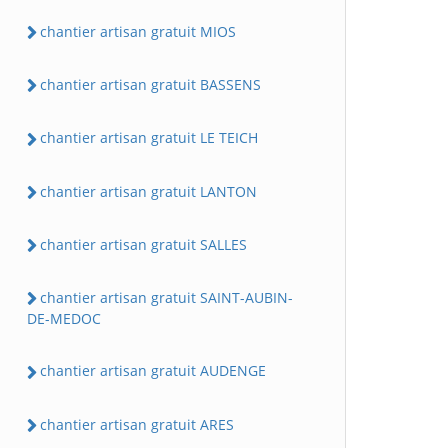
chantier artisan gratuit MIOS
chantier artisan gratuit BASSENS
chantier artisan gratuit LE TEICH
chantier artisan gratuit LANTON
chantier artisan gratuit SALLES
chantier artisan gratuit SAINT-AUBIN-
DE-MEDOC
chantier artisan gratuit AUDENGE
chantier artisan gratuit ARES