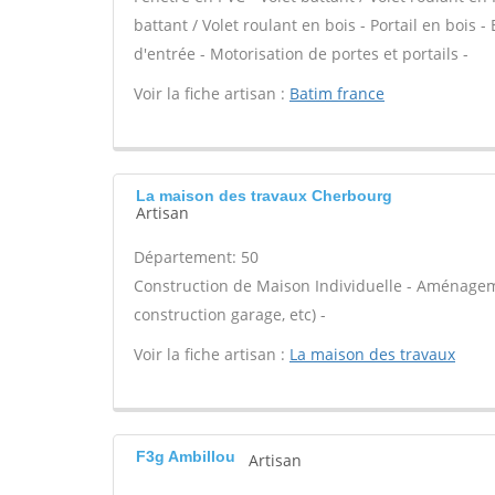
battant / Volet roulant en bois - Portail en bois -
d'entrée - Motorisation de portes et portails -
Voir la fiche artisan :
Batim france
La maison des travaux Cherbourg
Artisan
Département: 50
Construction de Maison Individuelle - Aménagem
construction garage, etc) -
Voir la fiche artisan :
La maison des travaux
F3g Ambillou
Artisan