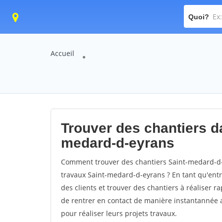
Quoi?
Accueil
Trouver des chantiers da
medard-d-eyrans
Comment trouver des chantiers Saint-medard-d-
travaux Saint-medard-d-eyrans ? En tant qu'entre
des clients et trouver des chantiers à réaliser 
de rentrer en contact de manière instantannée a
pour réaliser leurs projets travaux.