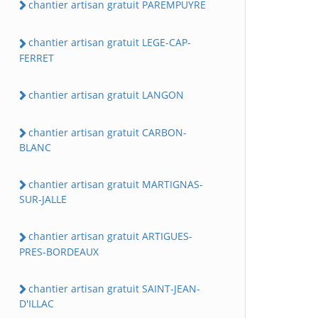
chantier artisan gratuit PAREMPUYRE
chantier artisan gratuit LEGE-CAP-
FERRET
chantier artisan gratuit LANGON
chantier artisan gratuit CARBON-
BLANC
chantier artisan gratuit MARTIGNAS-
SUR-JALLE
chantier artisan gratuit ARTIGUES-
PRES-BORDEAUX
chantier artisan gratuit SAINT-JEAN-
D'ILLAC