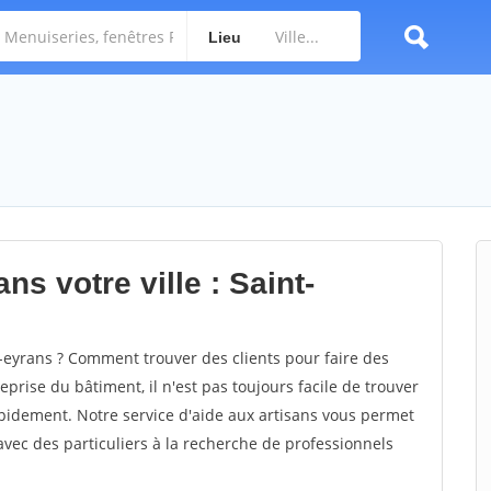
Lieu
ns votre ville : Saint-
eyrans ? Comment trouver des clients pour faire des
prise du bâtiment, il n'est pas toujours facile de trouver
rapidement. Notre service d'aide aux artisans vous permet
vec des particuliers à la recherche de professionnels