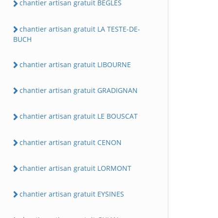
chantier artisan gratuit BEGLES
chantier artisan gratuit LA TESTE-DE-
BUCH
chantier artisan gratuit LIBOURNE
chantier artisan gratuit GRADIGNAN
chantier artisan gratuit LE BOUSCAT
chantier artisan gratuit CENON
chantier artisan gratuit LORMONT
chantier artisan gratuit EYSINES