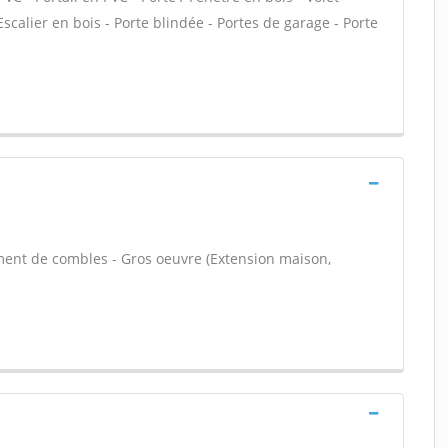
 Escalier en bois - Porte blindée - Portes de garage - Porte
ent de combles - Gros oeuvre (Extension maison,