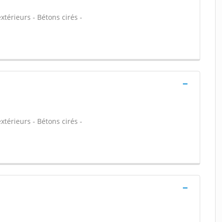
xtérieurs - Bétons cirés -
xtérieurs - Bétons cirés -