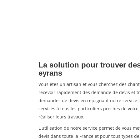
La solution pour trouver des
eyrans
Vous êtes un artisan et vous cherchez des cha
recevoir rapidement des demande de devis et tr
demandes de devis en rejoignant notre service d
services à tous les particuliers proches de votre
réaliser leurs travaux.
L'utilisation de notre service permet de vous me
devis dans toute la France et pour tous types de 