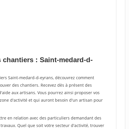
 chantiers : Saint-medard-d-
ntiers Saint-medard-d-eyrans, découvrez comment
ouver des chantiers. Recevez dès à présent des
'aide aux artisans. Vous pourrez ainsi proposer vos
 zone d'activité et qui auront besoin d'un artisan pour
ttre en relation avec des particuliers demandant des
travaux. Quel que soit votre secteur d'activité, trouver