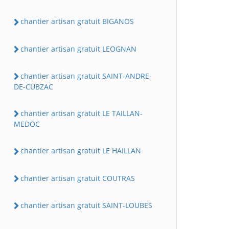
chantier artisan gratuit BIGANOS
chantier artisan gratuit LEOGNAN
chantier artisan gratuit SAINT-ANDRE-
DE-CUBZAC
chantier artisan gratuit LE TAILLAN-
MEDOC
chantier artisan gratuit LE HAILLAN
chantier artisan gratuit COUTRAS
chantier artisan gratuit SAINT-LOUBES