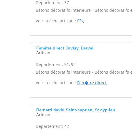
Département: 37
Bétons décoratifs intérieurs - Bétons décoratifs e
Voir la fiche artisan :
F3g
Fenêtre direct Juvisy, Draveil
Artisan
Département: 91, 92
Bétons décoratifs intérieurs - Bétons décoratifs e
Voir la fiche artisan :
Fen�tre direct
Bernard david Saint-cyprien, St cyprien
Artisan
Département: 42