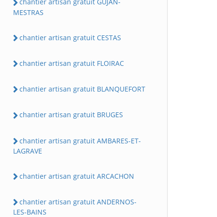
chantier artisan gratuit GUJAN-
MESTRAS
chantier artisan gratuit CESTAS
chantier artisan gratuit FLOIRAC
chantier artisan gratuit BLANQUEFORT
chantier artisan gratuit BRUGES
chantier artisan gratuit AMBARES-ET-
LAGRAVE
chantier artisan gratuit ARCACHON
chantier artisan gratuit ANDERNOS-
LES-BAINS