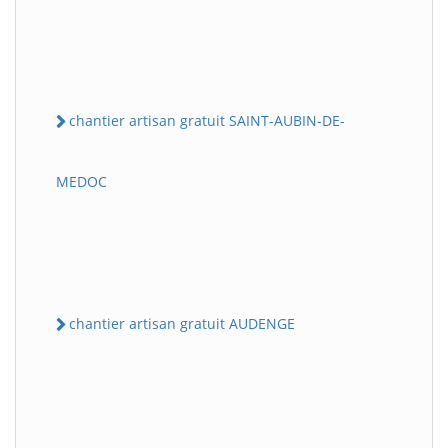
chantier artisan gratuit SAINT-AUBIN-DE-
MEDOC
chantier artisan gratuit AUDENGE