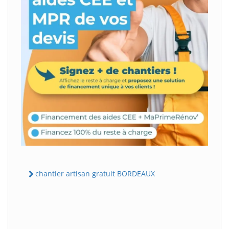
chantier artisan gratuit BORDEAUX