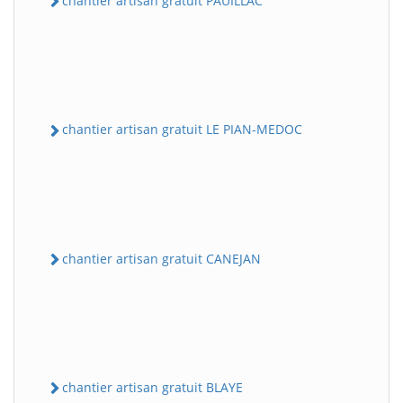
chantier artisan gratuit PAUILLAC
chantier artisan gratuit LE PIAN-MEDOC
chantier artisan gratuit CANEJAN
chantier artisan gratuit BLAYE