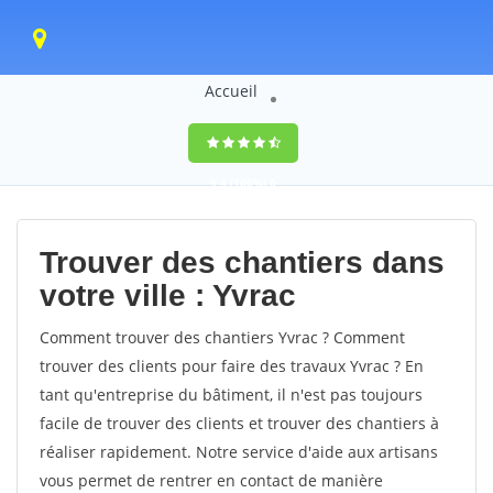
Accueil
9,4
(100%)
0
votes
Trouver des chantiers dans
votre ville : Yvrac
Comment trouver des chantiers Yvrac ? Comment
trouver des clients pour faire des travaux Yvrac ? En
tant qu'entreprise du bâtiment, il n'est pas toujours
facile de trouver des clients et trouver des chantiers à
réaliser rapidement. Notre service d'aide aux artisans
vous permet de rentrer en contact de manière