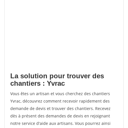
La solution pour trouver des
chantiers : Yvrac
Vous êtes un artisan et vous cherchez des chantiers
Yvrac, découvrez comment recevoir rapidement des
demande de devis et trouver des chantiers. Recevez
dès à présent des demandes de devis en rejoignant
notre service d'aide aux artisans. Vous pourrez ainsi