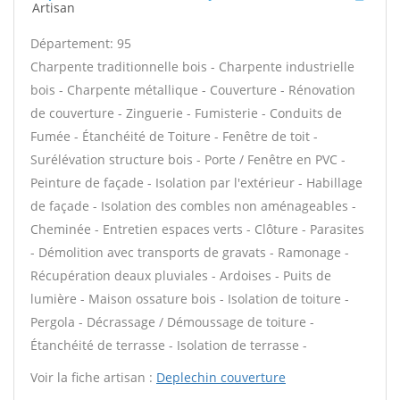
Artisan
Département: 95
Charpente traditionnelle bois - Charpente industrielle
bois - Charpente métallique - Couverture - Rénovation
de couverture - Zinguerie - Fumisterie - Conduits de
Fumée - Étanchéité de Toiture - Fenêtre de toit -
Surélévation structure bois - Porte / Fenêtre en PVC -
Peinture de façade - Isolation par l'extérieur - Habillage
de façade - Isolation des combles non aménageables -
Cheminée - Entretien espaces verts - Clôture - Parasites
- Démolition avec transports de gravats - Ramonage -
Récupération deaux pluviales - Ardoises - Puits de
lumière - Maison ossature bois - Isolation de toiture -
Pergola - Décrassage / Démoussage de toiture -
Étanchéité de terrasse - Isolation de terrasse -
Voir la fiche artisan :
Deplechin couverture