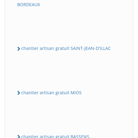
BORDEAUX
chantier artisan gratuit SAINT-JEAN-D'ILLAC
chantier artisan gratuit MIOS
chantier artisan gratuit BASSENS