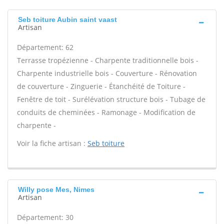
Seb toiture Aubin saint vaast
Artisan
Département: 62
Terrasse tropézienne - Charpente traditionnelle bois -
Charpente industrielle bois - Couverture - Rénovation
de couverture - Zinguerie - Étanchéité de Toiture -
Fenêtre de toit - Surélévation structure bois - Tubage de
conduits de cheminées - Ramonage - Modification de
charpente -
Voir la fiche artisan :
Seb toiture
Willy pose Mes, Nimes
Artisan
Département: 30