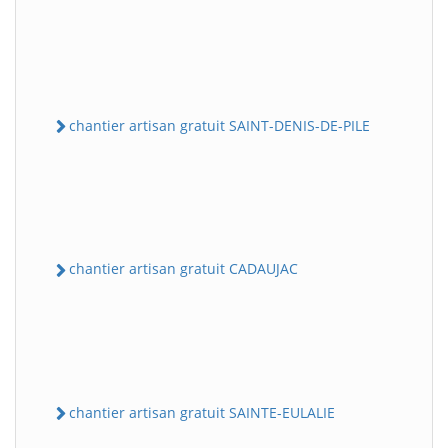
chantier artisan gratuit SAINT-DENIS-DE-PILE
chantier artisan gratuit CADAUJAC
chantier artisan gratuit SAINTE-EULALIE