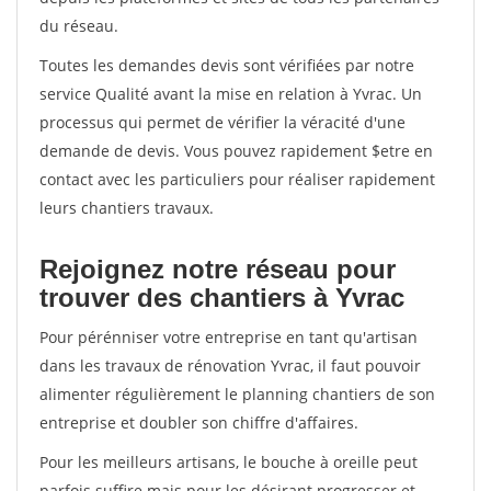
du réseau.
Toutes les demandes devis sont vérifiées par notre
service Qualité avant la mise en relation à Yvrac. Un
processus qui permet de vérifier la véracité d'une
demande de devis. Vous pouvez rapidement $etre en
contact avec les particuliers pour réaliser rapidement
leurs chantiers travaux.
Rejoignez notre réseau pour
trouver des chantiers à Yvrac
Pour pérénniser votre entreprise en tant qu'artisan
dans les travaux de rénovation Yvrac, il faut pouvoir
alimenter régulièrement le planning chantiers de son
entreprise et doubler son chiffre d'affaires.
Pour les meilleurs artisans, le bouche à oreille peut
parfois suffire mais pour les désirant progresser et