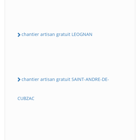
chantier artisan gratuit LEOGNAN
chantier artisan gratuit SAINT-ANDRE-DE-
CUBZAC