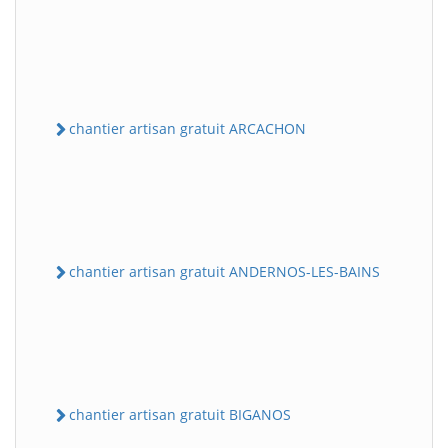
chantier artisan gratuit ARCACHON
chantier artisan gratuit ANDERNOS-LES-BAINS
chantier artisan gratuit BIGANOS