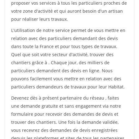
proposer vos services à tous les particuliers proches de
votre zone d'activité et qui auront besoin d'un artisan
pour réaliser leurs travaux.
L'utilisation de notre service permet de vous mettre en
relation avec des particuliers demandant des devis
dans toute la France et pour tous types de travaux.
Quel que soit votre secteur d'activité, trouver des
chantiers grâce à
. Chaque jour, des milliers de
particuliers demandent des devis en ligne. Nous
pouvons facilement vous mettre en relation avec des
particuliers demandeurs de travaux pour leur Habitat.
Devenez dès à présent partenaire du réseau
, faites
une demande gratuite et sans engagement via notre
formulaire pour recevoir des demandes de devis et
trouver des chantiers. Une fois la demande validée,
vous recevrez des demandes de devis enregistrées
depuis les plateformes et sites de tous les partenaires