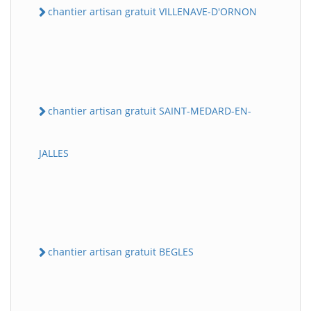
chantier artisan gratuit VILLENAVE-D'ORNON
chantier artisan gratuit SAINT-MEDARD-EN-
JALLES
chantier artisan gratuit BEGLES