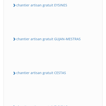
chantier artisan gratuit EYSINES
chantier artisan gratuit GUJAN-MESTRAS
chantier artisan gratuit CESTAS