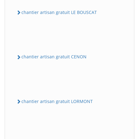
chantier artisan gratuit LE BOUSCAT
chantier artisan gratuit CENON
chantier artisan gratuit LORMONT