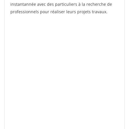
instantannée avec des particuliers à la recherche de
professionnels pour réaliser leurs projets travaux.