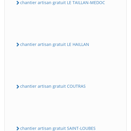
chantier artisan gratuit LE TAILLAN-MEDOC
chantier artisan gratuit LE HAILLAN
chantier artisan gratuit COUTRAS
chantier artisan gratuit SAINT-LOUBES