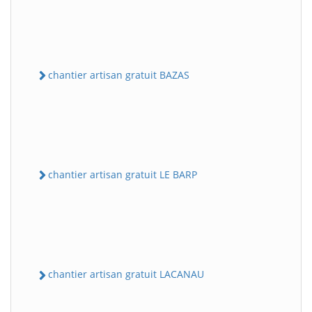
chantier artisan gratuit BAZAS
chantier artisan gratuit LE BARP
chantier artisan gratuit LACANAU