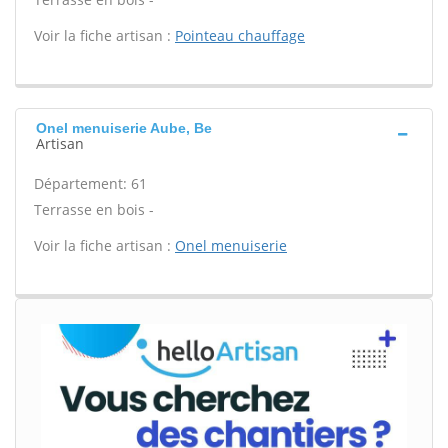
Voir la fiche artisan :
Pointeau chauffage
Onel menuiserie Aube, Be
Artisan
Département: 61
Terrasse en bois -
Voir la fiche artisan :
Onel menuiserie