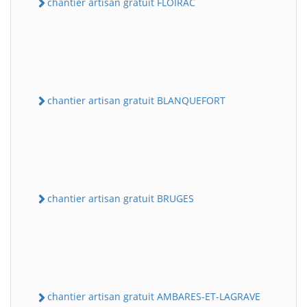
chantier artisan gratuit FLOIRAC
chantier artisan gratuit BLANQUEFORT
chantier artisan gratuit BRUGES
chantier artisan gratuit AMBARES-ET-LAGRAVE