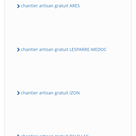
chantier artisan gratuit ARES
chantier artisan gratuit LESPARRE-MEDOC
chantier artisan gratuit IZON