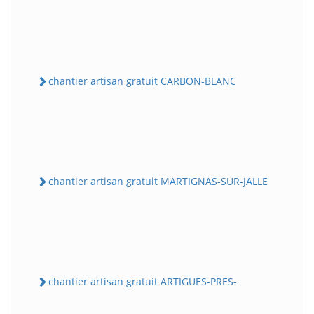
chantier artisan gratuit CARBON-BLANC
chantier artisan gratuit MARTIGNAS-SUR-JALLE
chantier artisan gratuit ARTIGUES-PRES-