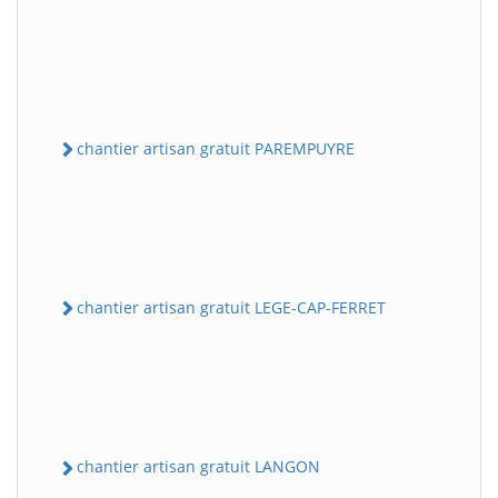
chantier artisan gratuit PAREMPUYRE
chantier artisan gratuit LEGE-CAP-FERRET
chantier artisan gratuit LANGON