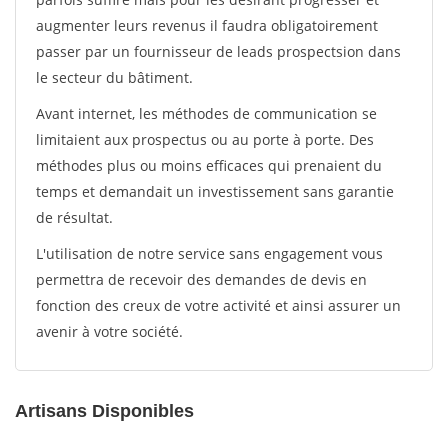
augmenter leurs revenus il faudra obligatoirement
passer par un fournisseur de leads prospectsion dans
le secteur du bâtiment.
Avant internet, les méthodes de communication se
limitaient aux prospectus ou au porte à porte. Des
méthodes plus ou moins efficaces qui prenaient du
temps et demandait un investissement sans garantie
de résultat.
L'utilisation de notre service sans engagement vous
permettra de recevoir des demandes de devis en
fonction des creux de votre activité et ainsi assurer un
avenir à votre société.
Artisans Disponibles