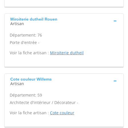
Miroiterie dutheil Rouen
Artisan
Département: 76
Porte d'entrée -
Voir la fiche artisan :
Miroiterie dutheil
Cote couleur Willems
Artisan
Département: 59
Architecte d'intérieur / Décorateur -
Voir la fiche artisan :
Cote couleur