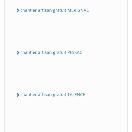
chantier artisan gratuit MERIGNAC
chantier artisan gratuit PESSAC
chantier artisan gratuit TALENCE