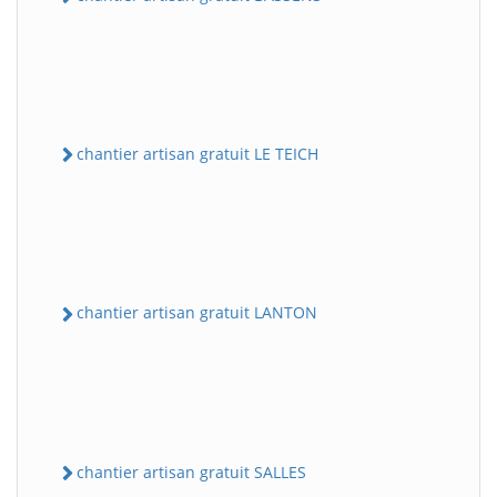
chantier artisan gratuit LE TEICH
chantier artisan gratuit LANTON
chantier artisan gratuit SALLES