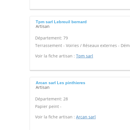
Tpm sarl Lebreuil bernard
Artisan
Département: 79
Terrassement - Voiries / Réseaux externes - Dém
Voir la fiche artisan :
Tpm sarl
Arcan sarl Les pinthieres
Artisan
Département: 28
Papier peint -
Voir la fiche artisan :
Arcan sarl