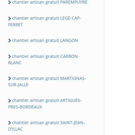
chantier artisan gratuit PAREMPUYRE
chantier artisan gratuit LEGE-CAP-
FERRET
chantier artisan gratuit LANGON
chantier artisan gratuit CARBON-
BLANC
chantier artisan gratuit MARTIGNAS-
SUR-JALLE
chantier artisan gratuit ARTIGUES-
PRES-BORDEAUX
chantier artisan gratuit SAINT-JEAN-
D'ILLAC