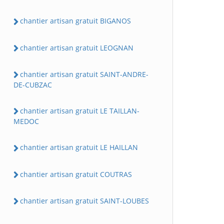
chantier artisan gratuit BIGANOS
chantier artisan gratuit LEOGNAN
chantier artisan gratuit SAINT-ANDRE-
DE-CUBZAC
chantier artisan gratuit LE TAILLAN-
MEDOC
chantier artisan gratuit LE HAILLAN
chantier artisan gratuit COUTRAS
chantier artisan gratuit SAINT-LOUBES