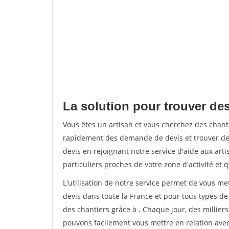
La solution pour trouver des
Vous êtes un artisan et vous cherchez des chant
rapidement des demande de devis et trouver de
devis en rejoignant notre service d'aide aux arti
particuliers proches de votre zone d'activité et 
L'utilisation de notre service permet de vous me
devis dans toute la France et pour tous types de 
des chantiers grâce à
. Chaque jour, des millier
pouvons facilement vous mettre en relation ave