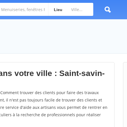
Lieu
ns votre ville : Saint-savin-
 Comment trouver des clients pour faire des travaux
, il n'est pas toujours facile de trouver des clients et
re service d'aide aux artisans vous permet de rentrer en
uliers à la recherche de professionnels pour réaliser