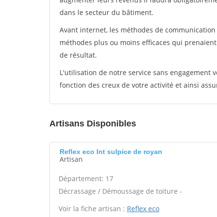
dans le secteur du bâtiment.
Avant internet, les méthodes de communication s
méthodes plus ou moins efficaces qui prenaien
de résultat.
L'utilisation de notre service sans engagement
fonction des creux de votre activité et ainsi assu
Artisans Disponibles
Reflex eco Int sulpice de royan
Artisan
Département: 17
Décrassage / Démoussage de toiture -
Voir la fiche artisan :
Reflex eco