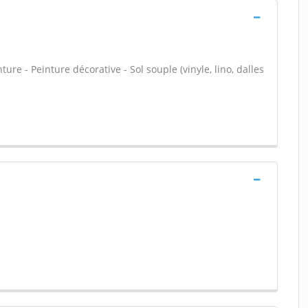
re - Peinture décorative - Sol souple (vinyle, lino, dalles