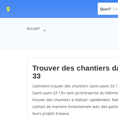
Quoi?
Accueil
Trouver des chantiers da
33
Comment trouver des chantiers Saint-savin-33 ?
Saint-savin-33 ? En tant qu'entreprise du bâtiment
trouver des chantiers à réaliser rapidement. Not
contact de manière instantannée avec des partic
leurs projets travaux.