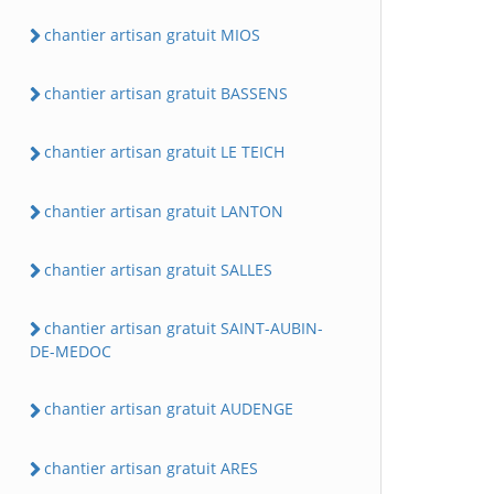
chantier artisan gratuit MIOS
chantier artisan gratuit BASSENS
chantier artisan gratuit LE TEICH
chantier artisan gratuit LANTON
chantier artisan gratuit SALLES
chantier artisan gratuit SAINT-AUBIN-
DE-MEDOC
chantier artisan gratuit AUDENGE
chantier artisan gratuit ARES