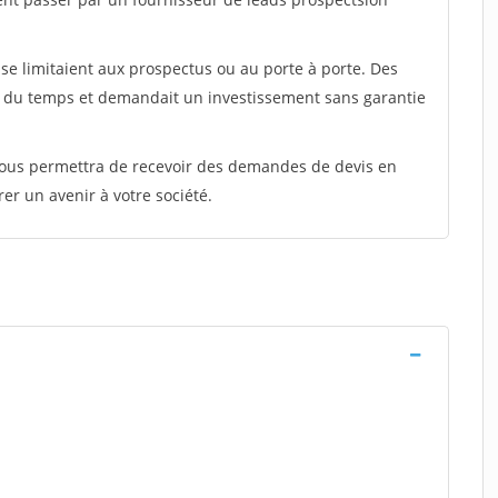
e limitaient aux prospectus ou au porte à porte. Des
t du temps et demandait un investissement sans garantie
 vous permettra de recevoir des demandes de devis en
rer un avenir à votre société.