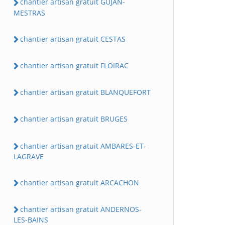
chantier artisan gratuit GUJAN-
MESTRAS
chantier artisan gratuit CESTAS
chantier artisan gratuit FLOIRAC
chantier artisan gratuit BLANQUEFORT
chantier artisan gratuit BRUGES
chantier artisan gratuit AMBARES-ET-
LAGRAVE
chantier artisan gratuit ARCACHON
chantier artisan gratuit ANDERNOS-
LES-BAINS