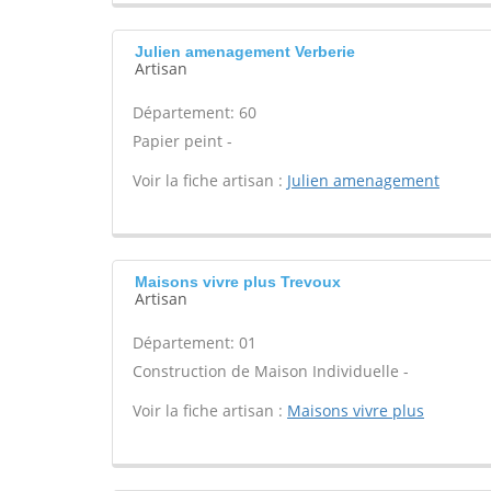
Julien amenagement Verberie
Artisan
Département: 60
Papier peint -
Voir la fiche artisan :
Julien amenagement
Maisons vivre plus Trevoux
Artisan
Département: 01
Construction de Maison Individuelle -
Voir la fiche artisan :
Maisons vivre plus