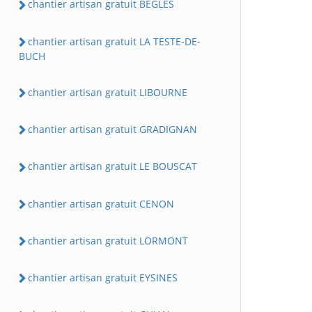
chantier artisan gratuit BEGLES
chantier artisan gratuit LA TESTE-DE-
BUCH
chantier artisan gratuit LIBOURNE
chantier artisan gratuit GRADIGNAN
chantier artisan gratuit LE BOUSCAT
chantier artisan gratuit CENON
chantier artisan gratuit LORMONT
chantier artisan gratuit EYSINES