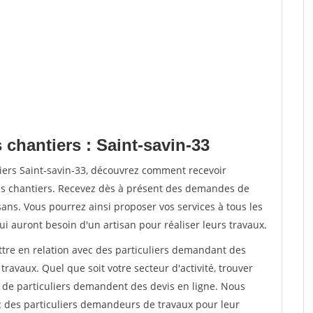
 chantiers : Saint-savin-33
iers Saint-savin-33, découvrez comment recevoir
s chantiers. Recevez dès à présent des demandes de
sans. Vous pourrez ainsi proposer vos services à tous les
qui auront besoin d'un artisan pour réaliser leurs travaux.
ttre en relation avec des particuliers demandant des
travaux. Quel que soit votre secteur d'activité, trouver
s de particuliers demandent des devis en ligne. Nous
c des particuliers demandeurs de travaux pour leur