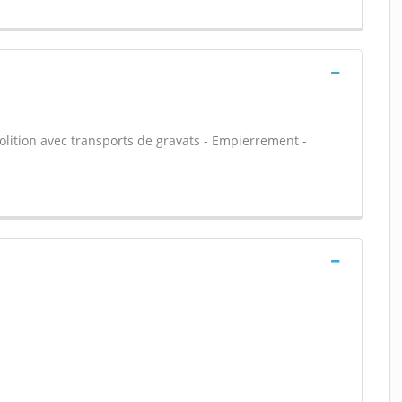
olition avec transports de gravats - Empierrement -