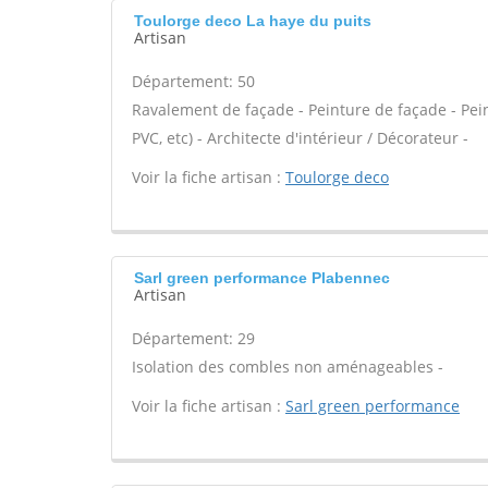
Toulorge deco La haye du puits
Artisan
Département: 50
Ravalement de façade - Peinture de façade - Peintu
PVC, etc) - Architecte d'intérieur / Décorateur -
Voir la fiche artisan :
Toulorge deco
Sarl green performance Plabennec
Artisan
Département: 29
Isolation des combles non aménageables -
Voir la fiche artisan :
Sarl green performance