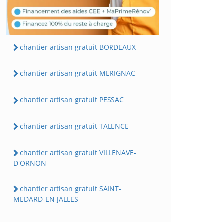
chantier artisan gratuit BORDEAUX
chantier artisan gratuit MERIGNAC
chantier artisan gratuit PESSAC
chantier artisan gratuit TALENCE
chantier artisan gratuit VILLENAVE-
D'ORNON
chantier artisan gratuit SAINT-
MEDARD-EN-JALLES