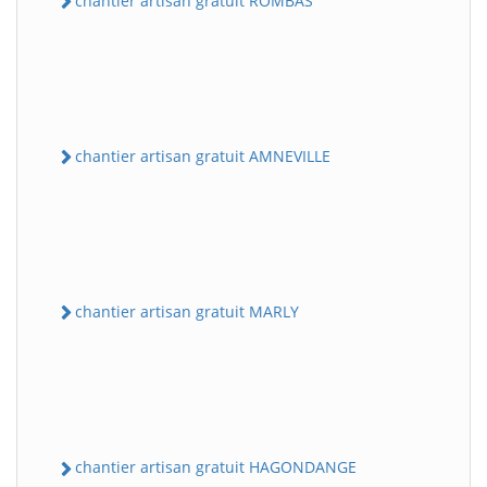
chantier artisan gratuit ROMBAS
chantier artisan gratuit AMNEVILLE
chantier artisan gratuit MARLY
chantier artisan gratuit HAGONDANGE