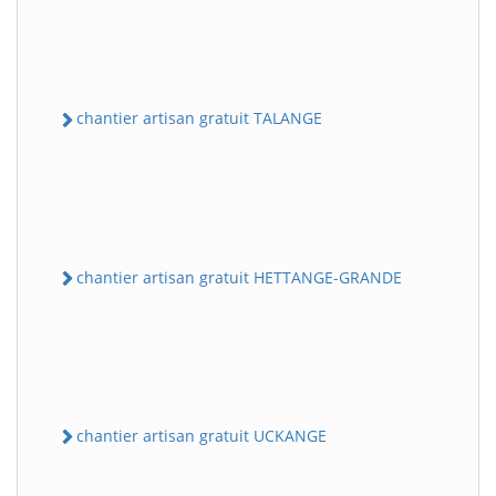
chantier artisan gratuit TALANGE
chantier artisan gratuit HETTANGE-GRANDE
chantier artisan gratuit UCKANGE