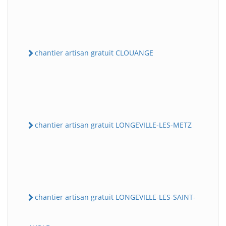
chantier artisan gratuit CLOUANGE
chantier artisan gratuit LONGEVILLE-LES-METZ
chantier artisan gratuit LONGEVILLE-LES-SAINT-