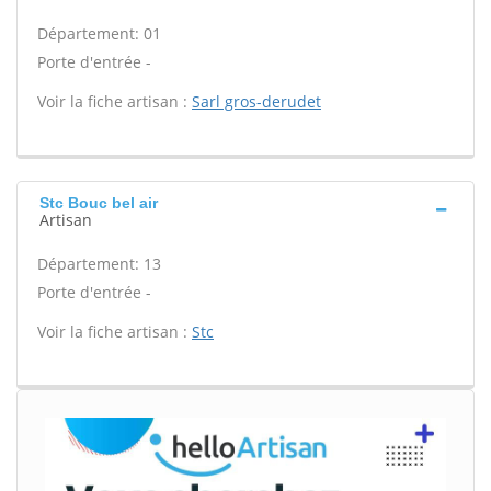
Département: 01
Porte d'entrée -
Voir la fiche artisan :
Sarl gros-derudet
Stc Bouc bel air
Artisan
Département: 13
Porte d'entrée -
Voir la fiche artisan :
Stc