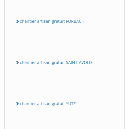
chantier artisan gratuit FORBACH
chantier artisan gratuit SAINT-AVOLD
chantier artisan gratuit YUTZ