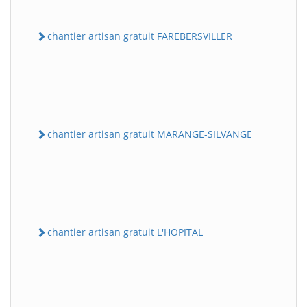
chantier artisan gratuit FAREBERSVILLER
chantier artisan gratuit MARANGE-SILVANGE
chantier artisan gratuit L'HOPITAL