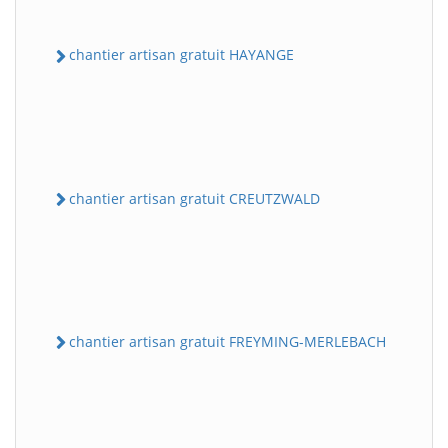
chantier artisan gratuit HAYANGE
chantier artisan gratuit CREUTZWALD
chantier artisan gratuit FREYMING-MERLEBACH