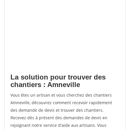
La solution pour trouver des
chantiers : Amneville
Vous êtes un artisan et vous cherchez des chantiers
Amneville, découvrez comment recevoir rapidement
des demande de devis et trouver des chantiers.
Recevez dès à présent des demandes de devis en
rejoignant notre service d'aide aux artisans. Vous