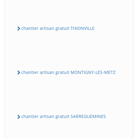
chantier artisan gratuit THIONVILLE
chantier artisan gratuit MONTIGNY-LES-METZ
chantier artisan gratuit SARREGUEMINES