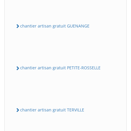
chantier artisan gratuit GUENANGE
chantier artisan gratuit PETITE-ROSSELLE
chantier artisan gratuit TERVILLE