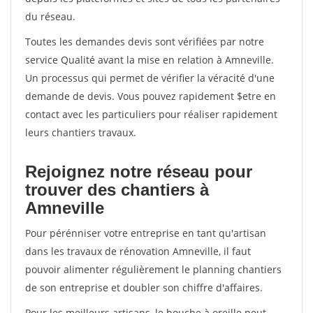
du réseau.
Toutes les demandes devis sont vérifiées par notre
service Qualité avant la mise en relation à Amneville.
Un processus qui permet de vérifier la véracité d'une
demande de devis. Vous pouvez rapidement $etre en
contact avec les particuliers pour réaliser rapidement
leurs chantiers travaux.
Rejoignez notre réseau pour
trouver des chantiers à
Amneville
Pour pérénniser votre entreprise en tant qu'artisan
dans les travaux de rénovation Amneville, il faut
pouvoir alimenter régulièrement le planning chantiers
de son entreprise et doubler son chiffre d'affaires.
Pour les meilleurs artisans, le bouche à oreille peut