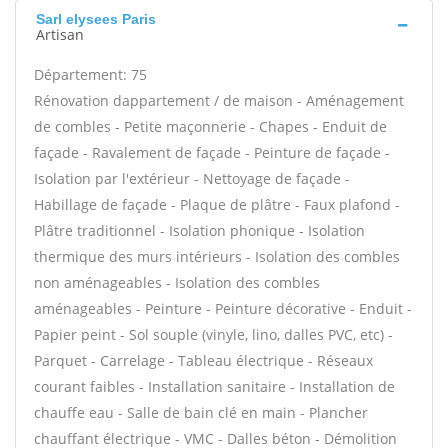
Sarl elysees Paris
Artisan
Département: 75
Rénovation dappartement / de maison - Aménagement
de combles - Petite maçonnerie - Chapes - Enduit de
façade - Ravalement de façade - Peinture de façade -
Isolation par l'extérieur - Nettoyage de façade -
Habillage de façade - Plaque de plâtre - Faux plafond -
Plâtre traditionnel - Isolation phonique - Isolation
thermique des murs intérieurs - Isolation des combles
non aménageables - Isolation des combles
aménageables - Peinture - Peinture décorative - Enduit -
Papier peint - Sol souple (vinyle, lino, dalles PVC, etc) -
Parquet - Carrelage - Tableau électrique - Réseaux
courant faibles - Installation sanitaire - Installation de
chauffe eau - Salle de bain clé en main - Plancher
chauffant électrique - VMC - Dalles béton - Démolition