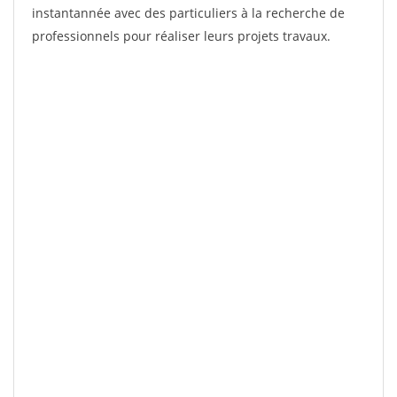
instantannée avec des particuliers à la recherche de
professionnels pour réaliser leurs projets travaux.