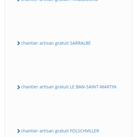
chantier artisan gratuit SARRALBE
chantier artisan gratuit LE BAN-SAINT-MARTIN
chantier artisan gratuit FOLSCHVILLER