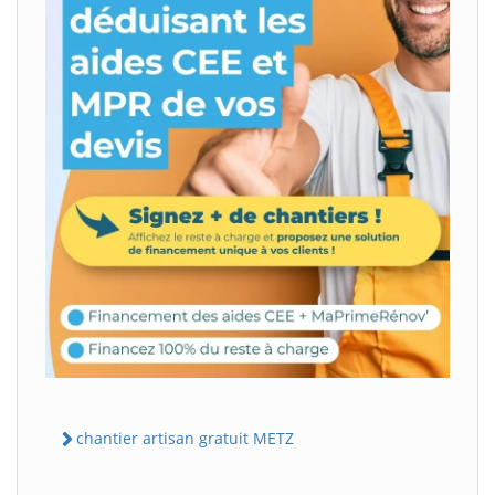
chantier artisan gratuit METZ