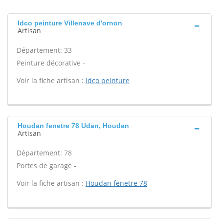
Idco peinture Villenave d'ornon
Artisan
Département: 33
Peinture décorative -
Voir la fiche artisan :
Idco peinture
Houdan fenetre 78 Udan, Houdan
Artisan
Département: 78
Portes de garage -
Voir la fiche artisan :
Houdan fenetre 78