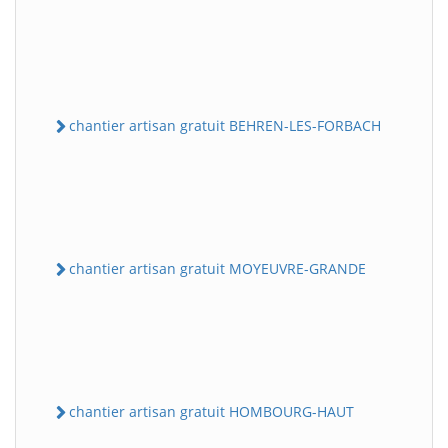
chantier artisan gratuit BEHREN-LES-FORBACH
chantier artisan gratuit MOYEUVRE-GRANDE
chantier artisan gratuit HOMBOURG-HAUT