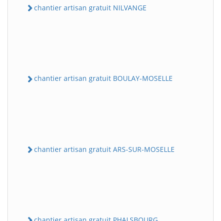
chantier artisan gratuit NILVANGE
chantier artisan gratuit BOULAY-MOSELLE
chantier artisan gratuit ARS-SUR-MOSELLE
chantier artisan gratuit PHALSBOURG