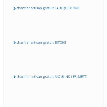
chantier artisan gratuit FAULQUEMONT
chantier artisan gratuit BITCHE
chantier artisan gratuit MOULINS-LES-METZ