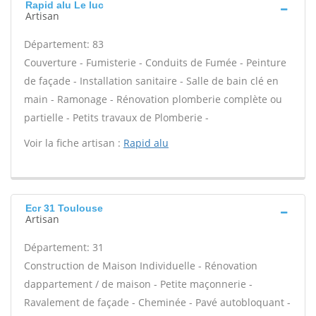
Rapid alu Le luc
Artisan
Département: 83
Couverture - Fumisterie - Conduits de Fumée - Peinture
de façade - Installation sanitaire - Salle de bain clé en
main - Ramonage - Rénovation plomberie complète ou
partielle - Petits travaux de Plomberie -
Voir la fiche artisan :
Rapid alu
Ecr 31 Toulouse
Artisan
Département: 31
Construction de Maison Individuelle - Rénovation
dappartement / de maison - Petite maçonnerie -
Ravalement de façade - Cheminée - Pavé autobloquant -