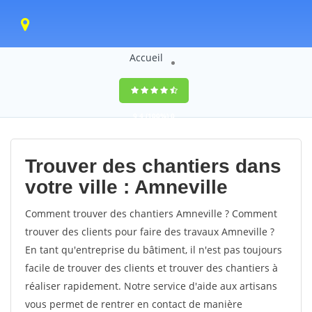
Accueil
9,4
(100%)
0
votes
Trouver des chantiers dans
votre ville : Amneville
Comment trouver des chantiers Amneville ? Comment
trouver des clients pour faire des travaux Amneville ?
En tant qu'entreprise du bâtiment, il n'est pas toujours
facile de trouver des clients et trouver des chantiers à
réaliser rapidement. Notre service d'aide aux artisans
vous permet de rentrer en contact de manière