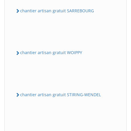
chantier artisan gratuit SARREBOURG
chantier artisan gratuit WOIPPY
chantier artisan gratuit STIRING-WENDEL