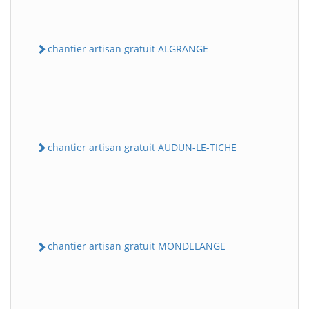
chantier artisan gratuit ALGRANGE
chantier artisan gratuit AUDUN-LE-TICHE
chantier artisan gratuit MONDELANGE