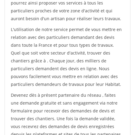
pourrez ainsi proposer vos services à tous les
particuliers proches de votre zone d'activité et qui
auront besoin d'un artisan pour réaliser leurs travaux.
L'utilisation de notre service permet de vous mettre en
relation avec des particuliers demandant des devis
dans toute la France et pour tous types de travaux.
Quel que soit votre secteur d'activité, trouver des
chantiers grâce à
. Chaque jour, des milliers de
particuliers demandent des devis en ligne. Nous
pouvons facilement vous mettre en relation avec des
particuliers demandeurs de travaux pour leur Habitat.
Devenez dès à présent partenaire du réseau
, faites
une demande gratuite et sans engagement via notre
formulaire pour recevoir des demandes de devis et
trouver des chantiers. Une fois la demande validée,
vous recevrez des demandes de devis enregistrées
depuis les plateformes et sites de tous les partenaires