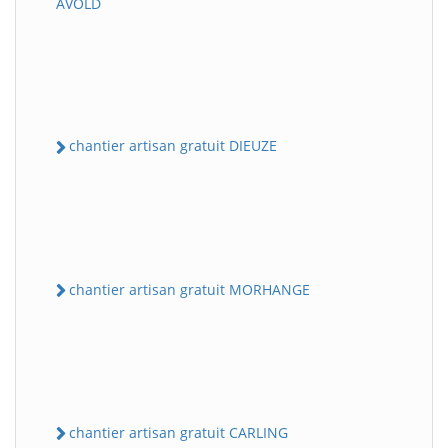
AVOLD
chantier artisan gratuit DIEUZE
chantier artisan gratuit MORHANGE
chantier artisan gratuit CARLING