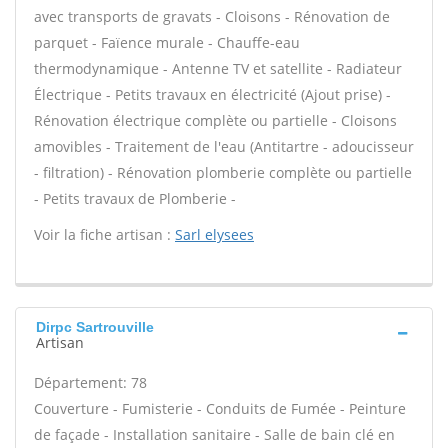
avec transports de gravats - Cloisons - Rénovation de
parquet - Faïence murale - Chauffe-eau
thermodynamique - Antenne TV et satellite - Radiateur
Électrique - Petits travaux en électricité (Ajout prise) -
Rénovation électrique complète ou partielle - Cloisons
amovibles - Traitement de l'eau (Antitartre - adoucisseur
- filtration) - Rénovation plomberie complète ou partielle
- Petits travaux de Plomberie -
Voir la fiche artisan :
Sarl elysees
Dirpc Sartrouville
Artisan
Département: 78
Couverture - Fumisterie - Conduits de Fumée - Peinture
de façade - Installation sanitaire - Salle de bain clé en