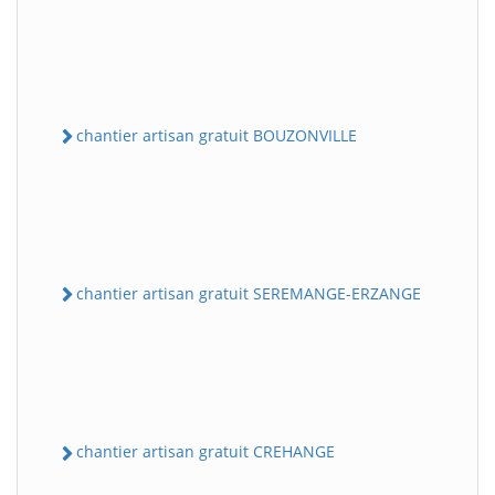
chantier artisan gratuit BOUZONVILLE
chantier artisan gratuit SEREMANGE-ERZANGE
chantier artisan gratuit CREHANGE