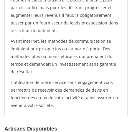
parfois suffire mais pour les désirant progresser et
augmenter leurs revenus il faudra obligatoirement
passer par un fournisseur de leads prospectsion dans
le secteur du bâtiment.
Avant internet, les méthodes de communication se
limitaient aux prospectus ou au porte à porte. Des
méthodes plus ou moins efficaces qui prenaient du
temps et demandait un investissement sans garantie
de résultat.
L'utilisation de notre service sans engagement vous
permettra de recevoir des demandes de devis en
fonction des creux de votre activité et ainsi assurer un
avenir à votre société.
Artisans Disponibles