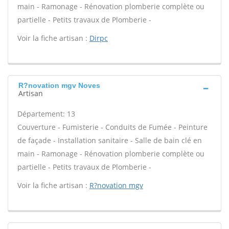
main - Ramonage - Rénovation plomberie complète ou
partielle - Petits travaux de Plomberie -
Voir la fiche artisan :
Dirpc
R?novation mgv Noves
Artisan
Département: 13
Couverture - Fumisterie - Conduits de Fumée - Peinture
de façade - Installation sanitaire - Salle de bain clé en
main - Ramonage - Rénovation plomberie complète ou
partielle - Petits travaux de Plomberie -
Voir la fiche artisan :
R?novation mgv