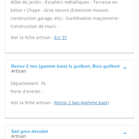
Allée de jardin - Escaliers métalliques - Terrasse en
béton / Chape - Gros oeuvre (Extension maison,
construction garage, etc) - Surélévation maçonnerie -
Construction de murs -
Voir la fiche artisan :
Ecr 31
Renov 2 two (gamme baie) Is guilbert, Bois guilbert
Artisan
Département: 76
Porte d'entrée -
Voir la fiche artisan :
Renov 2 two (gamme baie)
Sarl gros-derudet
Artisan