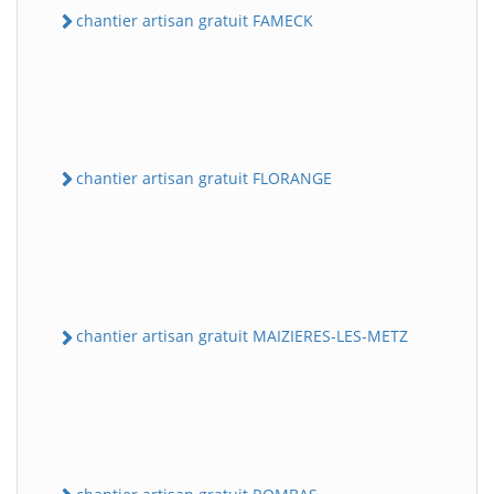
chantier artisan gratuit FAMECK
chantier artisan gratuit FLORANGE
chantier artisan gratuit MAIZIERES-LES-METZ