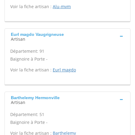
Voir la fiche artisan :
Alu-mvm
Eurl magdo Vaugrigneuse
Artisan
Département: 91
Baignoire à Porte -
Voir la fiche artisan :
Eurl magdo
Barthelemy Hermonville
Artisan
Département: 51
Baignoire à Porte -
Voir la fiche artisan :
Barthelemy