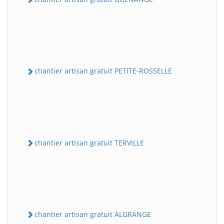
chantier artisan gratuit PETITE-ROSSELLE
chantier artisan gratuit TERVILLE
chantier artisan gratuit ALGRANGE