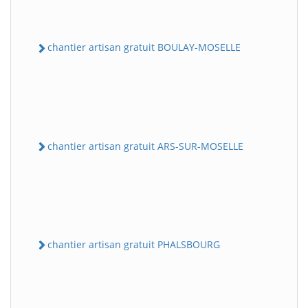
chantier artisan gratuit BOULAY-MOSELLE
chantier artisan gratuit ARS-SUR-MOSELLE
chantier artisan gratuit PHALSBOURG