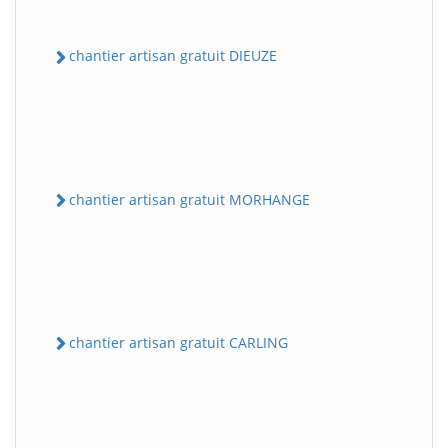
chantier artisan gratuit DIEUZE
chantier artisan gratuit MORHANGE
chantier artisan gratuit CARLING