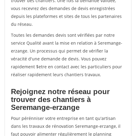
trouver des chantiers. Une fois la demande validée,
vous recevrez des demandes de devis enregistrées
depuis les plateformes et sites de tous les partenaires
du réseau.
Toutes les demandes devis sont vérifiées par notre
service Qualité avant la mise en relation à Seremange-
erzange. Un processus qui permet de vérifier la
véracité d'une demande de devis. Vous pouvez
rapidement $etre en contact avec les particuliers pour
réaliser rapidement leurs chantiers travaux.
Rejoignez notre réseau pour
trouver des chantiers à
Seremange-erzange
Pour pérénniser votre entreprise en tant qu'artisan
dans les travaux de rénovation Seremange-erzange, il
faut pouvoir alimenter régulièrement le planning