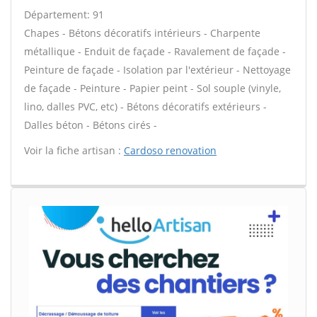
Département: 91
Chapes - Bétons décoratifs intérieurs - Charpente
métallique - Enduit de façade - Ravalement de façade -
Peinture de façade - Isolation par l'extérieur - Nettoyage
de façade - Peinture - Papier peint - Sol souple (vinyle,
lino, dalles PVC, etc) - Bétons décoratifs extérieurs -
Dalles béton - Bétons cirés -
Voir la fiche artisan :
Cardoso renovation