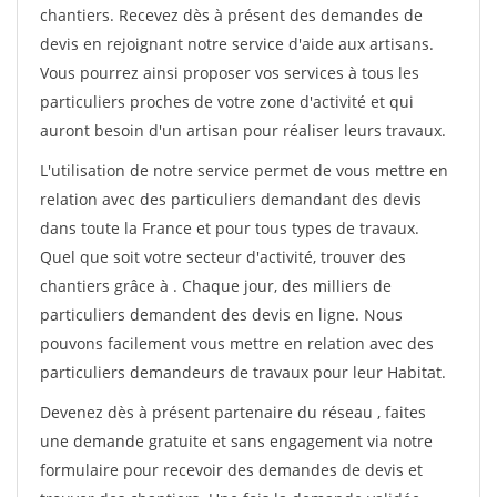
chantiers. Recevez dès à présent des demandes de
devis en rejoignant notre service d'aide aux artisans.
Vous pourrez ainsi proposer vos services à tous les
particuliers proches de votre zone d'activité et qui
auront besoin d'un artisan pour réaliser leurs travaux.
L'utilisation de notre service permet de vous mettre en
relation avec des particuliers demandant des devis
dans toute la France et pour tous types de travaux.
Quel que soit votre secteur d'activité, trouver des
chantiers grâce à
. Chaque jour, des milliers de
particuliers demandent des devis en ligne. Nous
pouvons facilement vous mettre en relation avec des
particuliers demandeurs de travaux pour leur Habitat.
Devenez dès à présent partenaire du réseau
, faites
une demande gratuite et sans engagement via notre
formulaire pour recevoir des demandes de devis et