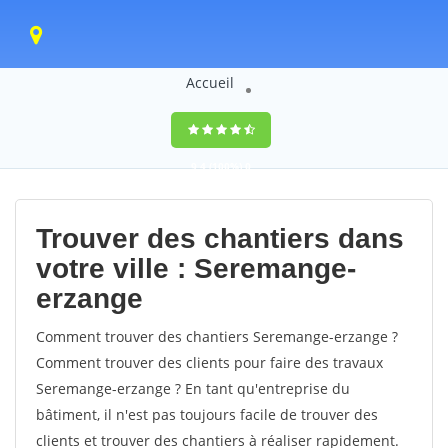
Accueil
9,4
(100%)
0
votes
Trouver des chantiers dans
votre ville : Seremange-
erzange
Comment trouver des chantiers Seremange-erzange ?
Comment trouver des clients pour faire des travaux
Seremange-erzange ? En tant qu'entreprise du
bâtiment, il n'est pas toujours facile de trouver des
clients et trouver des chantiers à réaliser rapidement.