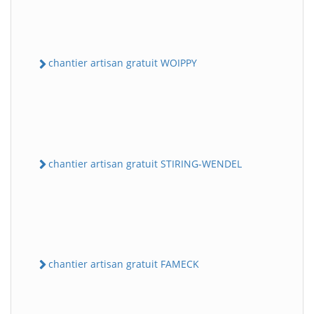
chantier artisan gratuit WOIPPY
chantier artisan gratuit STIRING-WENDEL
chantier artisan gratuit FAMECK