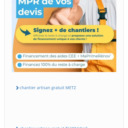
chantier artisan gratuit METZ