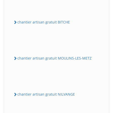
chantier artisan gratuit BITCHE
chantier artisan gratuit MOULINS-LES-METZ
chantier artisan gratuit NILVANGE