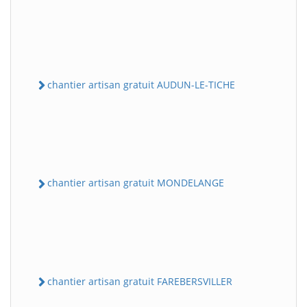
chantier artisan gratuit AUDUN-LE-TICHE
chantier artisan gratuit MONDELANGE
chantier artisan gratuit FAREBERSVILLER