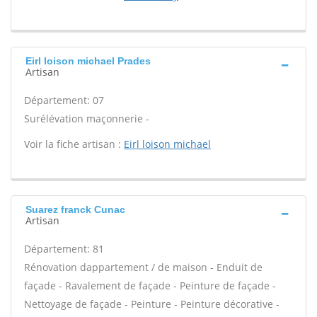
Eirl loison michael Prades
Artisan
Département: 07
Surélévation maçonnerie -
Voir la fiche artisan :
Eirl loison michael
Suarez franck Cunac
Artisan
Département: 81
Rénovation dappartement / de maison - Enduit de
façade - Ravalement de façade - Peinture de façade -
Nettoyage de façade - Peinture - Peinture décorative -