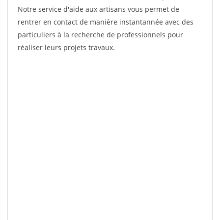
Notre service d'aide aux artisans vous permet de
rentrer en contact de manière instantannée avec des
particuliers à la recherche de professionnels pour
réaliser leurs projets travaux.