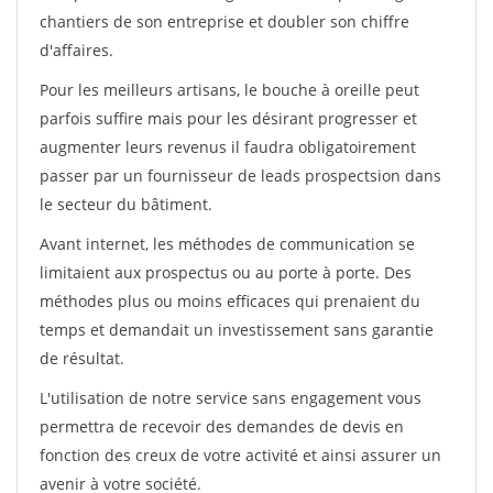
chantiers de son entreprise et doubler son chiffre
d'affaires.
Pour les meilleurs artisans, le bouche à oreille peut
parfois suffire mais pour les désirant progresser et
augmenter leurs revenus il faudra obligatoirement
passer par un fournisseur de leads prospectsion dans
le secteur du bâtiment.
Avant internet, les méthodes de communication se
limitaient aux prospectus ou au porte à porte. Des
méthodes plus ou moins efficaces qui prenaient du
temps et demandait un investissement sans garantie
de résultat.
L'utilisation de notre service sans engagement vous
permettra de recevoir des demandes de devis en
fonction des creux de votre activité et ainsi assurer un
avenir à votre société.