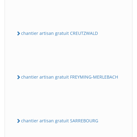
chantier artisan gratuit CREUTZWALD
chantier artisan gratuit FREYMING-MERLEBACH
chantier artisan gratuit SARREBOURG