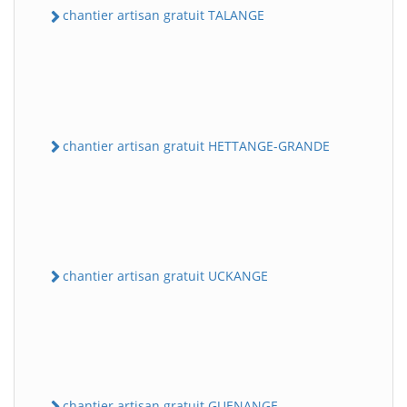
chantier artisan gratuit TALANGE
chantier artisan gratuit HETTANGE-GRANDE
chantier artisan gratuit UCKANGE
chantier artisan gratuit GUENANGE