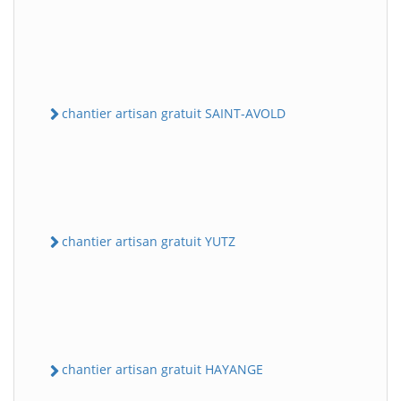
chantier artisan gratuit SAINT-AVOLD
chantier artisan gratuit YUTZ
chantier artisan gratuit HAYANGE