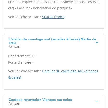
Enduit - Papier peint - Sol souple (vinyle, lino, dalles PVC,
etc) - Parquet - Rénovation de parquet -
Voir la fiche artisan :
Suarez franck
L'atelier du carrelage sarl (arcades & baies) Martin de
crau
Artisan
Département: 13
Porte d'entrée -
Voir la fiche artisan :
L'atelier du carrelage sarl (arcades
& baies)
Cardoso renovation Vigneux sur seine
Artisan