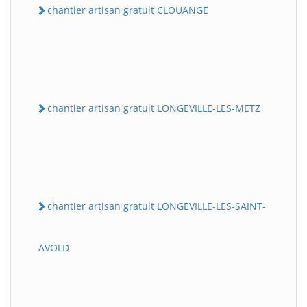
chantier artisan gratuit CLOUANGE
chantier artisan gratuit LONGEVILLE-LES-METZ
chantier artisan gratuit LONGEVILLE-LES-SAINT-
AVOLD