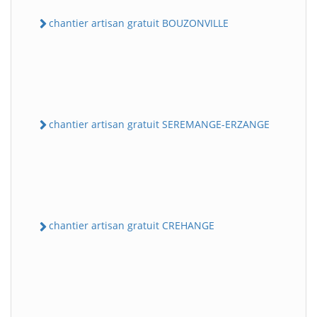
chantier artisan gratuit BOUZONVILLE
chantier artisan gratuit SEREMANGE-ERZANGE
chantier artisan gratuit CREHANGE