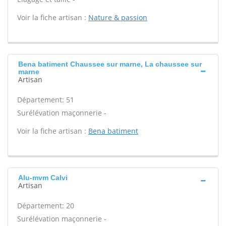
Voir la fiche artisan :
Nature & passion
Bena batiment Chaussee sur marne, La chaussee sur
marne
Artisan
Département: 51
Surélévation maçonnerie -
Voir la fiche artisan :
Bena batiment
Alu-mvm Calvi
Artisan
Département: 20
Surélévation maçonnerie -