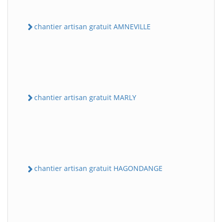
chantier artisan gratuit AMNEVILLE
chantier artisan gratuit MARLY
chantier artisan gratuit HAGONDANGE