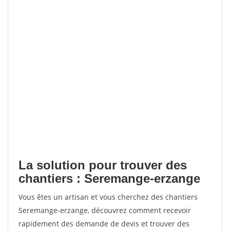
La solution pour trouver des
chantiers : Seremange-erzange
Vous êtes un artisan et vous cherchez des chantiers
Seremange-erzange, découvrez comment recevoir
rapidement des demande de devis et trouver des