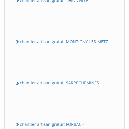
chantier artisan gratuit THIONVILLE
chantier artisan gratuit MONTIGNY-LES-METZ
chantier artisan gratuit SARREGUEMINES
chantier artisan gratuit FORBACH