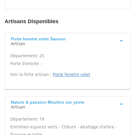
Artisans Disponibles
Porte fenetre volet Sancon
Artisan
Département: 25
Porte d'entrée -
Voir la fiche artisan :
Porte fenetre volet
Nature & passion Moulins sur yevre
Artisan
Département: 18
Entretien espaces verts - Clôture - Abattage d'arbre -
Élagage et taille -