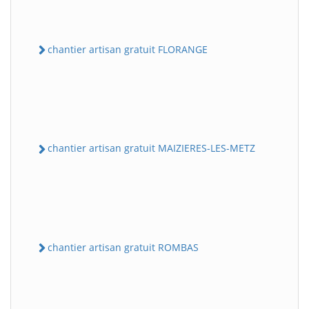
chantier artisan gratuit FLORANGE
chantier artisan gratuit MAIZIERES-LES-METZ
chantier artisan gratuit ROMBAS