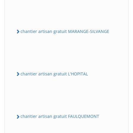
chantier artisan gratuit MARANGE-SILVANGE
chantier artisan gratuit L'HOPITAL
chantier artisan gratuit FAULQUEMONT