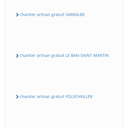
chantier artisan gratuit SARRALBE
chantier artisan gratuit LE BAN-SAINT-MARTIN
chantier artisan gratuit FOLSCHVILLER