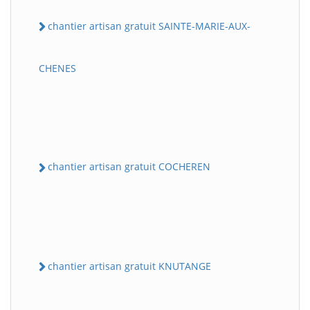
chantier artisan gratuit SAINTE-MARIE-AUX-
CHENES
chantier artisan gratuit COCHEREN
chantier artisan gratuit KNUTANGE