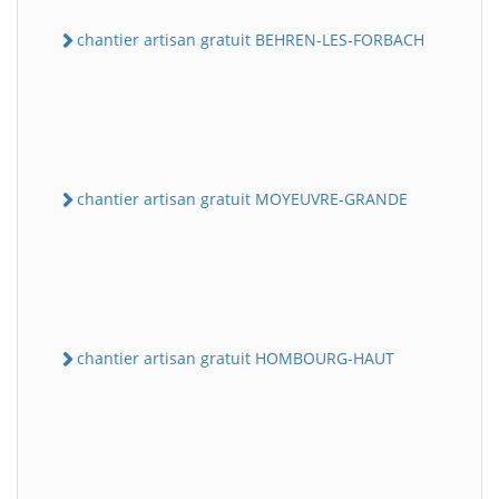
chantier artisan gratuit BEHREN-LES-FORBACH
chantier artisan gratuit MOYEUVRE-GRANDE
chantier artisan gratuit HOMBOURG-HAUT