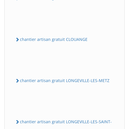
chantier artisan gratuit CLOUANGE
chantier artisan gratuit LONGEVILLE-LES-METZ
chantier artisan gratuit LONGEVILLE-LES-SAINT-