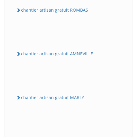
chantier artisan gratuit ROMBAS
chantier artisan gratuit AMNEVILLE
chantier artisan gratuit MARLY