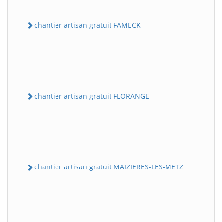
chantier artisan gratuit FAMECK
chantier artisan gratuit FLORANGE
chantier artisan gratuit MAIZIERES-LES-METZ