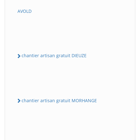
AVOLD
chantier artisan gratuit DIEUZE
chantier artisan gratuit MORHANGE