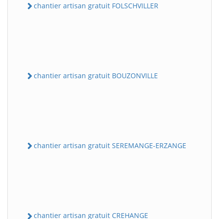
chantier artisan gratuit FOLSCHVILLER
chantier artisan gratuit BOUZONVILLE
chantier artisan gratuit SEREMANGE-ERZANGE
chantier artisan gratuit CREHANGE