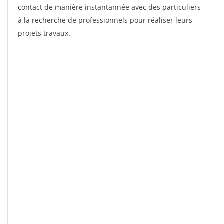
contact de manière instantannée avec des particuliers
à la recherche de professionnels pour réaliser leurs
projets travaux.