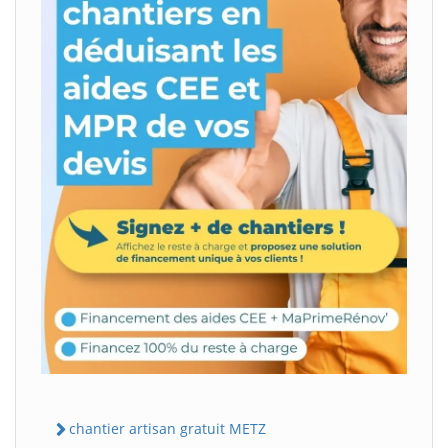
chantier artisan gratuit METZ