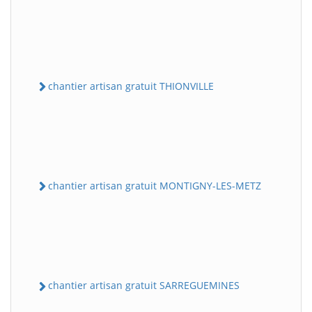
chantier artisan gratuit THIONVILLE
chantier artisan gratuit MONTIGNY-LES-METZ
chantier artisan gratuit SARREGUEMINES