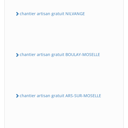
chantier artisan gratuit NILVANGE
chantier artisan gratuit BOULAY-MOSELLE
chantier artisan gratuit ARS-SUR-MOSELLE