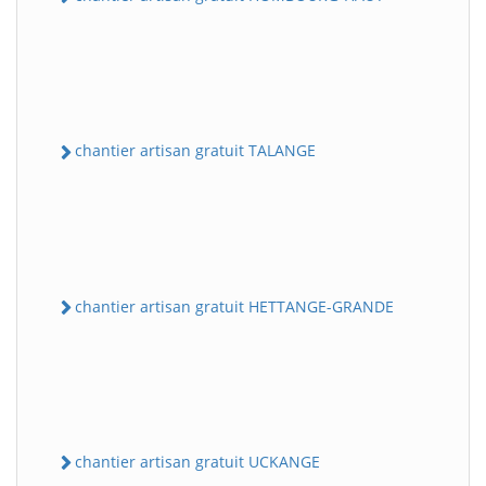
chantier artisan gratuit TALANGE
chantier artisan gratuit HETTANGE-GRANDE
chantier artisan gratuit UCKANGE