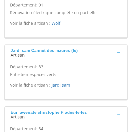
Département: 91
Rénovation électrique complète ou partielle -
Voir la fiche artisan :
Wolf
Jardi sam Cannet des maures (le)
Artisan
Département: 83
Entretien espaces verts -
Voir la fiche artisan :
Jardi sam
Eurl awenate christophe Prades-le-lez
Artisan
Département: 34