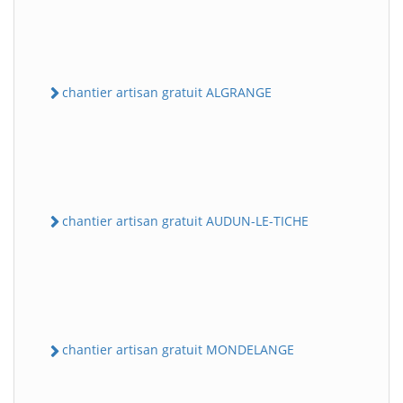
chantier artisan gratuit ALGRANGE
chantier artisan gratuit AUDUN-LE-TICHE
chantier artisan gratuit MONDELANGE