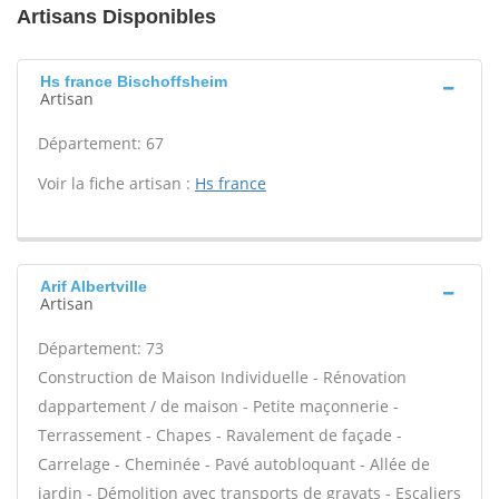
Artisans Disponibles
Hs france Bischoffsheim
Artisan
Département: 67
Voir la fiche artisan :
Hs france
Arif Albertville
Artisan
Département: 73
Construction de Maison Individuelle - Rénovation
dappartement / de maison - Petite maçonnerie -
Terrassement - Chapes - Ravalement de façade -
Carrelage - Cheminée - Pavé autobloquant - Allée de
jardin - Démolition avec transports de gravats - Escaliers