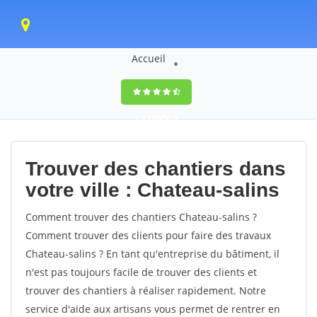
Accueil
9,4
(100%)
0
votes
Trouver des chantiers dans
votre ville : Chateau-salins
Comment trouver des chantiers Chateau-salins ?
Comment trouver des clients pour faire des travaux
Chateau-salins ? En tant qu'entreprise du bâtiment, il
n'est pas toujours facile de trouver des clients et
trouver des chantiers à réaliser rapidement. Notre
service d'aide aux artisans vous permet de rentrer en