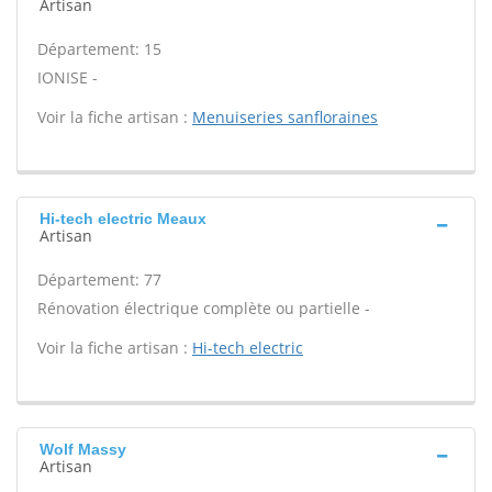
Artisan
Département: 15
IONISE -
Voir la fiche artisan :
Menuiseries sanfloraines
Hi-tech electric Meaux
Artisan
Département: 77
Rénovation électrique complète ou partielle -
Voir la fiche artisan :
Hi-tech electric
Wolf Massy
Artisan