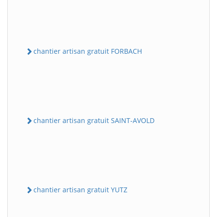
chantier artisan gratuit FORBACH
chantier artisan gratuit SAINT-AVOLD
chantier artisan gratuit YUTZ