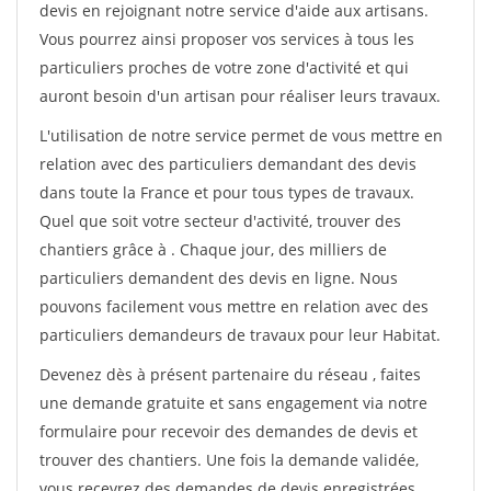
devis en rejoignant notre service d'aide aux artisans.
Vous pourrez ainsi proposer vos services à tous les
particuliers proches de votre zone d'activité et qui
auront besoin d'un artisan pour réaliser leurs travaux.
L'utilisation de notre service permet de vous mettre en
relation avec des particuliers demandant des devis
dans toute la France et pour tous types de travaux.
Quel que soit votre secteur d'activité, trouver des
chantiers grâce à
. Chaque jour, des milliers de
particuliers demandent des devis en ligne. Nous
pouvons facilement vous mettre en relation avec des
particuliers demandeurs de travaux pour leur Habitat.
Devenez dès à présent partenaire du réseau
, faites
une demande gratuite et sans engagement via notre
formulaire pour recevoir des demandes de devis et
trouver des chantiers. Une fois la demande validée,
vous recevrez des demandes de devis enregistrées