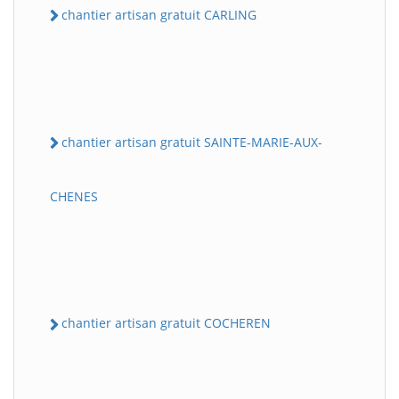
chantier artisan gratuit CARLING
chantier artisan gratuit SAINTE-MARIE-AUX-
CHENES
chantier artisan gratuit COCHEREN