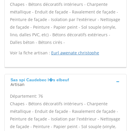
Chapes - Bétons décoratifs intérieurs - Charpente
métallique - Enduit de façade - Ravalement de façade -
Peinture de façade - Isolation par l'extérieur - Nettoyage
de façade - Peinture - Papier peint - Sol souple (vinyle,
lino, dalles PVC, etc) - Bétons décoratifs extérieurs -
Dalles béton - Bétons cirés -
Voir la fiche artisan :
Eurl awenate christophe
Sas spi Caudebec l�s elbeuf
Artisan
Département: 76
Chapes - Bétons décoratifs intérieurs - Charpente
métallique - Enduit de façade - Ravalement de façade -
Peinture de façade - Isolation par l'extérieur - Nettoyage
de façade - Peinture - Papier peint - Sol souple (vinyle,