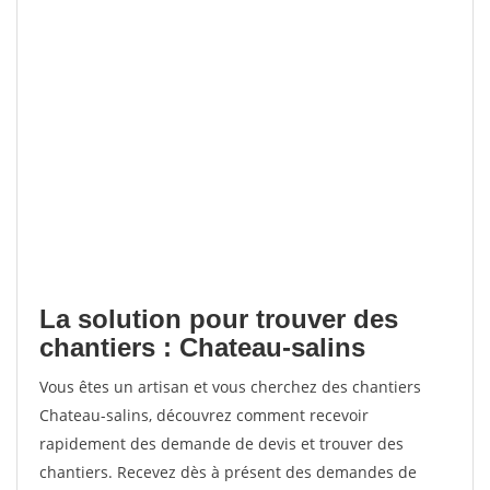
La solution pour trouver des
chantiers : Chateau-salins
Vous êtes un artisan et vous cherchez des chantiers
Chateau-salins, découvrez comment recevoir
rapidement des demande de devis et trouver des
chantiers. Recevez dès à présent des demandes de