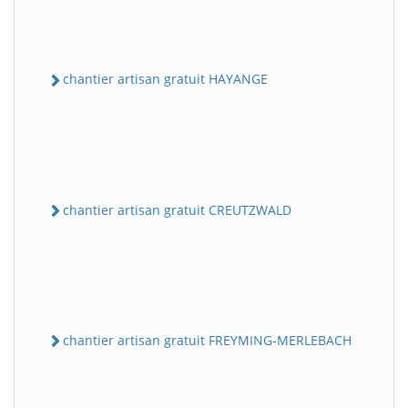
chantier artisan gratuit HAYANGE
chantier artisan gratuit CREUTZWALD
chantier artisan gratuit FREYMING-MERLEBACH