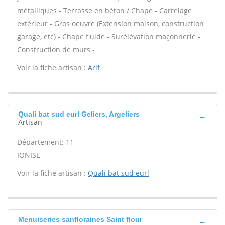
métalliques - Terrasse en béton / Chape - Carrelage
extérieur - Gros oeuvre (Extension maison, construction
garage, etc) - Chape fluide - Surélévation maçonnerie -
Construction de murs -
Voir la fiche artisan :
Arif
Quali bat sud eurl Geliers, Argeliers
Artisan
Département: 11
IONISE -
Voir la fiche artisan :
Quali bat sud eurl
Menuiseries sanfloraines Saint flour