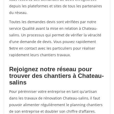
depuis les plateformes et sites de tous les partenaires
du réseau.
Toutes les demandes devis sont vérifiées par notre
service Qualité avant la mise en relation à Chateau-
salins. Un processus qui permet de vérifier la véracité
d'une demande de devis. Vous pouvez rapidement
$etre en contact avec les particuliers pour réaliser
rapidement leurs chantiers travaux.
Rejoignez notre réseau pour
trouver des chantiers à Chateau-
salins
Pour pérénniser votre entreprise en tant qu'artisan
dans les travaux de rénovation Chateau-salins, il faut
pouvoir alimenter régulièrement le planning chantiers
de son entreprise et doubler son chiffre d'affaires.