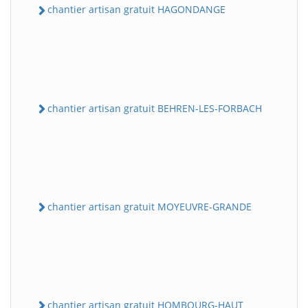
chantier artisan gratuit HAGONDANGE
chantier artisan gratuit BEHREN-LES-FORBACH
chantier artisan gratuit MOYEUVRE-GRANDE
chantier artisan gratuit HOMBOURG-HAUT