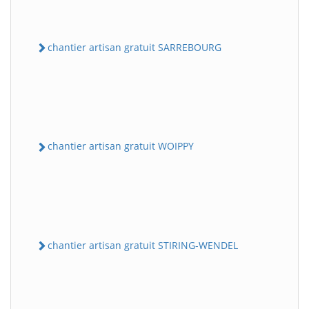
chantier artisan gratuit SARREBOURG
chantier artisan gratuit WOIPPY
chantier artisan gratuit STIRING-WENDEL