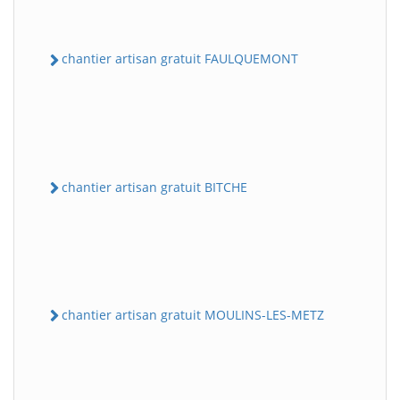
chantier artisan gratuit FAULQUEMONT
chantier artisan gratuit BITCHE
chantier artisan gratuit MOULINS-LES-METZ