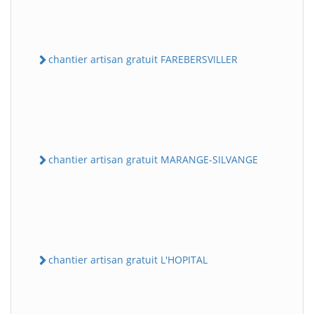
chantier artisan gratuit FAREBERSVILLER
chantier artisan gratuit MARANGE-SILVANGE
chantier artisan gratuit L'HOPITAL