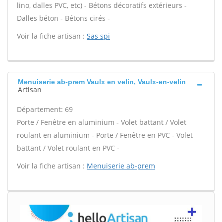
lino, dalles PVC, etc) - Bétons décoratifs extérieurs -
Dalles béton - Bétons cirés -
Voir la fiche artisan :
Sas spi
Menuiserie ab-prem Vaulx en velin, Vaulx-en-velin
Artisan
Département: 69
Porte / Fenêtre en aluminium - Volet battant / Volet
roulant en aluminium - Porte / Fenêtre en PVC - Volet
battant / Volet roulant en PVC -
Voir la fiche artisan :
Menuiserie ab-prem