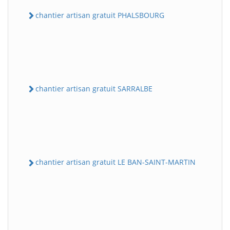
chantier artisan gratuit PHALSBOURG
chantier artisan gratuit SARRALBE
chantier artisan gratuit LE BAN-SAINT-MARTIN