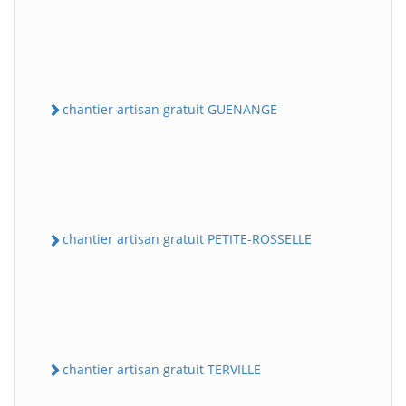
chantier artisan gratuit GUENANGE
chantier artisan gratuit PETITE-ROSSELLE
chantier artisan gratuit TERVILLE