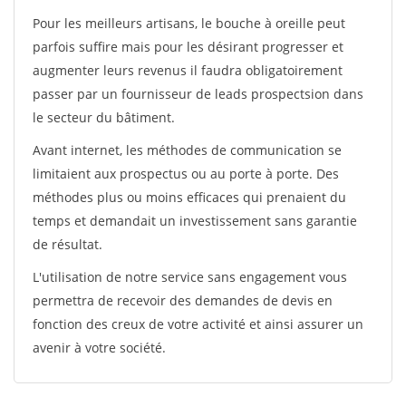
Pour les meilleurs artisans, le bouche à oreille peut
parfois suffire mais pour les désirant progresser et
augmenter leurs revenus il faudra obligatoirement
passer par un fournisseur de leads prospectsion dans
le secteur du bâtiment.
Avant internet, les méthodes de communication se
limitaient aux prospectus ou au porte à porte. Des
méthodes plus ou moins efficaces qui prenaient du
temps et demandait un investissement sans garantie
de résultat.
L'utilisation de notre service sans engagement vous
permettra de recevoir des demandes de devis en
fonction des creux de votre activité et ainsi assurer un
avenir à votre société.