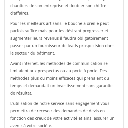
chantiers de son entreprise et doubler son chiffre
d'affaires.
Pour les meilleurs artisans, le bouche à oreille peut
parfois suffire mais pour les désirant progresser et
augmenter leurs revenus il faudra obligatoirement
passer par un fournisseur de leads prospectsion dans
le secteur du bâtiment.
Avant internet, les méthodes de communication se
limitaient aux prospectus ou au porte à porte. Des
méthodes plus ou moins efficaces qui prenaient du
temps et demandait un investissement sans garantie
de résultat.
L'utilisation de notre service sans engagement vous
permettra de recevoir des demandes de devis en
fonction des creux de votre activité et ainsi assurer un
avenir à votre société.