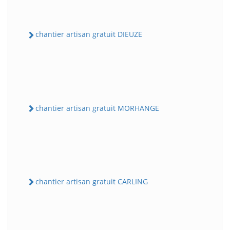
chantier artisan gratuit DIEUZE
chantier artisan gratuit MORHANGE
chantier artisan gratuit CARLING