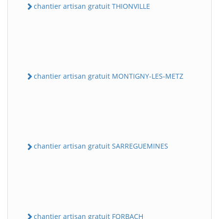
chantier artisan gratuit THIONVILLE
chantier artisan gratuit MONTIGNY-LES-METZ
chantier artisan gratuit SARREGUEMINES
chantier artisan gratuit FORBACH