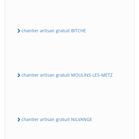
chantier artisan gratuit BITCHE
chantier artisan gratuit MOULINS-LES-METZ
chantier artisan gratuit NILVANGE