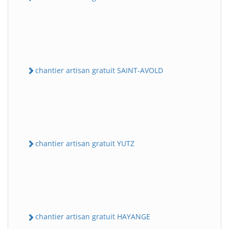
chantier artisan gratuit SAINT-AVOLD
chantier artisan gratuit YUTZ
chantier artisan gratuit HAYANGE