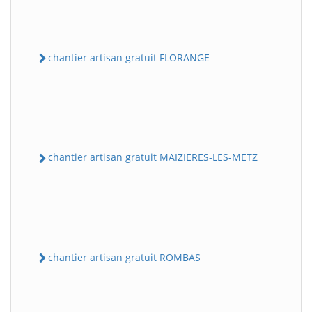
chantier artisan gratuit FLORANGE
chantier artisan gratuit MAIZIERES-LES-METZ
chantier artisan gratuit ROMBAS