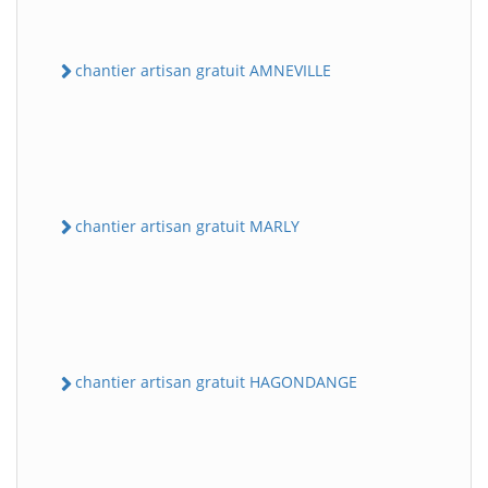
chantier artisan gratuit AMNEVILLE
chantier artisan gratuit MARLY
chantier artisan gratuit HAGONDANGE