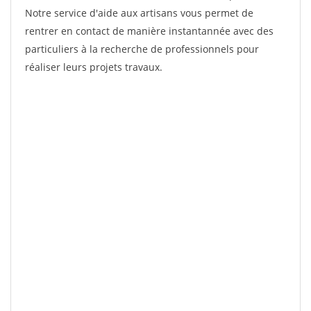
Notre service d'aide aux artisans vous permet de
rentrer en contact de manière instantannée avec des
particuliers à la recherche de professionnels pour
réaliser leurs projets travaux.