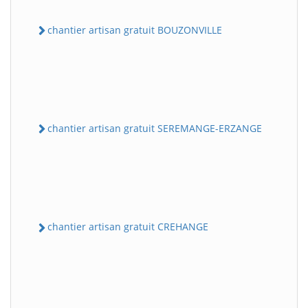
chantier artisan gratuit BOUZONVILLE
chantier artisan gratuit SEREMANGE-ERZANGE
chantier artisan gratuit CREHANGE