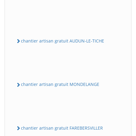
chantier artisan gratuit AUDUN-LE-TICHE
chantier artisan gratuit MONDELANGE
chantier artisan gratuit FAREBERSVILLER