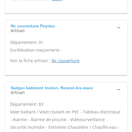
Nc couverture Peyrieu
Artisan
Département: 01
Surélévation maçonnerie -
Voir la fiche artisan :
Nc couverture
Sadgui batiment toulon, Revest-les-eaux
Artisan
Département: 83
Volet battant / Volet roulant en PVC - Tableau électrique
- Alarme - Alarme de piscine - Vidéosurveillance -
Sécurité incendie - Entretien Chaudière / Chauffe-eau -