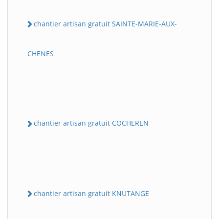
chantier artisan gratuit SAINTE-MARIE-AUX-
CHENES
chantier artisan gratuit COCHEREN
chantier artisan gratuit KNUTANGE