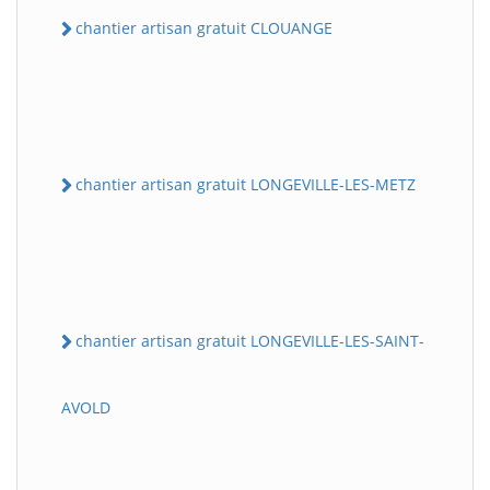
chantier artisan gratuit CLOUANGE
chantier artisan gratuit LONGEVILLE-LES-METZ
chantier artisan gratuit LONGEVILLE-LES-SAINT-
AVOLD