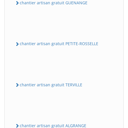
chantier artisan gratuit GUENANGE
chantier artisan gratuit PETITE-ROSSELLE
chantier artisan gratuit TERVILLE
chantier artisan gratuit ALGRANGE