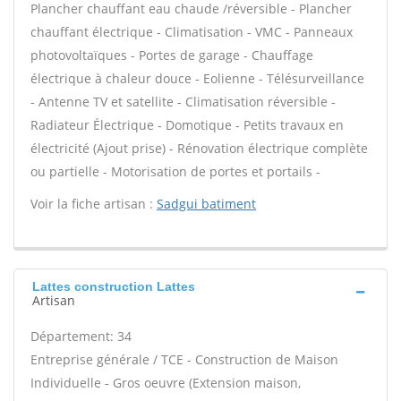
Plancher chauffant eau chaude /réversible - Plancher
chauffant électrique - Climatisation - VMC - Panneaux
photovoltaïques - Portes de garage - Chauffage
électrique à chaleur douce - Eolienne - Télésurveillance
- Antenne TV et satellite - Climatisation réversible -
Radiateur Électrique - Domotique - Petits travaux en
électricité (Ajout prise) - Rénovation électrique complète
ou partielle - Motorisation de portes et portails -
Voir la fiche artisan :
Sadgui batiment
Lattes construction Lattes
Artisan
Département: 34
Entreprise générale / TCE - Construction de Maison
Individuelle - Gros oeuvre (Extension maison,