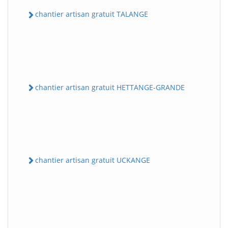
chantier artisan gratuit TALANGE
chantier artisan gratuit HETTANGE-GRANDE
chantier artisan gratuit UCKANGE