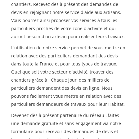
chantiers. Recevez dès à présent des demandes de
devis en rejoignant notre service d'aide aux artisans.
Vous pourrez ainsi proposer vos services à tous les
particuliers proches de votre zone d'activité et qui
auront besoin d'un artisan pour réaliser leurs travaux.
L'utilisation de notre service permet de vous mettre en
relation avec des particuliers demandant des devis
dans toute la France et pour tous types de travaux.
Quel que soit votre secteur d'activité, trouver des
chantiers grâce à
. Chaque jour, des milliers de
particuliers demandent des devis en ligne. Nous
pouvons facilement vous mettre en relation avec des
particuliers demandeurs de travaux pour leur Habitat.
Devenez dès à présent partenaire du réseau
, faites
une demande gratuite et sans engagement via notre
formulaire pour recevoir des demandes de devis et