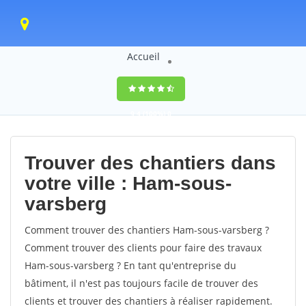
Accueil
9,4
(100%)
0
votes
Trouver des chantiers dans
votre ville : Ham-sous-
varsberg
Comment trouver des chantiers Ham-sous-varsberg ?
Comment trouver des clients pour faire des travaux
Ham-sous-varsberg ? En tant qu'entreprise du
bâtiment, il n'est pas toujours facile de trouver des
clients et trouver des chantiers à réaliser rapidement.