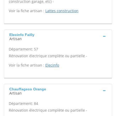
construction garage, etc) -
Voir la fiche artisan :
Lattes construction
Elecinfo Failly
Artisan
Département: 57
Rénovation électrique complète ou partielle -
Voir la fiche artisan :
Elecinfo
Chauffageco Orange
Artisan
Département: 84
Rénovation électrique complète ou partielle -