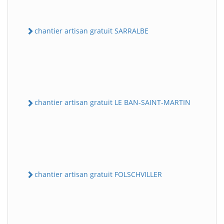
chantier artisan gratuit SARRALBE
chantier artisan gratuit LE BAN-SAINT-MARTIN
chantier artisan gratuit FOLSCHVILLER