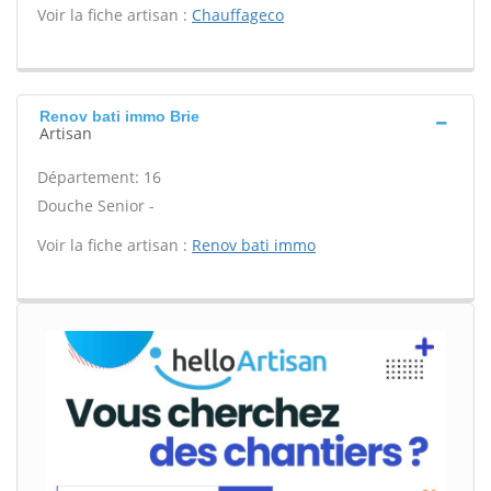
Voir la fiche artisan :
Chauffageco
Renov bati immo Brie
Artisan
Département: 16
Douche Senior -
Voir la fiche artisan :
Renov bati immo