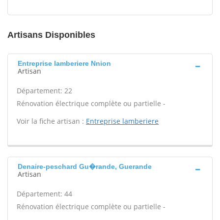
Artisans Disponibles
Entreprise lamberiere Nnion
Artisan
Département: 22
Rénovation électrique complète ou partielle -
Voir la fiche artisan :
Entreprise lamberiere
Denaire-peschard Gu�rande, Guerande
Artisan
Département: 44
Rénovation électrique complète ou partielle -