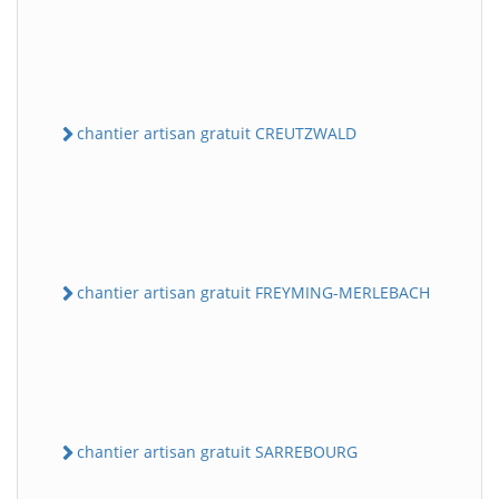
chantier artisan gratuit CREUTZWALD
chantier artisan gratuit FREYMING-MERLEBACH
chantier artisan gratuit SARREBOURG