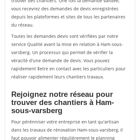
trouver des chantiers. Une fois la demande validée,
vous recevrez des demandes de devis enregistrées
depuis les plateformes et sites de tous les partenaires
du réseau.
Toutes les demandes devis sont vérifiées par notre
service Qualité avant la mise en relation à Ham-sous-
varsberg. Un processus qui permet de vérifier la
véracité d'une demande de devis. Vous pouvez
rapidement $etre en contact avec les particuliers pour
réaliser rapidement leurs chantiers travaux.
Rejoignez notre réseau pour
trouver des chantiers à Ham-
sous-varsberg
Pour pérénniser votre entreprise en tant qu'artisan
dans les travaux de rénovation Ham-sous-varsberg, il
faut pouvoir alimenter régulièrement le planning