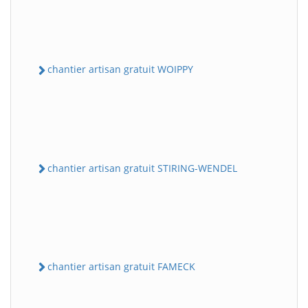
chantier artisan gratuit WOIPPY
chantier artisan gratuit STIRING-WENDEL
chantier artisan gratuit FAMECK