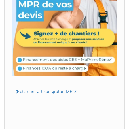
chantier artisan gratuit METZ