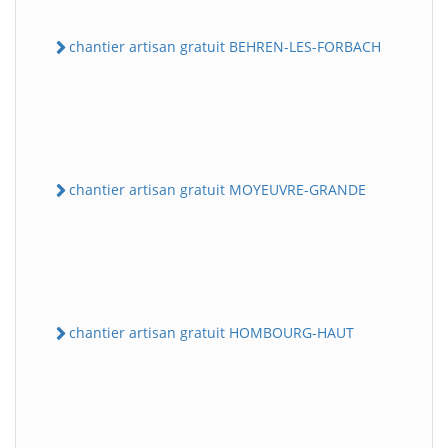
chantier artisan gratuit BEHREN-LES-FORBACH
chantier artisan gratuit MOYEUVRE-GRANDE
chantier artisan gratuit HOMBOURG-HAUT