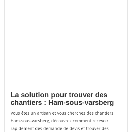
La solution pour trouver des
chantiers : Ham-sous-varsberg
Vous êtes un artisan et vous cherchez des chantiers
Ham-sous-varsberg, découvrez comment recevoir
rapidement des demande de devis et trouver des