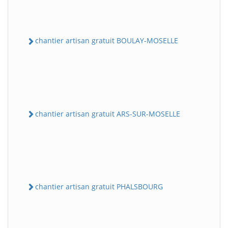
chantier artisan gratuit BOULAY-MOSELLE
chantier artisan gratuit ARS-SUR-MOSELLE
chantier artisan gratuit PHALSBOURG