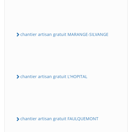
chantier artisan gratuit MARANGE-SILVANGE
chantier artisan gratuit L'HOPITAL
chantier artisan gratuit FAULQUEMONT