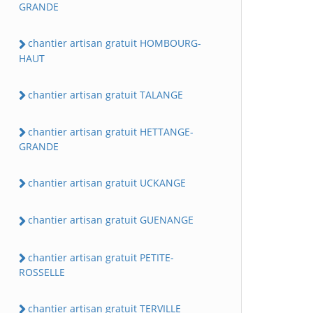
GRANDE
chantier artisan gratuit HOMBOURG-
HAUT
chantier artisan gratuit TALANGE
chantier artisan gratuit HETTANGE-
GRANDE
chantier artisan gratuit UCKANGE
chantier artisan gratuit GUENANGE
chantier artisan gratuit PETITE-
ROSSELLE
chantier artisan gratuit TERVILLE