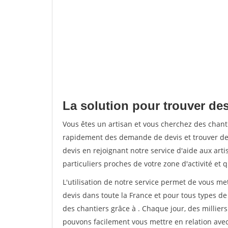
La solution pour trouver des
Vous êtes un artisan et vous cherchez des chan
rapidement des demande de devis et trouver de
devis en rejoignant notre service d'aide aux arti
particuliers proches de votre zone d'activité et 
L'utilisation de notre service permet de vous me
devis dans toute la France et pour tous types de 
des chantiers grâce à
. Chaque jour, des millier
pouvons facilement vous mettre en relation ave