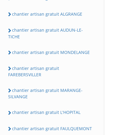
chantier artisan gratuit ALGRANGE
chantier artisan gratuit AUDUN-LE-
TICHE
chantier artisan gratuit MONDELANGE
chantier artisan gratuit
FAREBERSVILLER
chantier artisan gratuit MARANGE-
SILVANGE
chantier artisan gratuit L'HOPITAL
chantier artisan gratuit FAULQUEMONT