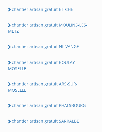
chantier artisan gratuit BITCHE
chantier artisan gratuit MOULINS-LES-
METZ
chantier artisan gratuit NILVANGE
chantier artisan gratuit BOULAY-
MOSELLE
chantier artisan gratuit ARS-SUR-
MOSELLE
chantier artisan gratuit PHALSBOURG
chantier artisan gratuit SARRALBE