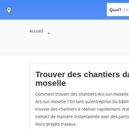
Quoi?
Accueil
Trouver des chantiers da
moselle
Comment trouver des chantiers Ars-sur-moselle 
Ars-sur-moselle ? En tant qu'entreprise du bâtime
trouver des chantiers à réaliser rapidement. Not
contact de manière instantannée avec des partic
leurs projets travaux.