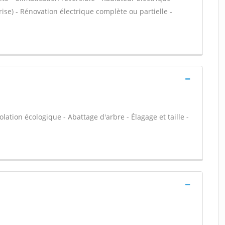
rise) - Rénovation électrique complète ou partielle -
olation écologique - Abattage d'arbre - Élagage et taille -