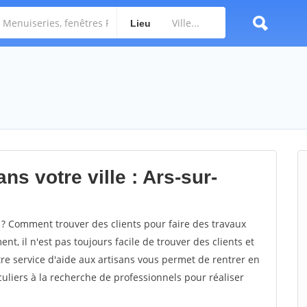
Lieu
ns votre ville : Ars-sur-
? Comment trouver des clients pour faire des travaux
nt, il n'est pas toujours facile de trouver des clients et
re service d'aide aux artisans vous permet de rentrer en
uliers à la recherche de professionnels pour réaliser