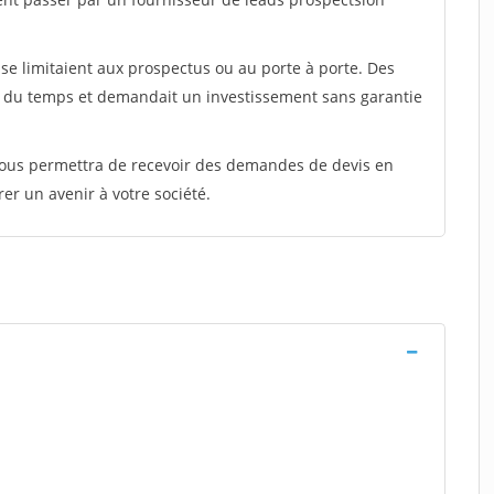
e limitaient aux prospectus ou au porte à porte. Des
t du temps et demandait un investissement sans garantie
 vous permettra de recevoir des demandes de devis en
rer un avenir à votre société.