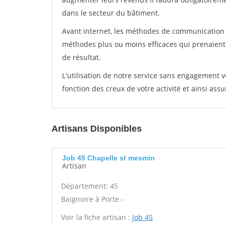
dans le secteur du bâtiment.
Avant internet, les méthodes de communication s
méthodes plus ou moins efficaces qui prenaien
de résultat.
L'utilisation de notre service sans engagement
fonction des creux de votre activité et ainsi assu
Artisans Disponibles
Job 45 Chapelle st mesmin
Artisan
Département: 45
Baignoire à Porte -
Voir la fiche artisan :
Job 45