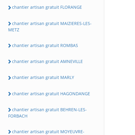
chantier artisan gratuit FLORANGE
chantier artisan gratuit MAIZIERES-LES-
METZ
chantier artisan gratuit ROMBAS
chantier artisan gratuit AMNEVILLE
chantier artisan gratuit MARLY
chantier artisan gratuit HAGONDANGE
chantier artisan gratuit BEHREN-LES-
FORBACH
chantier artisan gratuit MOYEUVRE-