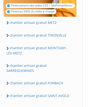
chantier artisan gratuit METZ
chantier artisan gratuit THIONVILLE
chantier artisan gratuit MONTIGNY-
LES-METZ
chantier artisan gratuit
SARREGUEMINES
chantier artisan gratuit FORBACH
chantier artisan gratuit SAINT-AVOLD