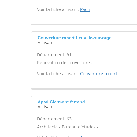
Voir la fiche artisan :
Paoli
Couverture robert Leuville-sur-orge
Artisan
Département: 91
Rénovation de couverture -
Voir la fiche artisan :
Couverture robert
Apsd Clermont ferrand
Artisan
Département: 63
Architecte - Bureau d'études -