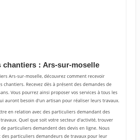
 chantiers : Ars-sur-moselle
tiers Ars-sur-moselle, découvrez comment recevoir
s chantiers. Recevez dès à présent des demandes de
sans. Vous pourrez ainsi proposer vos services à tous les
qui auront besoin d'un artisan pour réaliser leurs travaux.
ttre en relation avec des particuliers demandant des
travaux. Quel que soit votre secteur d'activité, trouver
s de particuliers demandent des devis en ligne. Nous
c des particuliers demandeurs de travaux pour leur