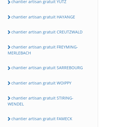
chantier artisan gratuit YUTZ
chantier artisan gratuit HAYANGE
chantier artisan gratuit CREUTZWALD
chantier artisan gratuit FREYMING-
MERLEBACH
chantier artisan gratuit SARREBOURG
chantier artisan gratuit WOIPPY
chantier artisan gratuit STIRING-
WENDEL
chantier artisan gratuit FAMECK