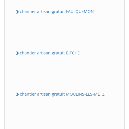
chantier artisan gratuit FAULQUEMONT
chantier artisan gratuit BITCHE
chantier artisan gratuit MOULINS-LES-METZ