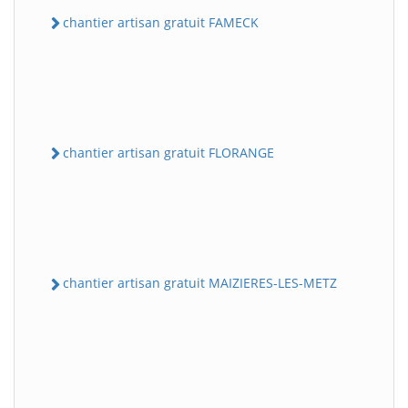
chantier artisan gratuit FAMECK
chantier artisan gratuit FLORANGE
chantier artisan gratuit MAIZIERES-LES-METZ