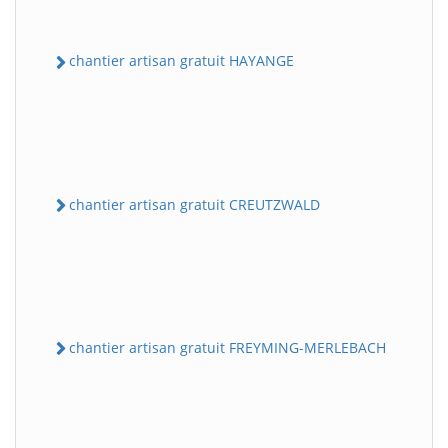
chantier artisan gratuit HAYANGE
chantier artisan gratuit CREUTZWALD
chantier artisan gratuit FREYMING-MERLEBACH