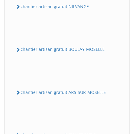
chantier artisan gratuit NILVANGE
chantier artisan gratuit BOULAY-MOSELLE
chantier artisan gratuit ARS-SUR-MOSELLE