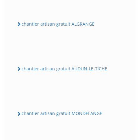
chantier artisan gratuit ALGRANGE
chantier artisan gratuit AUDUN-LE-TICHE
chantier artisan gratuit MONDELANGE