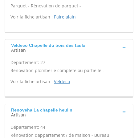
Parquet - Rénovation de parquet -
Voir la fiche artisan :
Paire alain
Veldeco Chapelle du bois des faulx
Artisan
Département: 27
Rénovation plomberie complète ou partielle -
Voir la fiche artisan :
Veldeco
Renoveha La chapelle heulin
Artisan
Département: 44
Rénovation dappartement / de maison - Bureau