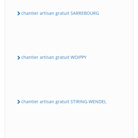
chantier artisan gratuit SARREBOURG
chantier artisan gratuit WOIPPY
chantier artisan gratuit STIRING-WENDEL