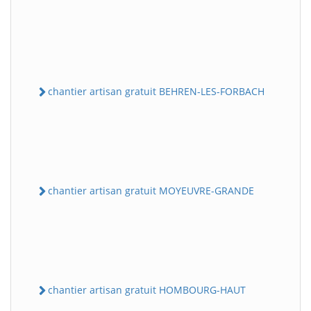
chantier artisan gratuit BEHREN-LES-FORBACH
chantier artisan gratuit MOYEUVRE-GRANDE
chantier artisan gratuit HOMBOURG-HAUT