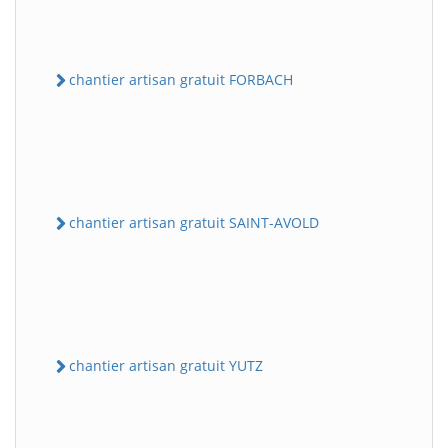
chantier artisan gratuit FORBACH
chantier artisan gratuit SAINT-AVOLD
chantier artisan gratuit YUTZ