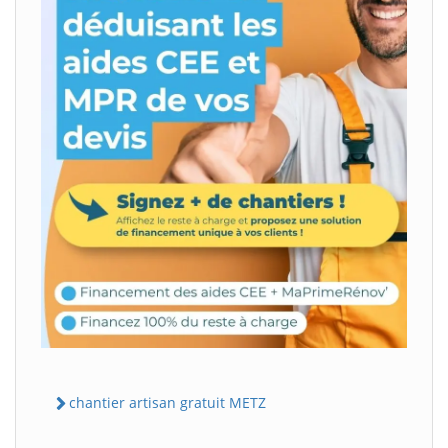
chantier artisan gratuit METZ