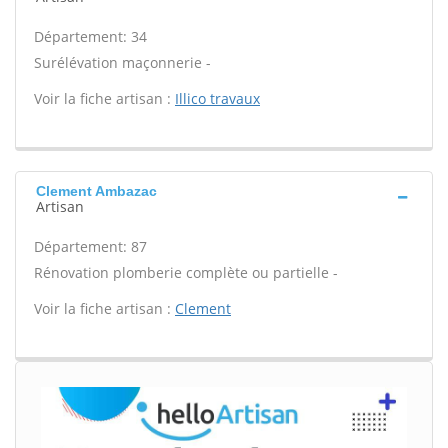
Département: 34
Surélévation maçonnerie -
Voir la fiche artisan :
Illico travaux
Clement Ambazac
Artisan
Département: 87
Rénovation plomberie complète ou partielle -
Voir la fiche artisan :
Clement