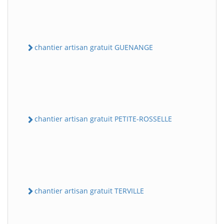
chantier artisan gratuit GUENANGE
chantier artisan gratuit PETITE-ROSSELLE
chantier artisan gratuit TERVILLE