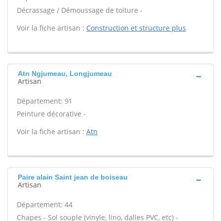
Décrassage / Démoussage de toiture -
Voir la fiche artisan :
Construction et structure plus
Atn Ngjumeau, Longjumeau
Artisan
Département: 91
Peinture décorative -
Voir la fiche artisan :
Atn
Paire alain Saint jean de boiseau
Artisan
Département: 44
Chapes - Sol souple (vinyle, lino, dalles PVC, etc) -