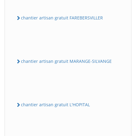
chantier artisan gratuit FAREBERSVILLER
chantier artisan gratuit MARANGE-SILVANGE
chantier artisan gratuit L'HOPITAL