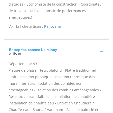
d'études - Economiste de la construction - Coordinateur
de travaux - DPE (diagnostic de performances
énergétiques) -
Voir la fiche artisan :
Renoveha
Entreprise careme Le raincy
Artisan
Département: 93
Plaque de plâtre - Faux plafond - Plâtre traditionnel -
Staff - Isolation phonique - Isolation thermique des
murs intérieurs - Isolation des combles non
aménageables - Isolation des combles aménageables -
Réseaux courant faibles - Installation de chaudière -
Installation de chauffe eau - Entretien Chaudière /
Chauffe-eau - Sauna / Hammam - Salle de bain clé en