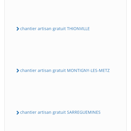
chantier artisan gratuit THIONVILLE
chantier artisan gratuit MONTIGNY-LES-METZ
chantier artisan gratuit SARREGUEMINES