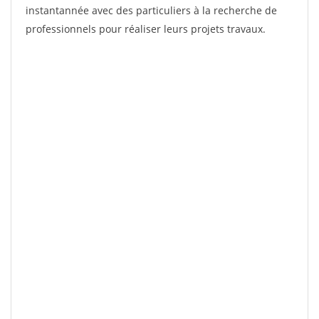
instantannée avec des particuliers à la recherche de
professionnels pour réaliser leurs projets travaux.