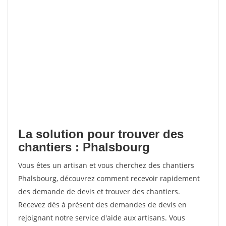
La solution pour trouver des
chantiers : Phalsbourg
Vous êtes un artisan et vous cherchez des chantiers
Phalsbourg, découvrez comment recevoir rapidement
des demande de devis et trouver des chantiers.
Recevez dès à présent des demandes de devis en
rejoignant notre service d'aide aux artisans. Vous