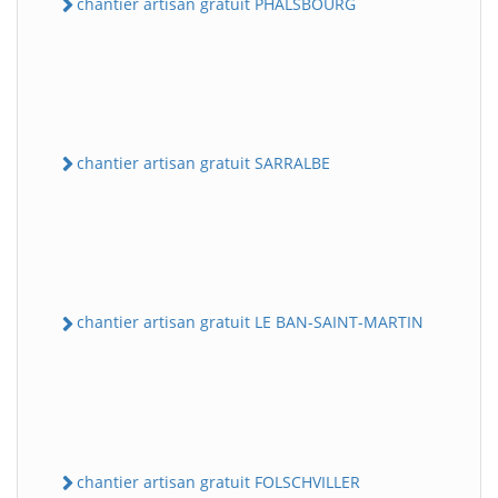
chantier artisan gratuit PHALSBOURG
chantier artisan gratuit SARRALBE
chantier artisan gratuit LE BAN-SAINT-MARTIN
chantier artisan gratuit FOLSCHVILLER