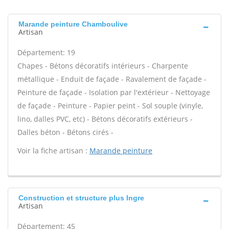
Marande peinture Chamboulive
Artisan
Département: 19
Chapes - Bétons décoratifs intérieurs - Charpente
métallique - Enduit de façade - Ravalement de façade -
Peinture de façade - Isolation par l'extérieur - Nettoyage
de façade - Peinture - Papier peint - Sol souple (vinyle,
lino, dalles PVC, etc) - Bétons décoratifs extérieurs -
Dalles béton - Bétons cirés -
Voir la fiche artisan :
Marande peinture
Construction et structure plus Ingre
Artisan
Département: 45