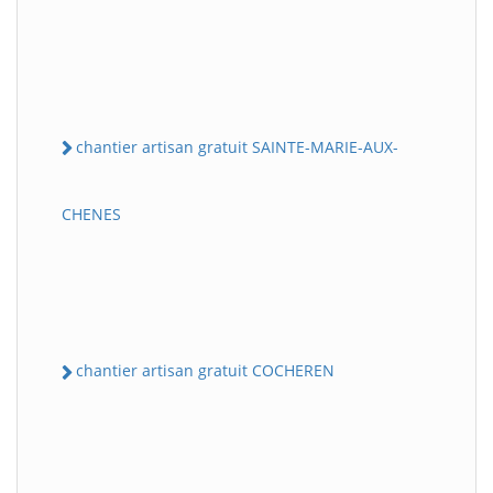
chantier artisan gratuit SAINTE-MARIE-AUX-
CHENES
chantier artisan gratuit COCHEREN