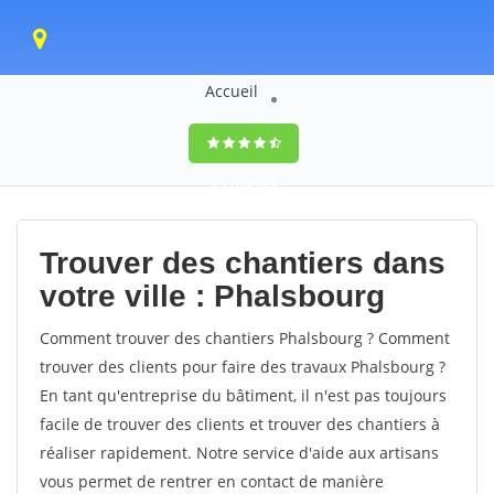
Accueil
9,4
(100%)
0
votes
Trouver des chantiers dans
votre ville : Phalsbourg
Comment trouver des chantiers Phalsbourg ? Comment
trouver des clients pour faire des travaux Phalsbourg ?
En tant qu'entreprise du bâtiment, il n'est pas toujours
facile de trouver des clients et trouver des chantiers à
réaliser rapidement. Notre service d'aide aux artisans
vous permet de rentrer en contact de manière