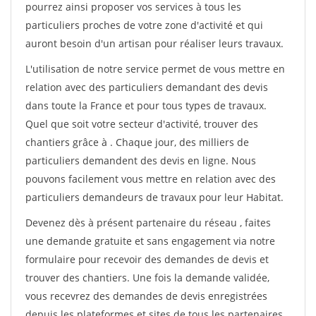
pourrez ainsi proposer vos services à tous les
particuliers proches de votre zone d'activité et qui
auront besoin d'un artisan pour réaliser leurs travaux.
L'utilisation de notre service permet de vous mettre en
relation avec des particuliers demandant des devis
dans toute la France et pour tous types de travaux.
Quel que soit votre secteur d'activité, trouver des
chantiers grâce à
. Chaque jour, des milliers de
particuliers demandent des devis en ligne. Nous
pouvons facilement vous mettre en relation avec des
particuliers demandeurs de travaux pour leur Habitat.
Devenez dès à présent partenaire du réseau
, faites
une demande gratuite et sans engagement via notre
formulaire pour recevoir des demandes de devis et
trouver des chantiers. Une fois la demande validée,
vous recevrez des demandes de devis enregistrées
depuis les plateformes et sites de tous les partenaires