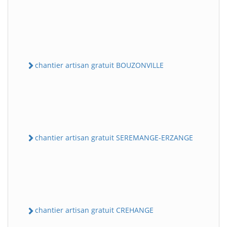
chantier artisan gratuit BOUZONVILLE
chantier artisan gratuit SEREMANGE-ERZANGE
chantier artisan gratuit CREHANGE