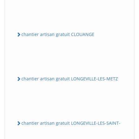
chantier artisan gratuit CLOUANGE
chantier artisan gratuit LONGEVILLE-LES-METZ
chantier artisan gratuit LONGEVILLE-LES-SAINT-