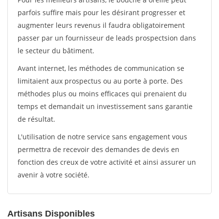
parfois suffire mais pour les désirant progresser et
augmenter leurs revenus il faudra obligatoirement
passer par un fournisseur de leads prospectsion dans
le secteur du bâtiment.
Avant internet, les méthodes de communication se
limitaient aux prospectus ou au porte à porte. Des
méthodes plus ou moins efficaces qui prenaient du
temps et demandait un investissement sans garantie
de résultat.
L'utilisation de notre service sans engagement vous
permettra de recevoir des demandes de devis en
fonction des creux de votre activité et ainsi assurer un
avenir à votre société.
Artisans Disponibles