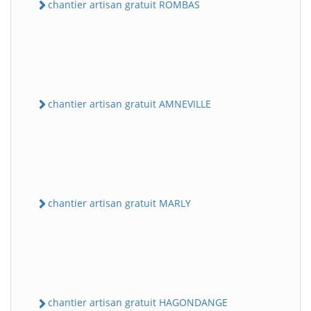
chantier artisan gratuit ROMBAS
chantier artisan gratuit AMNEVILLE
chantier artisan gratuit MARLY
chantier artisan gratuit HAGONDANGE