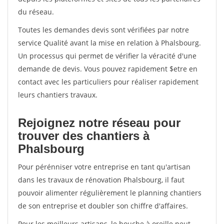
du réseau.
Toutes les demandes devis sont vérifiées par notre
service Qualité avant la mise en relation à Phalsbourg.
Un processus qui permet de vérifier la véracité d'une
demande de devis. Vous pouvez rapidement $etre en
contact avec les particuliers pour réaliser rapidement
leurs chantiers travaux.
Rejoignez notre réseau pour
trouver des chantiers à
Phalsbourg
Pour pérénniser votre entreprise en tant qu'artisan
dans les travaux de rénovation Phalsbourg, il faut
pouvoir alimenter régulièrement le planning chantiers
de son entreprise et doubler son chiffre d'affaires.
Pour les meilleurs artisans, le bouche à oreille peut