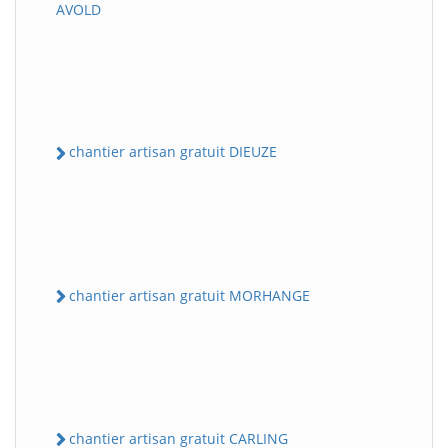
AVOLD
chantier artisan gratuit DIEUZE
chantier artisan gratuit MORHANGE
chantier artisan gratuit CARLING