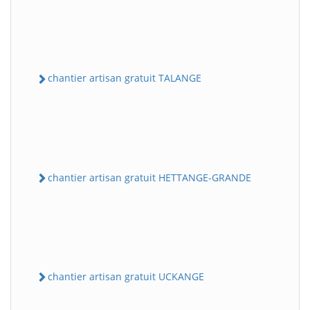
chantier artisan gratuit TALANGE
chantier artisan gratuit HETTANGE-GRANDE
chantier artisan gratuit UCKANGE