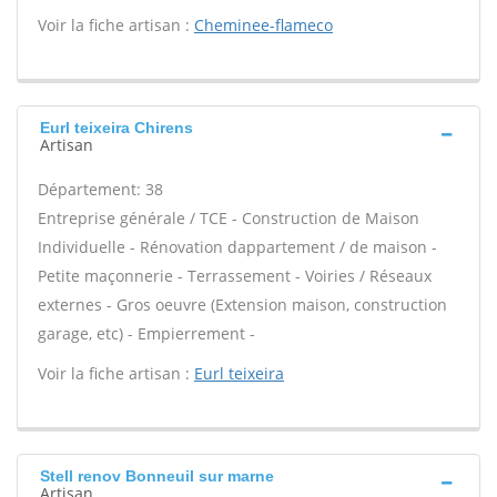
Voir la fiche artisan :
Cheminee-flameco
Eurl teixeira Chirens
Artisan
Département: 38
Entreprise générale / TCE - Construction de Maison
Individuelle - Rénovation dappartement / de maison -
Petite maçonnerie - Terrassement - Voiries / Réseaux
externes - Gros oeuvre (Extension maison, construction
garage, etc) - Empierrement -
Voir la fiche artisan :
Eurl teixeira
Stell renov Bonneuil sur marne
Artisan