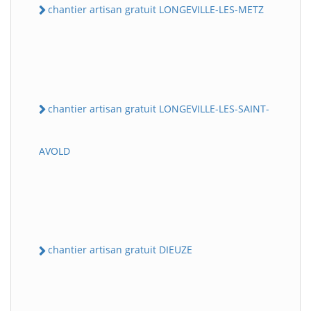
chantier artisan gratuit LONGEVILLE-LES-METZ
chantier artisan gratuit LONGEVILLE-LES-SAINT-
AVOLD
chantier artisan gratuit DIEUZE