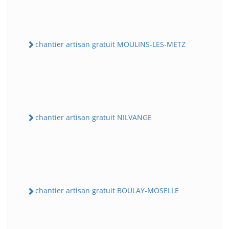
chantier artisan gratuit MOULINS-LES-METZ
chantier artisan gratuit NILVANGE
chantier artisan gratuit BOULAY-MOSELLE