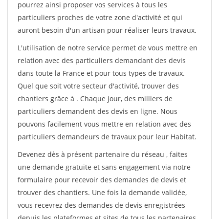
pourrez ainsi proposer vos services à tous les
particuliers proches de votre zone d'activité et qui
auront besoin d'un artisan pour réaliser leurs travaux.
L'utilisation de notre service permet de vous mettre en
relation avec des particuliers demandant des devis
dans toute la France et pour tous types de travaux.
Quel que soit votre secteur d'activité, trouver des
chantiers grâce à
. Chaque jour, des milliers de
particuliers demandent des devis en ligne. Nous
pouvons facilement vous mettre en relation avec des
particuliers demandeurs de travaux pour leur Habitat.
Devenez dès à présent partenaire du réseau
, faites
une demande gratuite et sans engagement via notre
formulaire pour recevoir des demandes de devis et
trouver des chantiers. Une fois la demande validée,
vous recevrez des demandes de devis enregistrées
depuis les plateformes et sites de tous les partenaires