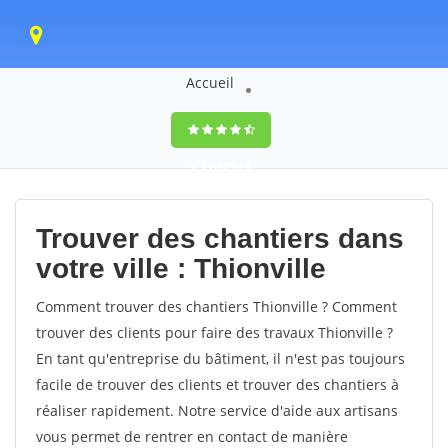
Accueil
9,4
(100%)
0
votes
Trouver des chantiers dans
votre ville : Thionville
Comment trouver des chantiers Thionville ? Comment
trouver des clients pour faire des travaux Thionville ?
En tant qu'entreprise du bâtiment, il n'est pas toujours
facile de trouver des clients et trouver des chantiers à
réaliser rapidement. Notre service d'aide aux artisans
vous permet de rentrer en contact de manière