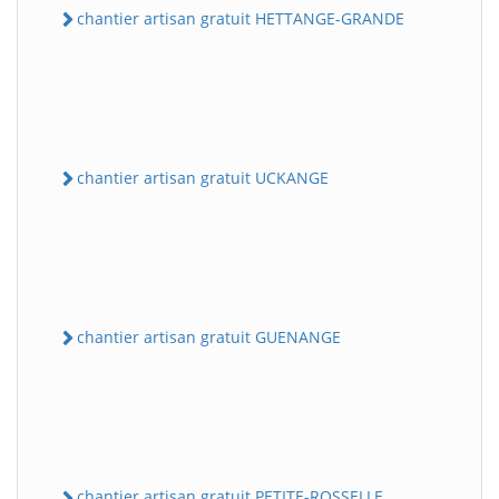
chantier artisan gratuit HETTANGE-GRANDE
chantier artisan gratuit UCKANGE
chantier artisan gratuit GUENANGE
chantier artisan gratuit PETITE-ROSSELLE