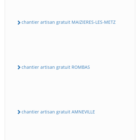
chantier artisan gratuit MAIZIERES-LES-METZ
chantier artisan gratuit ROMBAS
chantier artisan gratuit AMNEVILLE