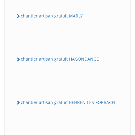
chantier artisan gratuit MARLY
chantier artisan gratuit HAGONDANGE
chantier artisan gratuit BEHREN-LES-FORBACH