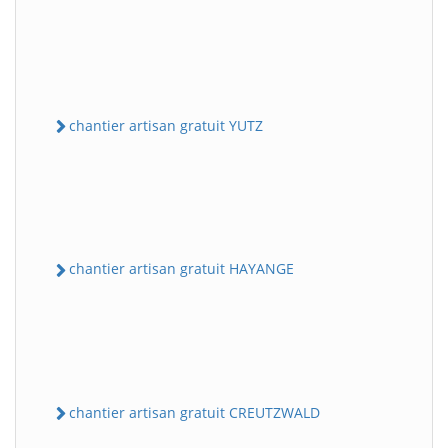
chantier artisan gratuit YUTZ
chantier artisan gratuit HAYANGE
chantier artisan gratuit CREUTZWALD