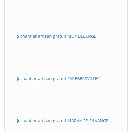
chantier artisan gratuit MONDELANGE
chantier artisan gratuit FAREBERSVILLER
chantier artisan gratuit MARANGE-SILVANGE