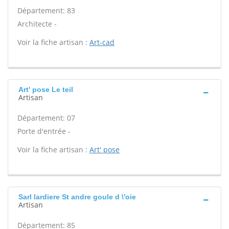
Département: 83
Architecte -
Voir la fiche artisan :
Art-cad
Art' pose Le teil
Artisan
Département: 07
Porte d'entrée -
Voir la fiche artisan :
Art' pose
Sarl lardiere St andre goule d \'oie
Artisan
Département: 85