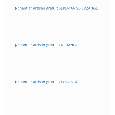
chantier artisan gratuit SEREMANGE-ERZANGE
chantier artisan gratuit CREHANGE
chantier artisan gratuit CLOUANGE