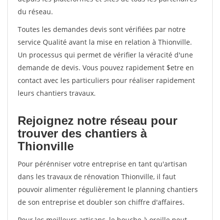
du réseau.
Toutes les demandes devis sont vérifiées par notre
service Qualité avant la mise en relation à Thionville.
Un processus qui permet de vérifier la véracité d'une
demande de devis. Vous pouvez rapidement $etre en
contact avec les particuliers pour réaliser rapidement
leurs chantiers travaux.
Rejoignez notre réseau pour
trouver des chantiers à
Thionville
Pour pérénniser votre entreprise en tant qu'artisan
dans les travaux de rénovation Thionville, il faut
pouvoir alimenter régulièrement le planning chantiers
de son entreprise et doubler son chiffre d'affaires.
Pour les meilleurs artisans, le bouche à oreille peut