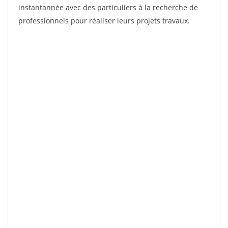
instantannée avec des particuliers à la recherche de
professionnels pour réaliser leurs projets travaux.