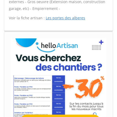
externes - Gros oeuvre (Extension maison, construction
garage, etc) - Empierrement -
Voir la fiche artisan :
Les portes des alberes