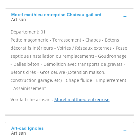
Morel matthieu entreprise Chateau gaillard
Artisan
Département: 01
Petite maçonnerie - Terrassement - Chapes - Bétons
décoratifs intérieurs - Voiries / Réseaux externes - Fosse
septique (installation ou remplacement) - Goudronnage
- Dalles béton - Démolition avec transports de gravats -
Bétons cirés - Gros oeuvre (Extension maison,
construction garage, etc) - Chape fluide - Empierrement
- Assainissement -
Voir la fiche artisan :
Morel matthieu entreprise
Art-cad Ignoles
Artisan