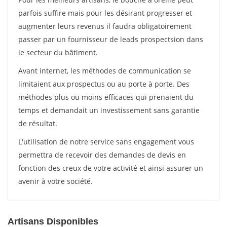
parfois suffire mais pour les désirant progresser et
augmenter leurs revenus il faudra obligatoirement
passer par un fournisseur de leads prospectsion dans
le secteur du bâtiment.
Avant internet, les méthodes de communication se
limitaient aux prospectus ou au porte à porte. Des
méthodes plus ou moins efficaces qui prenaient du
temps et demandait un investissement sans garantie
de résultat.
L'utilisation de notre service sans engagement vous
permettra de recevoir des demandes de devis en
fonction des creux de votre activité et ainsi assurer un
avenir à votre société.
Artisans Disponibles