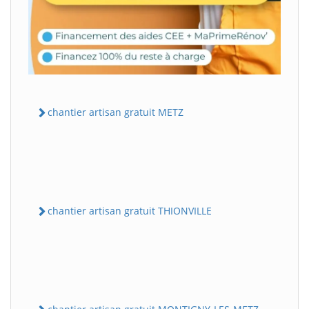
chantier artisan gratuit METZ
chantier artisan gratuit THIONVILLE