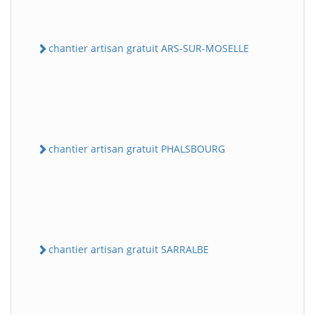
chantier artisan gratuit ARS-SUR-MOSELLE
chantier artisan gratuit PHALSBOURG
chantier artisan gratuit SARRALBE