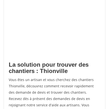
La solution pour trouver des
chantiers : Thionville
Vous êtes un artisan et vous cherchez des chantiers
Thionville, découvrez comment recevoir rapidement
des demande de devis et trouver des chantiers.
Recevez dès à présent des demandes de devis en
rejoignant notre service d'aide aux artisans. Vous