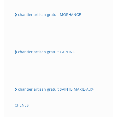
chantier artisan gratuit MORHANGE
chantier artisan gratuit CARLING
chantier artisan gratuit SAINTE-MARIE-AUX-
CHENES