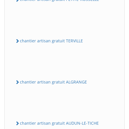
chantier artisan gratuit TERVILLE
chantier artisan gratuit ALGRANGE
chantier artisan gratuit AUDUN-LE-TICHE