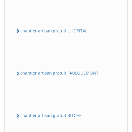
chantier artisan gratuit L'HOPITAL
chantier artisan gratuit FAULQUEMONT
chantier artisan gratuit BITCHE