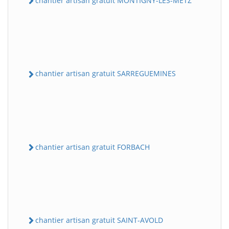
chantier artisan gratuit MONTIGNY-LES-METZ
chantier artisan gratuit SARREGUEMINES
chantier artisan gratuit FORBACH
chantier artisan gratuit SAINT-AVOLD