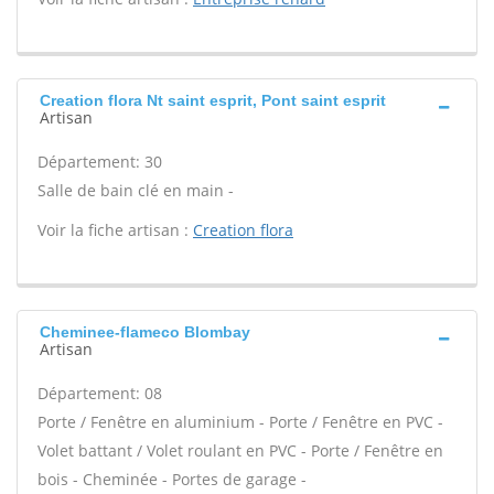
Creation flora Nt saint esprit, Pont saint esprit
Artisan
Département: 30
Salle de bain clé en main -
Voir la fiche artisan :
Creation flora
Cheminee-flameco Blombay
Artisan
Département: 08
Porte / Fenêtre en aluminium - Porte / Fenêtre en PVC -
Volet battant / Volet roulant en PVC - Porte / Fenêtre en
bois - Cheminée - Portes de garage -