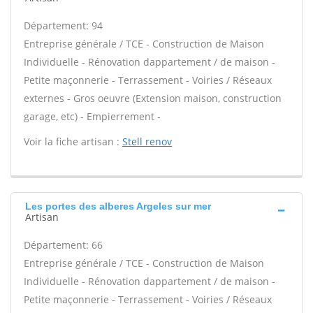
Département: 94
Entreprise générale / TCE - Construction de Maison
Individuelle - Rénovation dappartement / de maison -
Petite maçonnerie - Terrassement - Voiries / Réseaux
externes - Gros oeuvre (Extension maison, construction
garage, etc) - Empierrement -
Voir la fiche artisan :
Stell renov
Les portes des alberes Argeles sur mer
Artisan
Département: 66
Entreprise générale / TCE - Construction de Maison
Individuelle - Rénovation dappartement / de maison -
Petite maçonnerie - Terrassement - Voiries / Réseaux