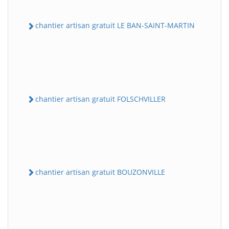
chantier artisan gratuit LE BAN-SAINT-MARTIN
chantier artisan gratuit FOLSCHVILLER
chantier artisan gratuit BOUZONVILLE