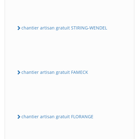
chantier artisan gratuit STIRING-WENDEL
chantier artisan gratuit FAMECK
chantier artisan gratuit FLORANGE