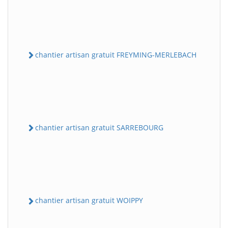
chantier artisan gratuit FREYMING-MERLEBACH
chantier artisan gratuit SARREBOURG
chantier artisan gratuit WOIPPY