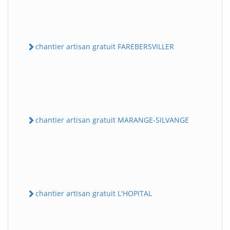
chantier artisan gratuit FAREBERSVILLER
chantier artisan gratuit MARANGE-SILVANGE
chantier artisan gratuit L'HOPITAL