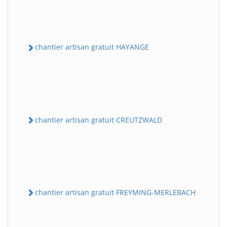
chantier artisan gratuit HAYANGE
chantier artisan gratuit CREUTZWALD
chantier artisan gratuit FREYMING-MERLEBACH