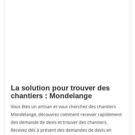
La solution pour trouver des
chantiers : Mondelange
Vous êtes un artisan et vous cherchez des chantiers
Mondelange, découvrez comment recevoir rapidement
des demande de devis et trouver des chantiers.
Recevez dès à présent des demandes de devis en