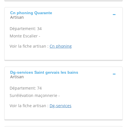
Cn phoning Quarante
Artisan
Département: 34
Monte Escalier -
Voir la fiche artisan :
Cn phoning
Dg-services Saint gervais les bains
Artisan
Département: 74
Surélévation maçonnerie -
Voir la fiche artisan :
Dg-services