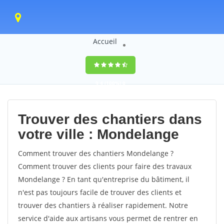
Accueil
9,4
(100%)
0
votes
Trouver des chantiers dans
votre ville : Mondelange
Comment trouver des chantiers Mondelange ?
Comment trouver des clients pour faire des travaux
Mondelange ? En tant qu'entreprise du bâtiment, il
n'est pas toujours facile de trouver des clients et
trouver des chantiers à réaliser rapidement. Notre
service d'aide aux artisans vous permet de rentrer en