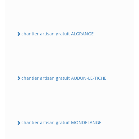
chantier artisan gratuit ALGRANGE
chantier artisan gratuit AUDUN-LE-TICHE
chantier artisan gratuit MONDELANGE