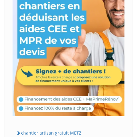
chantier artisan gratuit METZ