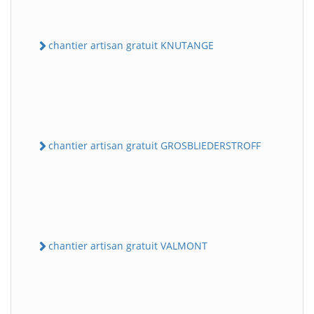
chantier artisan gratuit KNUTANGE
chantier artisan gratuit GROSBLIEDERSTROFF
chantier artisan gratuit VALMONT