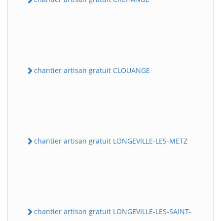
chantier artisan gratuit CLOUANGE
chantier artisan gratuit LONGEVILLE-LES-METZ
chantier artisan gratuit LONGEVILLE-LES-SAINT-