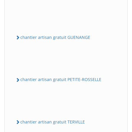
chantier artisan gratuit GUENANGE
chantier artisan gratuit PETITE-ROSSELLE
chantier artisan gratuit TERVILLE