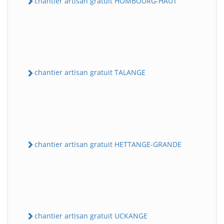
chantier artisan gratuit HOMBOURG-HAUT
chantier artisan gratuit TALANGE
chantier artisan gratuit HETTANGE-GRANDE
chantier artisan gratuit UCKANGE