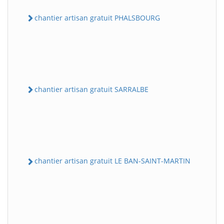
chantier artisan gratuit PHALSBOURG
chantier artisan gratuit SARRALBE
chantier artisan gratuit LE BAN-SAINT-MARTIN