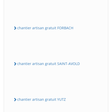
chantier artisan gratuit FORBACH
chantier artisan gratuit SAINT-AVOLD
chantier artisan gratuit YUTZ