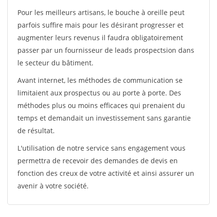
Pour les meilleurs artisans, le bouche à oreille peut
parfois suffire mais pour les désirant progresser et
augmenter leurs revenus il faudra obligatoirement
passer par un fournisseur de leads prospectsion dans
le secteur du bâtiment.
Avant internet, les méthodes de communication se
limitaient aux prospectus ou au porte à porte. Des
méthodes plus ou moins efficaces qui prenaient du
temps et demandait un investissement sans garantie
de résultat.
L'utilisation de notre service sans engagement vous
permettra de recevoir des demandes de devis en
fonction des creux de votre activité et ainsi assurer un
avenir à votre société.