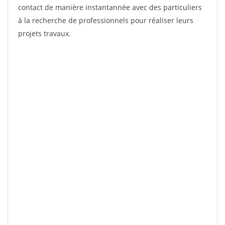
contact de manière instantannée avec des particuliers
à la recherche de professionnels pour réaliser leurs
projets travaux.