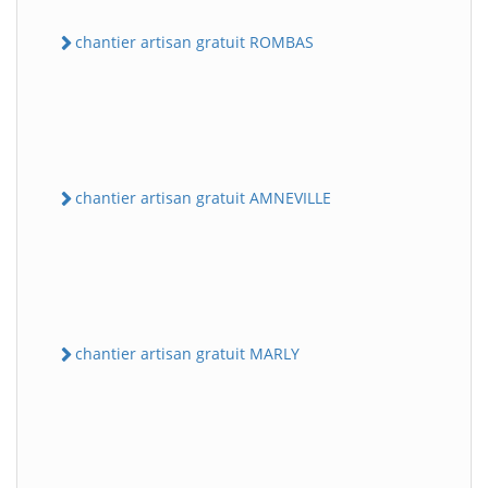
chantier artisan gratuit ROMBAS
chantier artisan gratuit AMNEVILLE
chantier artisan gratuit MARLY