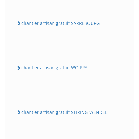
chantier artisan gratuit SARREBOURG
chantier artisan gratuit WOIPPY
chantier artisan gratuit STIRING-WENDEL