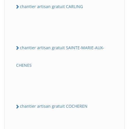
chantier artisan gratuit CARLING
chantier artisan gratuit SAINTE-MARIE-AUX-
CHENES
chantier artisan gratuit COCHEREN