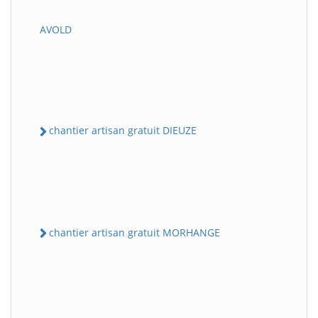
AVOLD
chantier artisan gratuit DIEUZE
chantier artisan gratuit MORHANGE