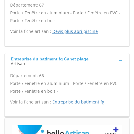
Département: 67
Porte / Fenêtre en aluminium - Porte / Fenêtre en PVC -
Porte / Fenêtre en bois -
Voir la fiche artisan :
Devis plus abri piscine
Entreprise du batiment fg Canet plage
Artisan
Département: 66
Porte / Fenêtre en aluminium - Porte / Fenêtre en PVC -
Porte / Fenêtre en bois -
Voir la fiche artisan :
Entreprise du batiment fg