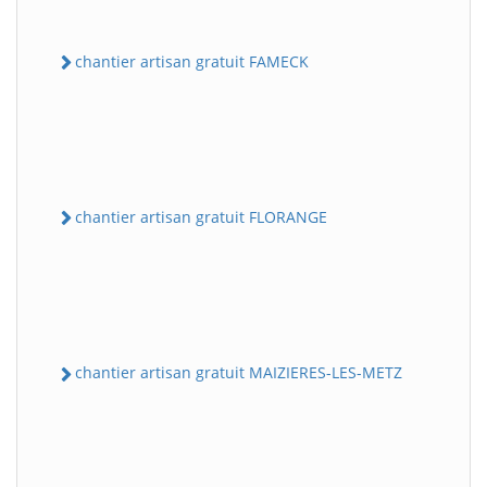
chantier artisan gratuit FAMECK
chantier artisan gratuit FLORANGE
chantier artisan gratuit MAIZIERES-LES-METZ