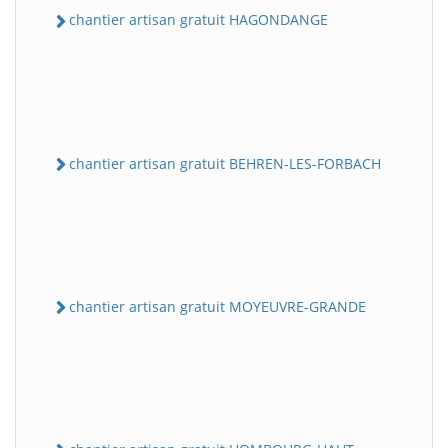
chantier artisan gratuit HAGONDANGE
chantier artisan gratuit BEHREN-LES-FORBACH
chantier artisan gratuit MOYEUVRE-GRANDE