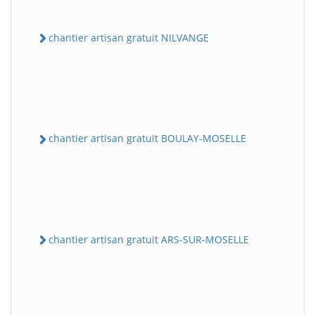
chantier artisan gratuit NILVANGE
chantier artisan gratuit BOULAY-MOSELLE
chantier artisan gratuit ARS-SUR-MOSELLE