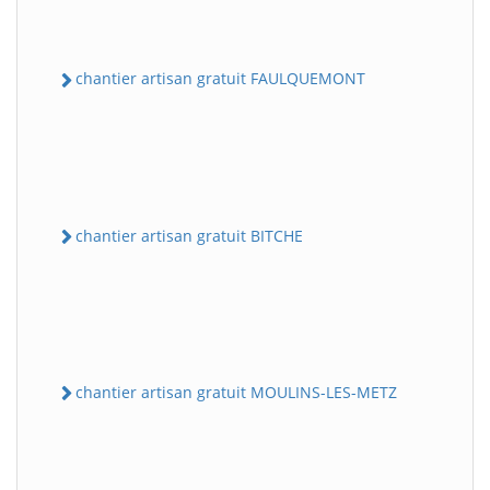
chantier artisan gratuit FAULQUEMONT
chantier artisan gratuit BITCHE
chantier artisan gratuit MOULINS-LES-METZ