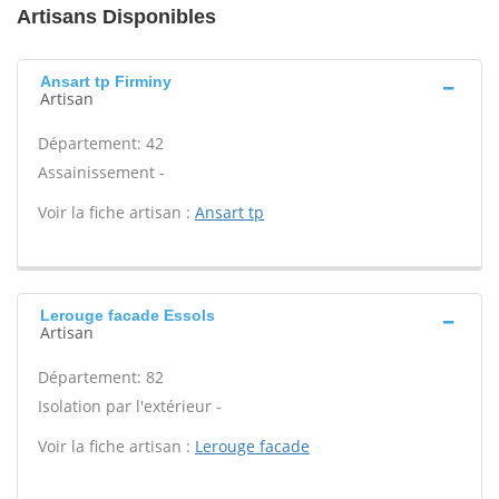
Artisans Disponibles
Ansart tp Firminy
Artisan
Département: 42
Assainissement -
Voir la fiche artisan :
Ansart tp
Lerouge facade Essols
Artisan
Département: 82
Isolation par l'extérieur -
Voir la fiche artisan :
Lerouge facade