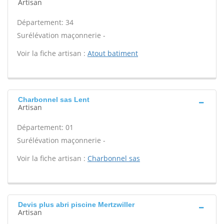
Artisan
Département: 34
Surélévation maçonnerie -
Voir la fiche artisan :
Atout batiment
Charbonnel sas Lent
Artisan
Département: 01
Surélévation maçonnerie -
Voir la fiche artisan :
Charbonnel sas
Devis plus abri piscine Mertzwiller
Artisan