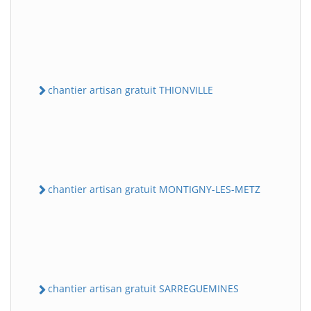
chantier artisan gratuit THIONVILLE
chantier artisan gratuit MONTIGNY-LES-METZ
chantier artisan gratuit SARREGUEMINES