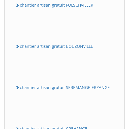
chantier artisan gratuit FOLSCHVILLER
chantier artisan gratuit BOUZONVILLE
chantier artisan gratuit SEREMANGE-ERZANGE
chantier artisan gratuit CREHANGE