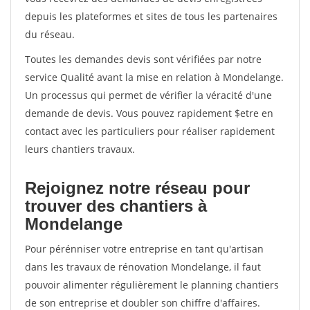
depuis les plateformes et sites de tous les partenaires
du réseau.
Toutes les demandes devis sont vérifiées par notre
service Qualité avant la mise en relation à Mondelange.
Un processus qui permet de vérifier la véracité d'une
demande de devis. Vous pouvez rapidement $etre en
contact avec les particuliers pour réaliser rapidement
leurs chantiers travaux.
Rejoignez notre réseau pour
trouver des chantiers à
Mondelange
Pour pérénniser votre entreprise en tant qu'artisan
dans les travaux de rénovation Mondelange, il faut
pouvoir alimenter régulièrement le planning chantiers
de son entreprise et doubler son chiffre d'affaires.