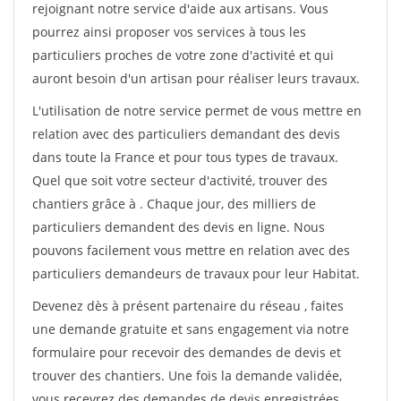
rejoignant notre service d'aide aux artisans. Vous
pourrez ainsi proposer vos services à tous les
particuliers proches de votre zone d'activité et qui
auront besoin d'un artisan pour réaliser leurs travaux.
L'utilisation de notre service permet de vous mettre en
relation avec des particuliers demandant des devis
dans toute la France et pour tous types de travaux.
Quel que soit votre secteur d'activité, trouver des
chantiers grâce à
. Chaque jour, des milliers de
particuliers demandent des devis en ligne. Nous
pouvons facilement vous mettre en relation avec des
particuliers demandeurs de travaux pour leur Habitat.
Devenez dès à présent partenaire du réseau
, faites
une demande gratuite et sans engagement via notre
formulaire pour recevoir des demandes de devis et
trouver des chantiers. Une fois la demande validée,
vous recevrez des demandes de devis enregistrées