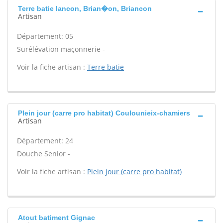
Terre batie Iancon, Brian�on, Briancon
Artisan
Département: 05
Surélévation maçonnerie -
Voir la fiche artisan :
Terre batie
Plein jour (carre pro habitat) Coulounieix-chamiers
Artisan
Département: 24
Douche Senior -
Voir la fiche artisan :
Plein jour (carre pro habitat)
Atout batiment Gignac