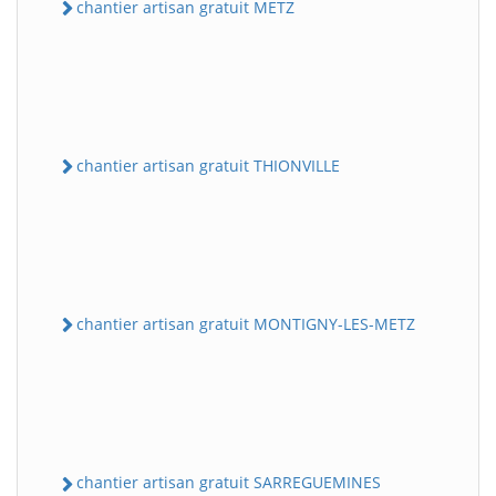
chantier artisan gratuit METZ
chantier artisan gratuit THIONVILLE
chantier artisan gratuit MONTIGNY-LES-METZ
chantier artisan gratuit SARREGUEMINES