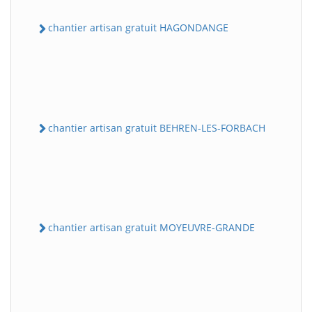
chantier artisan gratuit HAGONDANGE
chantier artisan gratuit BEHREN-LES-FORBACH
chantier artisan gratuit MOYEUVRE-GRANDE