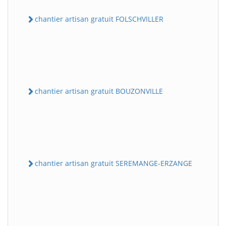
chantier artisan gratuit FOLSCHVILLER
chantier artisan gratuit BOUZONVILLE
chantier artisan gratuit SEREMANGE-ERZANGE