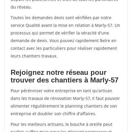
du réseau.
Toutes les demandes devis sont vérifiées par notre
service Qualité avant la mise en relation à Marly-57. Un
processus qui permet de vérifier la véracité d'une
demande de devis. Vous pouvez rapidement $etre en
contact avec les particuliers pour réaliser rapidement
leurs chantiers travaux.
Rejoignez notre réseau pour
trouver des chantiers à Marly-57
Pour pérénniser votre entreprise en tant qu'artisan
dans les travaux de rénovation Marly-57, il faut pouvoir
alimenter régulièrement le planning chantiers de son
entreprise et doubler son chiffre d'affaires.
Pour les meilleurs artisans, le bouche à oreille peut
parfois suffire mais pour les désirant progresser et