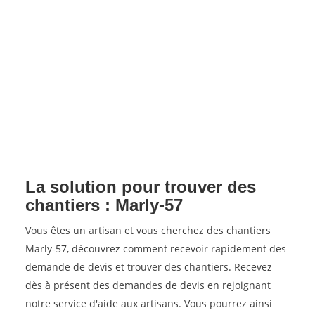
La solution pour trouver des
chantiers : Marly-57
Vous êtes un artisan et vous cherchez des chantiers
Marly-57, découvrez comment recevoir rapidement des
demande de devis et trouver des chantiers. Recevez
dès à présent des demandes de devis en rejoignant
notre service d'aide aux artisans. Vous pourrez ainsi