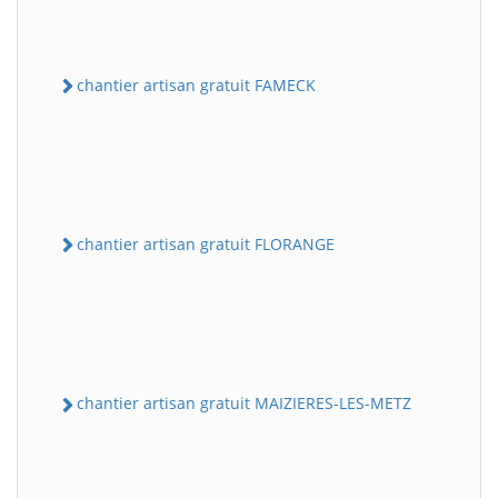
chantier artisan gratuit FAMECK
chantier artisan gratuit FLORANGE
chantier artisan gratuit MAIZIERES-LES-METZ