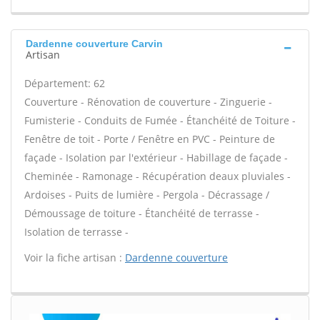
Dardenne couverture Carvin
Artisan
Département: 62
Couverture - Rénovation de couverture - Zinguerie -
Fumisterie - Conduits de Fumée - Étanchéité de Toiture -
Fenêtre de toit - Porte / Fenêtre en PVC - Peinture de
façade - Isolation par l'extérieur - Habillage de façade -
Cheminée - Ramonage - Récupération deaux pluviales -
Ardoises - Puits de lumière - Pergola - Décrassage /
Démoussage de toiture - Étanchéité de terrasse -
Isolation de terrasse -
Voir la fiche artisan :
Dardenne couverture