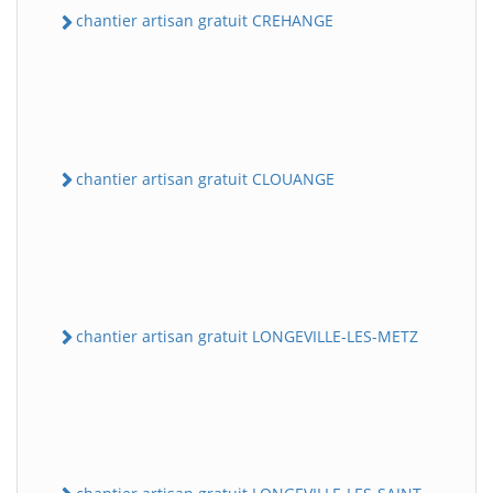
chantier artisan gratuit CREHANGE
chantier artisan gratuit CLOUANGE
chantier artisan gratuit LONGEVILLE-LES-METZ