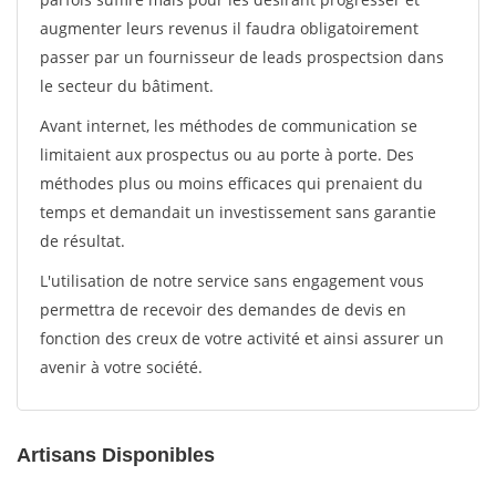
augmenter leurs revenus il faudra obligatoirement
passer par un fournisseur de leads prospectsion dans
le secteur du bâtiment.
Avant internet, les méthodes de communication se
limitaient aux prospectus ou au porte à porte. Des
méthodes plus ou moins efficaces qui prenaient du
temps et demandait un investissement sans garantie
de résultat.
L'utilisation de notre service sans engagement vous
permettra de recevoir des demandes de devis en
fonction des creux de votre activité et ainsi assurer un
avenir à votre société.
Artisans Disponibles