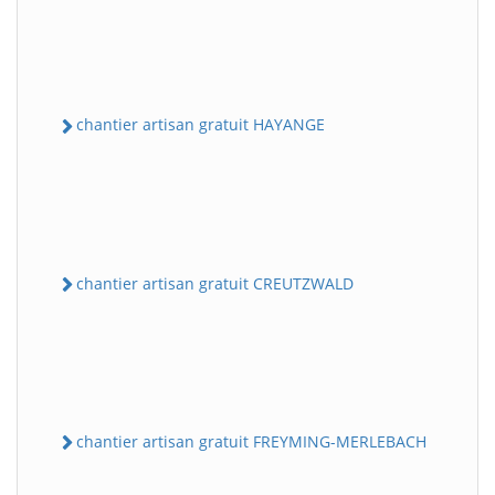
chantier artisan gratuit HAYANGE
chantier artisan gratuit CREUTZWALD
chantier artisan gratuit FREYMING-MERLEBACH