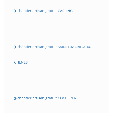
chantier artisan gratuit CARLING
chantier artisan gratuit SAINTE-MARIE-AUX-
CHENES
chantier artisan gratuit COCHEREN