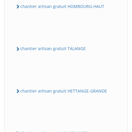
chantier artisan gratuit HOMBOURG-HAUT
chantier artisan gratuit TALANGE
chantier artisan gratuit HETTANGE-GRANDE