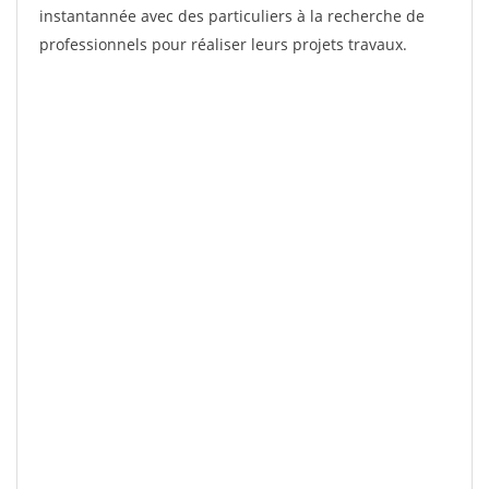
instantannée avec des particuliers à la recherche de
professionnels pour réaliser leurs projets travaux.