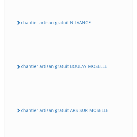
chantier artisan gratuit NILVANGE
chantier artisan gratuit BOULAY-MOSELLE
chantier artisan gratuit ARS-SUR-MOSELLE