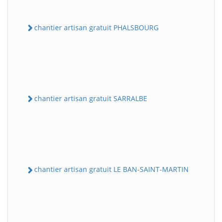
chantier artisan gratuit PHALSBOURG
chantier artisan gratuit SARRALBE
chantier artisan gratuit LE BAN-SAINT-MARTIN