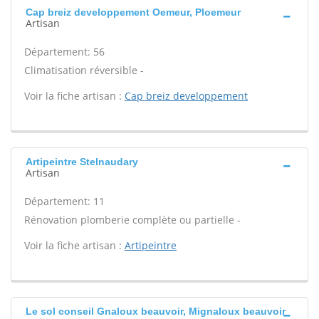
Cap breiz developpement Oemeur, Ploemeur
Artisan
Département: 56
Climatisation réversible -
Voir la fiche artisan :
Cap breiz developpement
Artipeintre Stelnaudary
Artisan
Département: 11
Rénovation plomberie complète ou partielle -
Voir la fiche artisan :
Artipeintre
Le sol conseil Gnaloux beauvoir, Mignaloux beauvoir