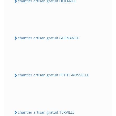
chantier artisan gratuit UCKANGE
chantier artisan gratuit GUENANGE
chantier artisan gratuit PETITE-ROSSELLE
chantier artisan gratuit TERVILLE