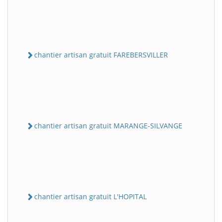
chantier artisan gratuit FAREBERSVILLER
chantier artisan gratuit MARANGE-SILVANGE
chantier artisan gratuit L'HOPITAL