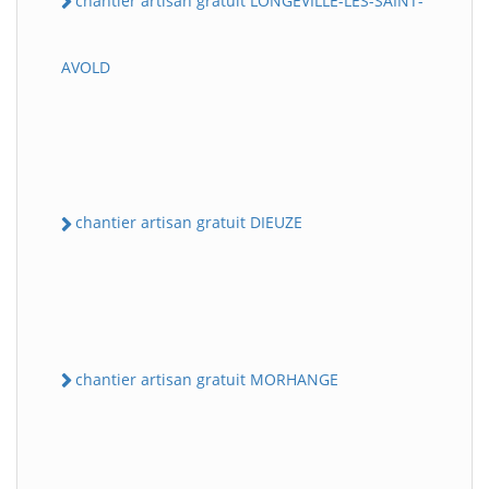
chantier artisan gratuit LONGEVILLE-LES-SAINT-
AVOLD
chantier artisan gratuit DIEUZE
chantier artisan gratuit MORHANGE