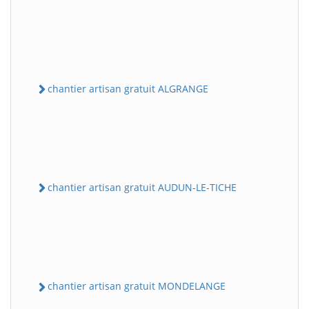
chantier artisan gratuit ALGRANGE
chantier artisan gratuit AUDUN-LE-TICHE
chantier artisan gratuit MONDELANGE