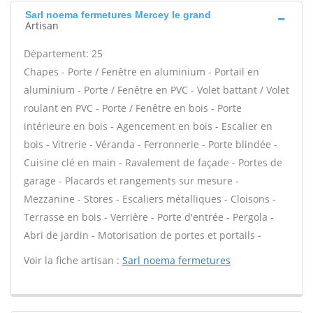
Sarl noema fermetures Mercey le grand
Artisan
Département: 25
Chapes - Porte / Fenêtre en aluminium - Portail en
aluminium - Porte / Fenêtre en PVC - Volet battant / Volet
roulant en PVC - Porte / Fenêtre en bois - Porte
intérieure en bois - Agencement en bois - Escalier en
bois - Vitrerie - Véranda - Ferronnerie - Porte blindée -
Cuisine clé en main - Ravalement de façade - Portes de
garage - Placards et rangements sur mesure -
Mezzanine - Stores - Escaliers métalliques - Cloisons -
Terrasse en bois - Verrière - Porte d'entrée - Pergola -
Abri de jardin - Motorisation de portes et portails -
Voir la fiche artisan :
Sarl noema fermetures