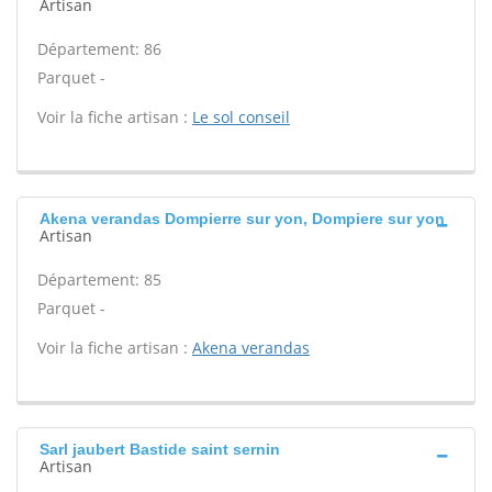
Artisan
Département: 86
Parquet -
Voir la fiche artisan :
Le sol conseil
Akena verandas Dompierre sur yon, Dompiere sur yon
Artisan
Département: 85
Parquet -
Voir la fiche artisan :
Akena verandas
Sarl jaubert Bastide saint sernin
Artisan