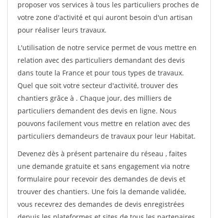
proposer vos services à tous les particuliers proches de
votre zone d'activité et qui auront besoin d'un artisan
pour réaliser leurs travaux.
L'utilisation de notre service permet de vous mettre en
relation avec des particuliers demandant des devis
dans toute la France et pour tous types de travaux.
Quel que soit votre secteur d'activité, trouver des
chantiers grâce à
. Chaque jour, des milliers de
particuliers demandent des devis en ligne. Nous
pouvons facilement vous mettre en relation avec des
particuliers demandeurs de travaux pour leur Habitat.
Devenez dès à présent partenaire du réseau
, faites
une demande gratuite et sans engagement via notre
formulaire pour recevoir des demandes de devis et
trouver des chantiers. Une fois la demande validée,
vous recevrez des demandes de devis enregistrées
depuis les plateformes et sites de tous les partenaires