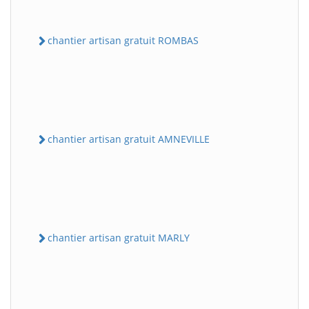
chantier artisan gratuit ROMBAS
chantier artisan gratuit AMNEVILLE
chantier artisan gratuit MARLY