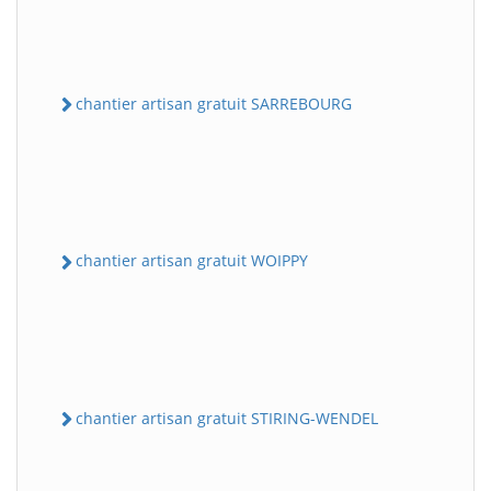
chantier artisan gratuit SARREBOURG
chantier artisan gratuit WOIPPY
chantier artisan gratuit STIRING-WENDEL