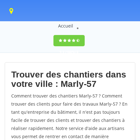
Accueil
9,4
(100%)
0
votes
Trouver des chantiers dans
votre ville : Marly-57
Comment trouver des chantiers Marly-57 ? Comment
trouver des clients pour faire des travaux Marly-57 ? En
tant qu'entreprise du bâtiment, il n'est pas toujours
facile de trouver des clients et trouver des chantiers à
réaliser rapidement. Notre service d'aide aux artisans
vous permet de rentrer en contact de manière