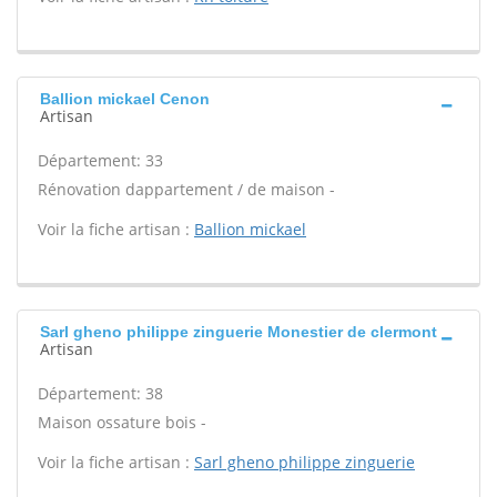
Ballion mickael Cenon
Artisan
Département: 33
Rénovation dappartement / de maison -
Voir la fiche artisan :
Ballion mickael
Sarl gheno philippe zinguerie Monestier de clermont
Artisan
Département: 38
Maison ossature bois -
Voir la fiche artisan :
Sarl gheno philippe zinguerie