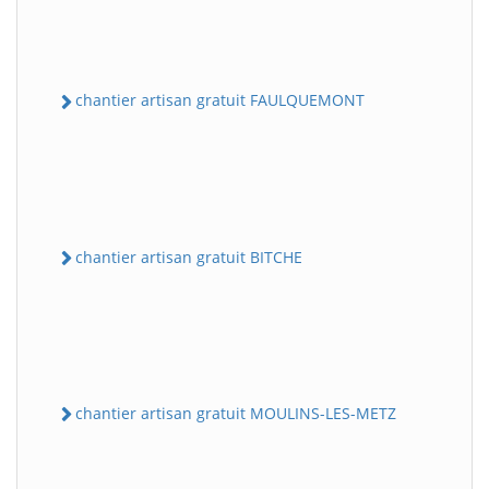
chantier artisan gratuit FAULQUEMONT
chantier artisan gratuit BITCHE
chantier artisan gratuit MOULINS-LES-METZ